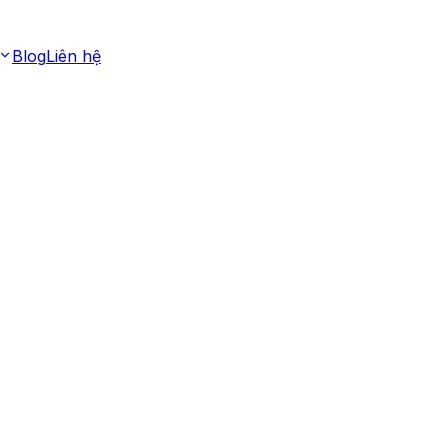
Blog
Liên hệ