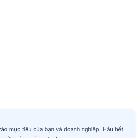
vào mục tiêu của bạn và doanh nghiệp. Hầu hết