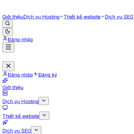
Giới thiệu
Dịch vụ Hosting
Thiết kế website
Dịch vụ SEO
Đăng nhập
Đăng nhập
Đăng ký
Giới thiệu
Dịch vụ Hosting
Thiết kế website
Dịch vụ SEO