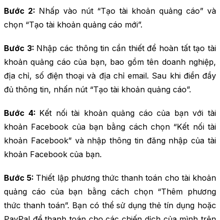
Bước 2:
Nhấp vào nút “Tạo tài khoản quảng cáo” và
chọn “Tạo tài khoản quảng cáo mới”.
Bước 3:
Nhập các thông tin cần thiết để hoàn tất tạo tài
khoản quảng cáo của bạn, bao gồm tên doanh nghiệp,
địa chỉ, số điện thoại và địa chỉ email. Sau khi điền đầy
đủ thông tin, nhấn nút “Tạo tài khoản quảng cáo”.
Bước 4:
Kết nối tài khoản quảng cáo của bạn với tài
khoản Facebook của bạn bằng cách chọn “Kết nối tài
khoản Facebook” và nhập thông tin đăng nhập của tài
khoản Facebook của bạn.
Bước 5:
Thiết lập phương thức thanh toán cho tài khoản
quảng cáo của bạn bằng cách chọn “Thêm phương
thức thanh toán”. Bạn có thể sử dụng thẻ tín dụng hoặc
PayPal để thanh toán cho các chiến dịch của mình trên