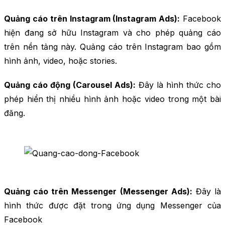
Quảng cáo trên Instagram (Instagram Ads):
Facebook
hiện đang sở hữu Instagram và cho phép quảng cáo
trên nền tảng này. Quảng cáo trên Instagram bao gồm
hình ảnh, video, hoặc stories.
Quảng cáo động (Carousel Ads):
Đây là hình thức cho
phép hiển thị nhiều hình ảnh hoặc video trong một bài
đăng.
Quảng cáo trên Messenger (Messenger Ads):
Đây là
hình thức được đặt trong ứng dụng Messenger của
Facebook