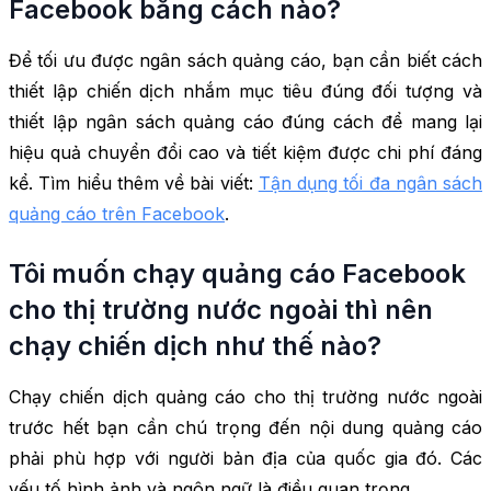
Facebook bằng cách nào?
Để tối ưu được ngân sách quảng cáo, bạn cần biết cách
thiết lập chiến dịch nhắm mục tiêu đúng đối tượng và
thiết lập ngân sách quảng cáo đúng cách để mang lại
hiệu quả chuyển đổi cao và tiết kiệm được chi phí đáng
kể. Tìm hiểu thêm về bài viết:
Tận dụng tối đa ngân sách
quảng cáo trên Facebook
.
Tôi muốn chạy quảng cáo Facebook
cho thị trường nước ngoài thì nên
chạy chiến dịch như thế nào?
Chạy chiến dịch quảng cáo cho thị trường nước ngoài
trước hết bạn cần chú trọng đến nội dung quảng cáo
phải phù hợp với người bản địa của quốc gia đó. Các
yếu tố hình ảnh và ngôn ngữ là điều quan trọng.