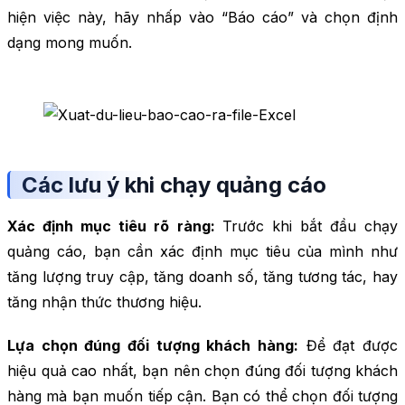
hiện việc này, hãy nhấp vào “Báo cáo” và chọn định
dạng mong muốn.
Các lưu ý khi chạy quảng cáo
Xác định mục tiêu rõ ràng:
Trước khi bắt đầu chạy
quảng cáo, bạn cần xác định mục tiêu của mình như
tăng lượng truy cập, tăng doanh số, tăng tương tác, hay
tăng nhận thức thương hiệu.
Lựa chọn đúng đối tượng khách hàng:
Để đạt được
hiệu quả cao nhất, bạn nên chọn đúng đối tượng khách
hàng mà bạn muốn tiếp cận. Bạn có thể chọn đối tượng