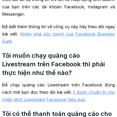
của bạn trên các tài khoản Facebook, Instagram và
Messenger.
Để biết thêm thông tin về công cụ này hãy theo dõi ngay
bài viết:
Khám phá sức mạnh của Facebook Business
Suite
Tôi muốn chạy quảng cáo
Livestream trên Facebook thì phải
thực hiện như thế nào?
Để chạy quảng cáo Livestream trên Facebook đúng
cách mời bạn đọc theo dõi bài viết:
5 Bước chuẩn bị cho
chiến dịch Livestream Facebook hiệu quả
.
Tôi có thể thanh toán quảng cáo cho