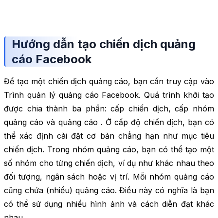
Hướng dẫn tạo chiến dịch quảng
cáo Facebook
Để tạo một chiến dịch quảng cáo, bạn cần truy cập vào
Trình quản lý quảng cáo Facebook. Quá trình khởi tạo
được chia thành ba phần: cấp chiến dịch, cấp nhóm
quảng cáo và quảng cáo . Ở cấp độ chiến dịch, bạn có
thể xác định cài đặt cơ bản chẳng hạn như mục tiêu
chiến dịch. Trong nhóm quảng cáo, bạn có thể tạo một
số nhóm cho từng chiến dịch, ví dụ như khác nhau theo
đối tượng, ngân sách hoặc vị trí. Mỗi nhóm quảng cáo
cũng chứa (nhiều) quảng cáo. Điều này có nghĩa là bạn
có thể sử dụng nhiều hình ảnh và cách diễn đạt khác
nhau.