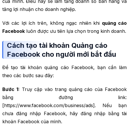
của mình. Điều này sẽ làm tăng doanh số bán hàng và
tăng lợi nhuận cho doanh nghiệp.
Với các lợi ích trên, không ngạc nhiên khi
quảng cáo
Facebook
luôn được ưu tiên lựa chọn trong kinh doanh.
Cách tạo tài khoản Quảng cáo
Facebook cho người mới bắt đầu
Để tạo tài khoản quảng cáo Facebook, bạn cần làm
theo các bước sau đây:
Bước 1:
Truy cập vào trang quảng cáo của Facebook
bằng đường link:
[https://www.facebook.com/business/ads]. Nếu bạn
chưa đăng nhập Facebook, hãy đăng nhập bằng tài
khoản Facebook của mình.