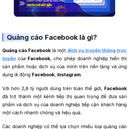
Quảng cáo Facebook là gì?
Quảng cáo Facebook
là một
dịch vụ truyền thông trực
tuyến
của
Facebook
, cho phép doanh nghiệp hiển thị
sản phẩm hoặc dịch vụ của mình trên nền tảng và ứng
dụng di động
Facebook
,
Instagram
.
Với hơn 2,8 tỷ người dùng trên toàn thế giới,
Facebook
đã trở thành một kênh tiếp thị quan trọng để đưa sản
phẩm và dịch vụ của doanh nghiệp tiếp cận khách hàng
một cách nhanh chóng và hiệu quả.
Các doanh nghiệp có thể lựa chọn nhiều loại quảng cáo