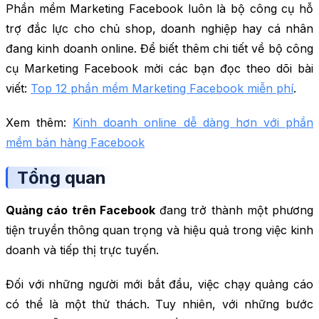
Phần mềm Marketing Facebook luôn là bộ công cụ hỗ
trợ đắc lực cho chủ shop, doanh nghiệp hay cá nhân
đang kinh doanh online. Để biết thêm chi tiết về bộ công
cụ Marketing Facebook mời các bạn đọc theo dõi bài
viết:
Top 12 phần mềm Marketing Facebook miễn phí
.
Xem thêm:
Kinh doanh online dễ dàng hơn với phần
mềm bán hàng Facebook
Tổng quan
Quảng cáo trên Facebook
đang trở thành một phương
tiện truyền thông quan trọng và hiệu quả trong việc kinh
doanh và tiếp thị trực tuyến.
Đối với những người mới bắt đầu, việc chạy quảng cáo
có thể là một thử thách. Tuy nhiên, với những bước