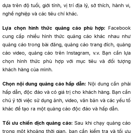
dựa trên độ tuổi, giới tính, vị trí địa lý, sở thích, hành vi,
nghề nghiệp và các tiêu chí khác.
Lựa chọn hình thức quảng cáo phù hợp:
Facebook
cung cấp nhiều hình thức quảng cáo khác nhau như
quảng cáo trong bài đăng, quảng cáo trang đích, quảng
cáo video, quảng cáo trên Instagram, v.v. Bạn cần lựa
chọn hình thức phù hợp với mục tiêu và đối tượng
khách hàng của mình.
Chọn nội dung quảng cáo hấp dẫn:
Nội dung cần phải
hấp dẫn, độc đáo và có giá trị cho khách hàng. Bạn cần
chú ý tới việc sử dụng ảnh, video, văn bản và các yếu tố
khác để tạo ra một quảng cáo độc đáo và hấp dẫn.
Tối ưu chiến dịch quảng cáo:
Sau khi chạy quảng cáo
trong một khoảng thời gian, bạn cần kiểm tra và tối ưu