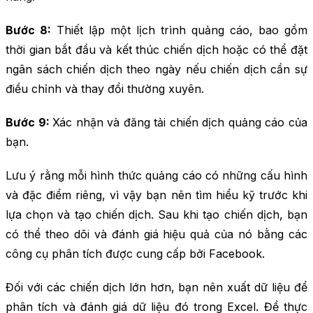
Bước 8:
Thiết lập một lịch trình quảng cáo, bao gồm
thời gian bắt đầu và kết thúc chiến dịch hoặc có thể đặt
ngân sách chiến dịch theo ngày nếu chiến dịch cần sự
điều chỉnh và thay đổi thường xuyên.
Bước 9:
Xác nhận và đăng tải chiến dịch quảng cáo của
bạn.
Lưu ý rằng mỗi hình thức quảng cáo có những cấu hình
và đặc điểm riêng, vì vậy bạn nên tìm hiểu kỹ trước khi
lựa chọn và tạo chiến dịch. Sau khi tạo chiến dịch, bạn
có thể theo dõi và đánh giá hiệu quả của nó bằng các
công cụ phân tích được cung cấp bởi Facebook.
Đối với các chiến dịch lớn hơn, bạn nên xuất dữ liệu để
phân tích và đánh giá dữ liệu đó trong Excel. Để thực