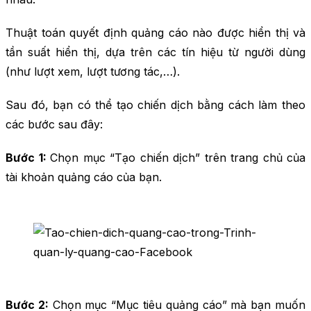
Thuật toán quyết định quảng cáo nào được hiển thị và
tần suất hiển thị, dựa trên các tín hiệu từ người dùng
(như lượt xem, lượt tương tác,…).
Sau đó, bạn có thể tạo chiến dịch bằng cách làm theo
các bước sau đây:
Bước 1:
Chọn mục “Tạo chiến dịch” trên trang chủ của
tài khoản quảng cáo của bạn.
Bước 2:
Chọn mục “Mục tiêu quảng cáo” mà bạn muốn