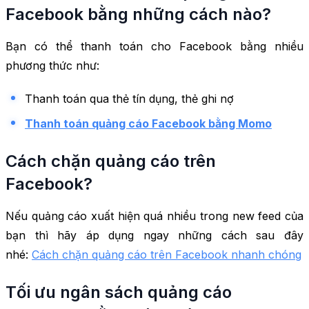
Facebook bằng những cách nào?
Bạn có thể thanh toán cho Facebook bằng nhiều
phương thức như:
Thanh toán qua thẻ tín dụng, thẻ ghi nợ
Thanh toán quảng cáo Facebook bằng Momo
Cách chặn quảng cáo trên
Facebook?
Nếu quảng cáo xuất hiện quá nhiều trong new feed của
bạn thì hãy áp dụng ngay những cách sau đây
nhé:
Cách chặn quảng cáo trên Facebook nhanh chóng
Tối ưu ngân sách quảng cáo