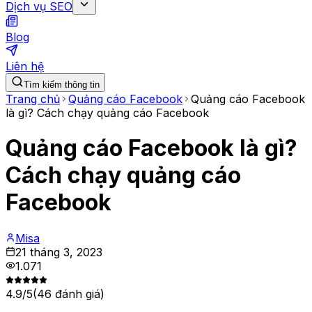
Dịch vụ SEO
Blog
Liên hệ
Tìm kiếm thông tin
Trang chủ
Quảng cáo Facebook
Quảng cáo Facebook
là gì? Cách chạy quảng cáo Facebook
Quảng cáo Facebook là gì?
Cách chạy quảng cáo
Facebook
Misa
21 tháng 3, 2023
1.071
4.9
/5
(
46
đánh giá)