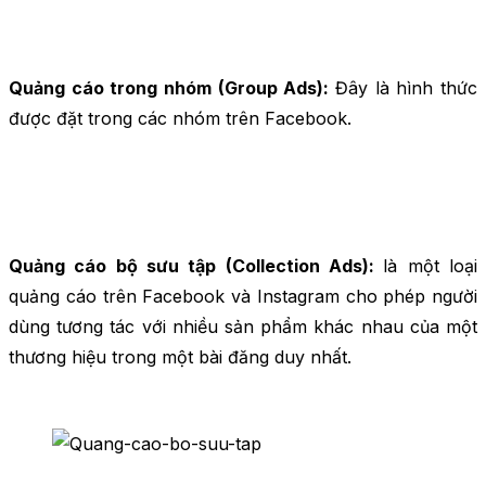
Quảng cáo trong nhóm (Group Ads):
Đây là hình thức
được đặt trong các nhóm trên Facebook.
Quảng cáo bộ sưu tập (Collection Ads):
là một loại
quảng cáo trên Facebook và Instagram cho phép người
dùng tương tác với nhiều sản phẩm khác nhau của một
thương hiệu trong một bài đăng duy nhất.