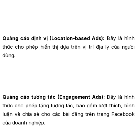
Quảng cáo định vị (Location-based Ads):
Đây là hình
thức cho phép hiển thị dựa trên vị trí địa lý của người
dùng.
Quảng cáo tương tác (Engagement Ads):
Đây là hình
thức cho phép tăng tương tác, bao gồm lượt thích, bình
luận và chia sẻ cho các bài đăng trên trang Facebook
của doanh nghiệp.