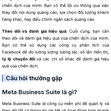
chiến dịch của mình. Bạn có thể tối ưu thông qua việc
thay đổi nội dung quảng cáo, lựa chọn đối tượng khách
hàng khác, hay điều chỉnh ngân sách quảng cáo.
Theo dõi và đánh giá hiệu quả:
Cuối cùng, bạn cần
theo dõi và đánh giá hiệu quả của chiến dịch của mình.
Bạn có thể sử dụng các công cụ phân tích của
Facebook để đo lường lượng tương tác, số lần hiển thị,
tỷ lệ chuyển đổi
và các chỉ số khác để đánh giá hiệu
quả của chiến dịch.
Câu hỏi thường gặp
Meta Business Suite là gì?
Meta Business Suite là công cụ miễn phí để quản lý và
theo dõi tất cả thông tin chi tiết và hoạt động kinh doanh