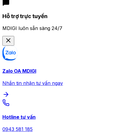
Hỗ trợ trực tuyến
MDIGI luôn sẵn sàng 24/7
Zalo OA MDIGI
Nhắn tin nhận tư vấn ngay
Hotline tư vấn
0943 581 185