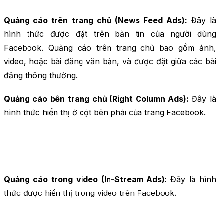
Quảng cáo trên trang chủ (News Feed Ads):
Đây là
hình thức được đặt trên bản tin của người dùng
Facebook. Quảng cáo trên trang chủ bao gồm ảnh,
video, hoặc bài đăng văn bản, và được đặt giữa các bài
đăng thông thường.
Quảng cáo bên trang chủ (Right Column Ads):
Đây là
hình thức hiển thị ở cột bên phải của trang Facebook.
Quảng cáo trong video (In-Stream Ads):
Đây là hình
thức được hiển thị trong video trên Facebook.