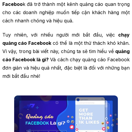
Faceboo
k đã trở thành một kênh quảng cáo quan trọng
cho các doanh nghiệp muốn tiếp cận khách hàng một
cách nhanh chóng và hiệu quả.
Tuy nhiên, với nhiều người mới bắt đầu, việc
chạy
quảng cáo Facebook
có thể là một thử thách khó khăn.
Vì vậy, trong bài viết này, chúng ta sẽ tìm hiểu về
quảng
cáo Facebook là gì?
Và cách chạy quảng cáo Facebook
đơn giản và hiệu quả nhất, đặc biệt là đối với những bạn
mới bắt đầu nhé!