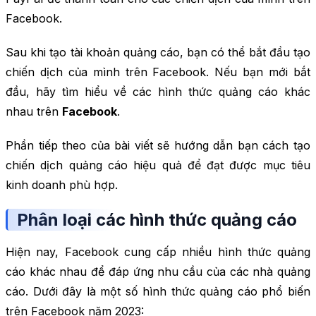
Facebook.
Sau khi tạo tài khoản quảng cáo, bạn có thể bắt đầu tạo
chiến dịch của mình trên Facebook. Nếu bạn mới bắt
đầu, hãy tìm hiểu về các hình thức quảng cáo khác
nhau trên
Facebook
.
Phần tiếp theo của bài viết sẽ hướng dẫn bạn cách tạo
chiến dịch quảng cáo hiệu quả để đạt được mục tiêu
kinh doanh phù hợp.
Phân loại các hình thức quảng cáo
Hiện nay, Facebook cung cấp nhiều hình thức quảng
cáo khác nhau để đáp ứng nhu cầu của các nhà quảng
cáo. Dưới đây là một số hình thức quảng cáo phổ biến
trên Facebook năm 2023: