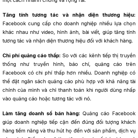
Tăng tính tương tác và nhận diện thương hiệu:
Facebook cung cấp cho doanh nghiệp nhiều lựa chọn
khác nhau như video, hình ảnh, bài viết, giúp tăng tính
tương tác và nhận diện thương hiệu đối với khách hàng.
Chi phí quảng cáo thấp:
So với các kênh tiếp thị truyền
thống như truyền hình, báo chí, quảng cáo trên
Facebook có chi phí thấp hơn nhiều. Doanh nghiệp có
thể đặt ngân sách quảng cáo phù hợp với khả năng tài
chính của mình và chỉ thanh toán khi người dùng nhấp
vào quảng cáo hoặc tương tác với nó.
Làm tăng doanh số bán hàng:
Quảng cáo Facebook
giúp doanh nghiệp tiếp cận đến đúng đối tượng khách
hàng tiềm năng và thu hút họ đến với sản phẩm, dịch vụ