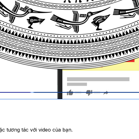
ặc tương tác với video của bạn.