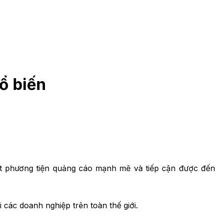
ổ biến
t phương tiện quảng cáo mạnh mẽ và tiếp cận được đến
ác doanh nghiệp trên toàn thế giới.