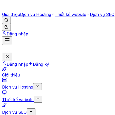
Giới thiệu
Dịch vụ Hosting
Thiết kế website
Dịch vụ SEO
Đăng nhập
Đăng nhập
Đăng ký
Giới thiệu
Dịch vụ Hosting
Thiết kế website
Dịch vụ SEO