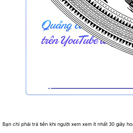
Bạn chỉ phải trả tiền khi người xem xem ít nhất 30 giây ho