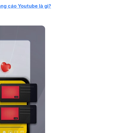
ng cáo Youtube là gì?