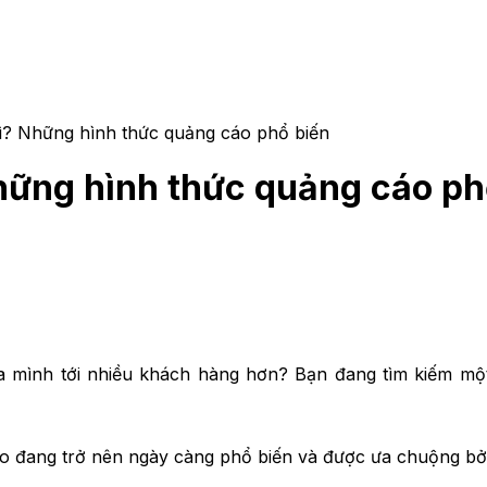
ì? Những hình thức quảng cáo phổ biến
hững hình thức quảng cáo ph
 mình tới nhiều khách hàng hơn? Bạn đang tìm kiếm mộ
 đang trở nên ngày càng phổ biến và được ưa chuộng bởi c