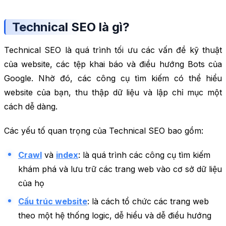
Technical SEO là gì?
Technical SEO là quá trình tối ưu các vấn đề kỹ thuật
của website, các tệp khai báo và điều hướng Bots của
Google. Nhờ đó, các công cụ tìm kiếm có thể hiểu
website của bạn, thu thập dữ liệu và lập chỉ mục một
cách dễ dàng.
Các yếu tố quan trọng của Technical SEO bao gồm:
Crawl
và
index
: là quá trình các công cụ tìm kiếm
khám phá và lưu trữ các trang web vào cơ sở dữ liệu
của họ
Cấu trúc website
: là cách tổ chức các trang web
theo một hệ thống logic, dễ hiểu và dễ điều hướng