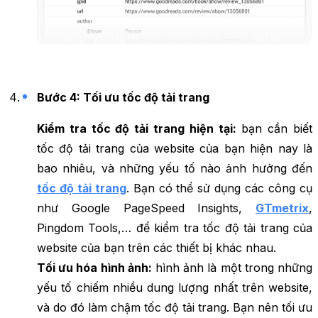
Bước 4: Tối ưu tốc độ tải trang
Kiểm tra tốc độ tải trang hiện tại:
bạn cần biết
tốc độ tải trang của website của bạn hiện nay là
bao nhiêu, và những yếu tố nào ảnh hưởng đến
tốc độ tải trang
. Bạn có thể sử dụng các công cụ
như Google PageSpeed Insights,
GTmetrix
,
Pingdom Tools,… để kiểm tra tốc độ tải trang của
website của bạn trên các thiết bị khác nhau.
Tối ưu hóa hình ảnh:
hình ảnh là một trong những
yếu tố chiếm nhiều dung lượng nhất trên website,
và do đó làm chậm tốc độ tải trang. Bạn nên tối ưu