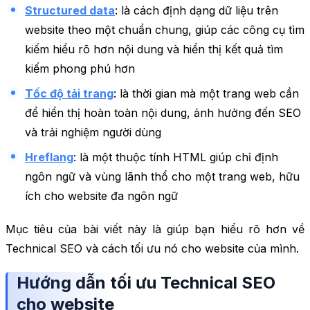
Structured data
: là cách định dạng dữ liệu trên
website theo một chuẩn chung, giúp các công cụ tìm
kiếm hiểu rõ hơn nội dung và hiển thị kết quả tìm
kiếm phong phú hơn
Tốc độ tải trang
: là thời gian mà một trang web cần
để hiển thị hoàn toàn nội dung, ảnh hưởng đến SEO
và trải nghiệm người dùng
Hreflang
: là một thuộc tính HTML giúp chỉ định
ngôn ngữ và vùng lãnh thổ cho một trang web, hữu
ích cho website đa ngôn ngữ
Mục tiêu của bài viết này là giúp bạn hiểu rõ hơn về
Technical SEO và cách tối ưu nó cho website của mình.
Hướng dẫn tối ưu Technical SEO
cho website