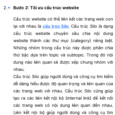
Bước 2: Tối ưu cấu trúc website
Cấu trúc website có thể liên kết các trang web con
lại với nhau là
cấu trúc Silo
. Cấu trúc Silo là dạng
cấu trúc website chuyên sâu chia nội dung
website thành các thư mục (category) riêng biệt.
Những nhóm trong cấu trúc này được phân chia
thứ bậc dựa trên topic và subtopic. Trong đó nội
dung nào liên quan sẽ được xếp chung nhóm với
nhau.
Cấu trúc Silo giúp người dùng và công cụ tìm kiếm
dễ dàng hiểu được độ quan trọng và liên quan của
các trang web với nhau. Cấu trúc Silo cũng giúp
tạo ra các liên kết nội bộ (internal link) để kết nối
các trang web có nội dung liên quan đến nhau.
Liên kết nội bộ giúp người dùng và công cụ tìm