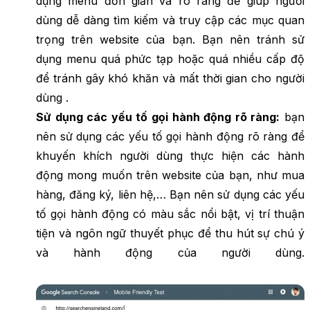
dụng menu đơn giản và rõ ràng để giúp người
dùng dễ dàng tìm kiếm và truy cập các mục quan
trọng trên website của bạn. Bạn nên tránh sử
dụng menu quá phức tạp hoặc quá nhiều cấp độ
để tránh gây khó khăn và mất thời gian cho người
dùng .
Sử dụng các yếu tố gọi hành động rõ ràng:
bạn
nên sử dụng các yếu tố gọi hành động rõ ràng để
khuyến khích người dùng thực hiện các hành
động mong muốn trên website của bạn, như mua
hàng, đăng ký, liên hệ,… Bạn nên sử dụng các yếu
tố gọi hành động có màu sắc nổi bật, vị trí thuận
tiện và ngôn ngữ thuyết phục để thu hút sự chú ý
và hành động của người dùng.