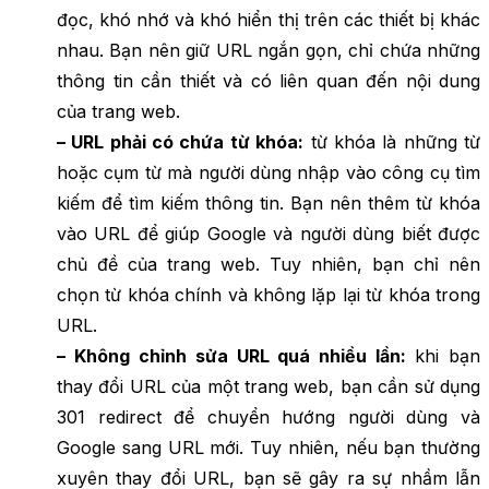
đọc, khó nhớ và khó hiển thị trên các thiết bị khác
nhau. Bạn nên giữ URL ngắn gọn, chỉ chứa những
thông tin cần thiết và có liên quan đến nội dung
của trang web.
– URL phải có chứa từ khóa:
từ khóa là những từ
hoặc cụm từ mà người dùng nhập vào công cụ tìm
kiếm để tìm kiếm thông tin. Bạn nên thêm từ khóa
vào URL để giúp Google và người dùng biết được
chủ đề của trang web. Tuy nhiên, bạn chỉ nên
chọn từ khóa chính và không lặp lại từ khóa trong
URL.
– Không chỉnh sửa URL quá nhiều lần:
khi bạn
thay đổi URL của một trang web, bạn cần sử dụng
301 redirect để chuyển hướng người dùng và
Google sang URL mới. Tuy nhiên, nếu bạn thường
xuyên thay đổi URL, bạn sẽ gây ra sự nhầm lẫn