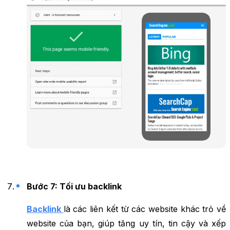
Bước 7: Tối ưu backlink
Backlink
là các liên kết từ các website khác trỏ về
website của bạn, giúp tăng uy tín, tin cậy và xếp