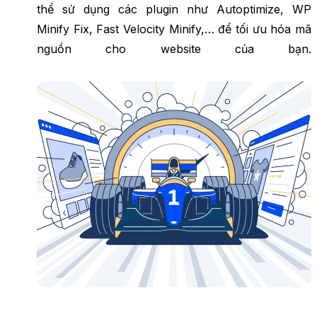
thể sử dụng các plugin như Autoptimize, WP
Minify Fix, Fast Velocity Minify,… để tối ưu hóa mã
nguồn cho website của bạn.