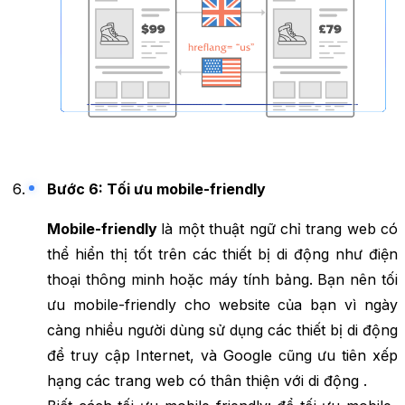
Bước 6: Tối ưu mobile-friendly
Mobile-friendly
là một thuật ngữ chỉ trang web có
thể hiển thị tốt trên các thiết bị di động như điện
thoại thông minh hoặc máy tính bảng. Bạn nên tối
ưu mobile-friendly cho website của bạn vì ngày
càng nhiều người dùng sử dụng các thiết bị di động
để truy cập Internet, và Google cũng ưu tiên xếp
hạng các trang web có thân thiện với di động .