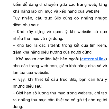
kiếm dễ dàng di chuyển giữa các trang web, tăng
khả năng lập chỉ mục và xếp hạng của website.
Tuy nhiên, cấu trúc Silo cũng có những nhược
điểm như sau:
– Khó xây dựng và quản lý khi website có quá
nhiều thư mục và nội dung.
– Khó tạo ra các sitelink trong kết quả tìm kiếm,
giảm khả năng điều hướng của người dùng.
– Khó tạo ra các liên kết bên ngoài (
external link
)
cho các trang web con, giảm khả năng chia sẻ và
lan tỏa của website.
Vì vậy, khi thiết kế cấu trúc Silo, bạn cần lưu ý
những điều sau:
– Giới hạn số lượng thư mục trong website, chỉ tạo
ra những thư mục cần thiết và có giá trị cho người
dùng.