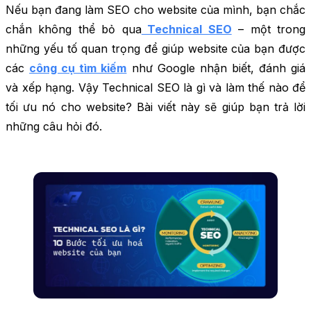
Nếu bạn đang làm SEO cho website của mình, bạn chắc
chắn không thể bỏ qua
Technical SEO
– một trong
những yếu tố quan trọng để giúp website của bạn được
các
công cụ tìm kiếm
như Google nhận biết, đánh giá
và xếp hạng. Vậy Technical SEO là gì và làm thế nào để
tối ưu nó cho website? Bài viết này sẽ giúp bạn trả lời
những câu hỏi đó.