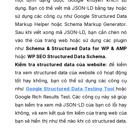
dụng. Bạn có thể viết mã JSON-LD bằng tay hoặc
sử dụng các công cụ như Google Structured Data
Markup Helper hoặc Schema Markup Generator.
Sau khi viết xong mã JSON-LD, bạn cần chèn nó
vào thẻ của trang web hoặc sử dụng các plugin
như
Schema & Structured Data for WP & AMP
hoặc
WP SEO Structured Data Schema.
Kiểm tra structured data của website:
để kiểm
tra xem structured data của website có hoạt động
tốt hay không, bạn có thể sử dụng các công cụ
như
Google Structured Data Testing Tool
hoặc
Google Rich Results Test. Các công cụ này sẽ giúp
bạn kiểm tra xem mã JSON-LD của bạn có lỗi hay
không, và xem kết quả tìm kiếm của trang web của
bạn sẽ hiển thị như thế nào khi có structured data.