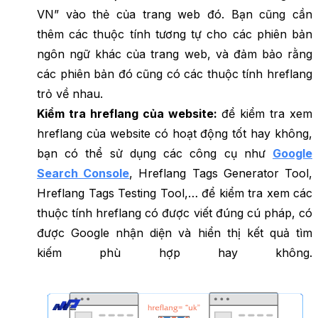
VN” vào thẻ của trang web đó. Bạn cũng cần
thêm các thuộc tính tương tự cho các phiên bản
ngôn ngữ khác của trang web, và đảm bảo rằng
các phiên bản đó cũng có các thuộc tính hreflang
trỏ về nhau.
Kiểm tra hreflang của website:
để kiểm tra xem
hreflang của website có hoạt động tốt hay không,
bạn có thể sử dụng các công cụ như
Google
Search Console
, Hreflang Tags Generator Tool,
Hreflang Tags Testing Tool,… để kiểm tra xem các
thuộc tính hreflang có được viết đúng cú pháp, có
được Google nhận diện và hiển thị kết quả tìm
kiếm phù hợp hay không.