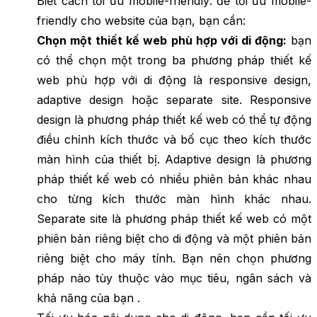
Biết cách tối ưu mobile-friendly: để tối ưu mobile-
friendly cho website của bạn, bạn cần:
Chọn một thiết kế web phù hợp với di động:
bạn
có thể chọn một trong ba phương pháp thiết kế
web phù hợp với di động là responsive design,
adaptive design hoặc separate site. Responsive
design là phương pháp thiết kế web có thể tự động
điều chỉnh kích thước và bố cục theo kích thước
màn hình của thiết bị. Adaptive design là phương
pháp thiết kế web có nhiều phiên bản khác nhau
cho từng kích thước màn hình khác nhau.
Separate site là phương pháp thiết kế web có một
phiên bản riêng biệt cho di động và một phiên bản
riêng biệt cho máy tính. Bạn nên chọn phương
pháp nào tùy thuộc vào mục tiêu, ngân sách và
khả năng của bạn .