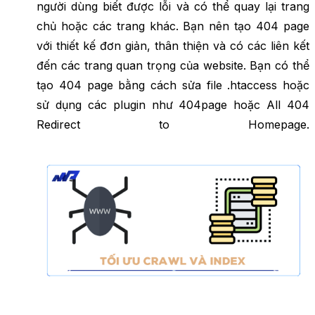
người dùng biết được lỗi và có thể quay lại trang
chủ hoặc các trang khác. Bạn nên tạo 404 page
với thiết kế đơn giản, thân thiện và có các liên kết
đến các trang quan trọng của website. Bạn có thể
tạo 404 page bằng cách sửa file .htaccess hoặc
sử dụng các plugin như 404page hoặc All 404
Redirect to Homepage.