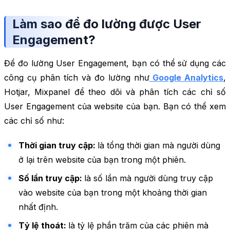
Làm sao để đo lường được User
Engagement?
Để đo lường User Engagement, bạn có thể sử dụng các
công cụ phân tích và đo lường như
Google Analytics
,
Hotjar, Mixpanel để theo dõi và phân tích các chỉ số
User Engagement của website của bạn. Bạn có thể xem
các chỉ số như:
Thời gian truy cập:
là tổng thời gian mà người dùng
ở lại trên website của bạn trong một phiên.
Số lần truy cập:
là số lần mà người dùng truy cập
vào website của bạn trong một khoảng thời gian
nhất định.
Tỷ lệ thoát:
là tỷ lệ phần trăm của các phiên mà