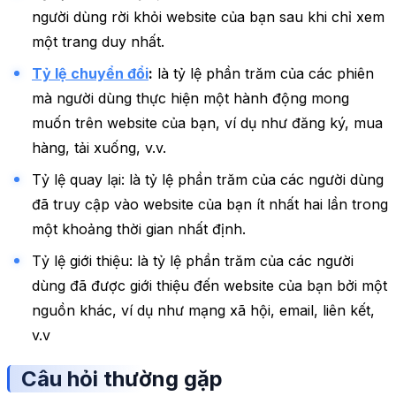
người dùng rời khỏi website của bạn sau khi chỉ xem
một trang duy nhất.
Tỷ lệ chuyển đổi
:
là tỷ lệ phần trăm của các phiên
mà người dùng thực hiện một hành động mong
muốn trên website của bạn, ví dụ như đăng ký, mua
hàng, tải xuống, v.v.
Tỷ lệ quay lại: là tỷ lệ phần trăm của các người dùng
đã truy cập vào website của bạn ít nhất hai lần trong
một khoảng thời gian nhất định.
Tỷ lệ giới thiệu: là tỷ lệ phần trăm của các người
dùng đã được giới thiệu đến website của bạn bởi một
nguồn khác, ví dụ như mạng xã hội, email, liên kết,
v.v
Câu hỏi thường gặp