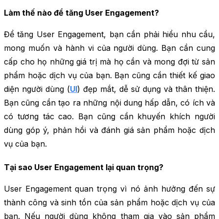
Làm thế nào để tăng User Engagement?
Để tăng User Engagement, bạn cần phải hiểu nhu cầu,
mong muốn và hành vi của người dùng. Bạn cần cung
cấp cho họ những giá trị mà họ cần và mong đợi từ sản
phẩm hoặc dịch vụ của bạn. Bạn cũng cần thiết kế giao
diện người dùng (
UI
) đẹp mắt, dễ sử dụng và thân thiện.
Bạn cũng cần tạo ra những nội dung hấp dẫn, có ích và
có tương tác cao. Bạn cũng cần khuyến khích người
dùng góp ý, phản hồi và đánh giá sản phẩm hoặc dịch
vụ của bạn.
Tại sao User Engagement lại quan trọng?
User Engagement quan trọng vì nó ảnh hưởng đến sự
thành công và sinh tồn của sản phẩm hoặc dịch vụ của
bạn. Nếu người dùng không tham gia vào sản phẩm