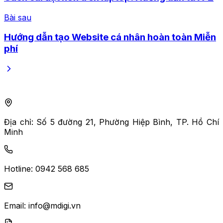
Bài sau
Hướng dẫn tạo Website cá nhân hoàn toàn Miễn
phí
Địa chỉ:
Số 5 đường 21, Phường Hiệp Bình, TP. Hồ Chí
Minh
Hotline:
0942 568 685
Email:
info@mdigi.vn