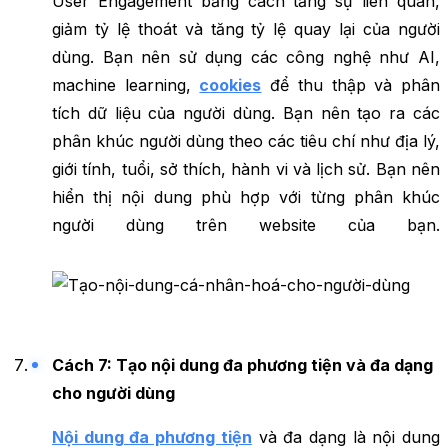
User Engagement bằng cách tăng sự liên quan,
giảm tỷ lệ thoát và tăng tỷ lệ quay lại của người
dùng. Bạn nên sử dụng các công nghệ như AI,
machine learning,
cookies
để thu thập và phân
tích dữ liệu của người dùng. Bạn nên tạo ra các
phân khúc người dùng theo các tiêu chí như địa lý,
giới tính, tuổi, sở thích, hành vi và lịch sử. Bạn nên
hiển thị nội dung phù hợp với từng phân khúc
người dùng trên website của bạn.
Cách 7: Tạo nội dung đa phương tiện và đa dạng
cho người dùng
Nội dung đa phương tiện
và đa dạng là nội dung