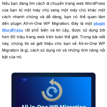
Nếu bạn đang tìm cách di chuyển trang web WordPress
của bạn từ một máy chủ sang một máy chủ khác một
cách nhanh chóng và dễ dàng, bạn có thể quan tâm
đến plugin All-in-One WP Migration. Đây là một
plugin
WordPress
rất phổ biến và tin cậy, được sử dụng bởi
hơn 60 triệu trang web trên toàn thế giới. Trong bài viết
này, chúng tôi sẽ giới thiệu cho bạn về All-in-One WP
Migration là gì, cách sử dụng nó và những tính năng nổi
bật của nó.