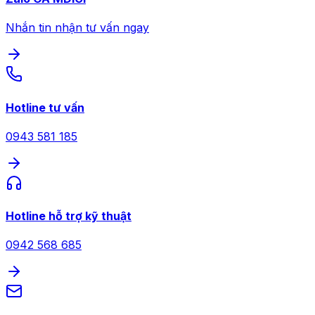
Nhắn tin nhận tư vấn ngay
Hotline tư vấn
0943 581 185
Hotline hỗ trợ kỹ thuật
0942 568 685