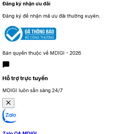
Đăng ký nhận ưu đãi
Đăng ký để nhận mã ưu đãi thường xuyên.
Bản quyền thuộc về
MDIGI
-
2026
Hỗ trợ trực tuyến
MDIGI luôn sẵn sàng 24/7
Zalo OA MDIGI