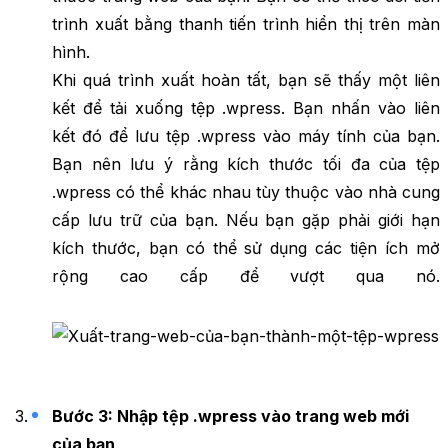
trình xuất bằng thanh tiến trình hiển thị trên màn
hình.
Khi quá trình xuất hoàn tất, bạn sẽ thấy một liên
kết để tải xuống tệp .wpress. Bạn nhấn vào liên
kết đó để lưu tệp .wpress vào máy tính của bạn.
Bạn nên lưu ý rằng kích thước tối đa của tệp
.wpress có thể khác nhau tùy thuộc vào nhà cung
cấp lưu trữ của bạn. Nếu bạn gặp phải giới hạn
kích thước, bạn có thể sử dụng các tiện ích mở
rộng cao cấp để vượt qua nó.
Bước 3: Nhập tệp .wpress vào trang web mới
của bạn