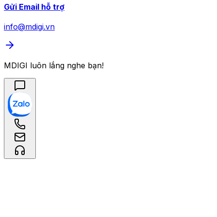
Gửi Email hỗ trợ
info@mdigi.vn
MDIGI luôn lắng nghe bạn!