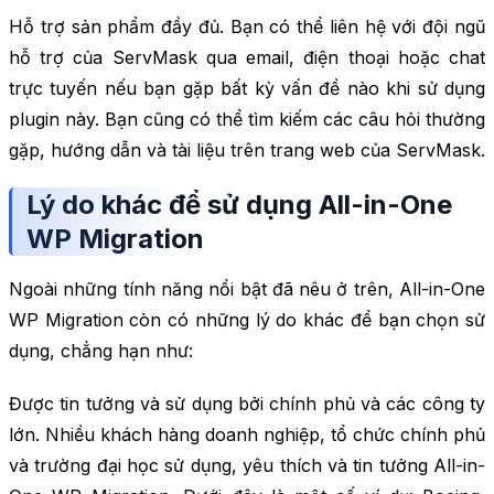
Hỗ trợ sản phẩm đầy đủ. Bạn có thể liên hệ với đội ngũ
hỗ trợ của ServMask qua email, điện thoại hoặc chat
trực tuyến nếu bạn gặp bất kỳ vấn đề nào khi sử dụng
plugin này. Bạn cũng có thể tìm kiếm các câu hỏi thường
gặp, hướng dẫn và tài liệu trên trang web của ServMask.
Lý do khác để sử dụng All-in-One
WP Migration
Ngoài những tính năng nổi bật đã nêu ở trên, All-in-One
WP Migration còn có những lý do khác để bạn chọn sử
dụng, chẳng hạn như:
Được tin tưởng và sử dụng bởi chính phủ và các công ty
lớn. Nhiều khách hàng doanh nghiệp, tổ chức chính phủ
và trường đại học sử dụng, yêu thích và tin tưởng All-in-