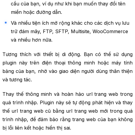
cầu của bạn, ví dụ như khi bạn muốn thay đổi tên
miền hoặc đường dẫn.
Và nhiều tiện ích mở rộng khác cho các dịch vụ lưu
trữ đám mây, FTP, SFTP, Multisite, WooCommerce
và nhiều hơn nữa.
Tương thích với thiết bị di động. Bạn có thể sử dụng
plugin này trên điện thoại thông minh hoặc máy tính
bảng của bạn, nhờ vào giao diện người dùng thân thiện
và tương tác.
Thay thế thông minh và hoàn hảo url trang web trong
quá trình nhập. Plugin này sẽ tự động phát hiện và thay
thế url trang web cũ bằng url trang web mới trong quá
trình nhập, để đảm bảo rằng trang web của bạn không
bị lỗi liên kết hoặc hiển thị sai.