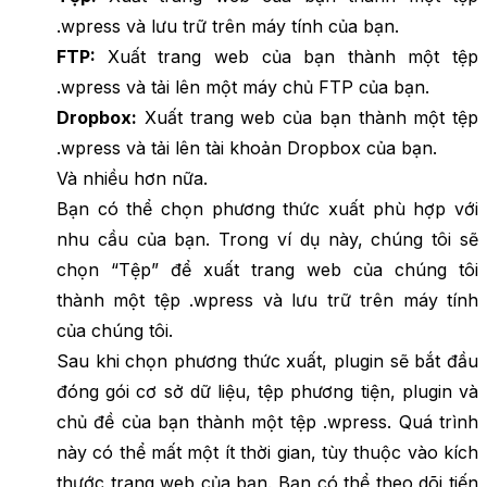
.wpress và lưu trữ trên máy tính của bạn.
FTP:
Xuất trang web của bạn thành một tệp
.wpress và tải lên một máy chủ FTP của bạn.
Dropbox:
Xuất trang web của bạn thành một tệp
.wpress và tải lên tài khoản Dropbox của bạn.
Và nhiều hơn nữa.
Bạn có thể chọn phương thức xuất phù hợp với
nhu cầu của bạn. Trong ví dụ này, chúng tôi sẽ
chọn “Tệp” để xuất trang web của chúng tôi
thành một tệp .wpress và lưu trữ trên máy tính
của chúng tôi.
Sau khi chọn phương thức xuất, plugin sẽ bắt đầu
đóng gói cơ sở dữ liệu, tệp phương tiện, plugin và
chủ đề của bạn thành một tệp .wpress. Quá trình
này có thể mất một ít thời gian, tùy thuộc vào kích
thước trang web của bạn. Bạn có thể theo dõi tiến