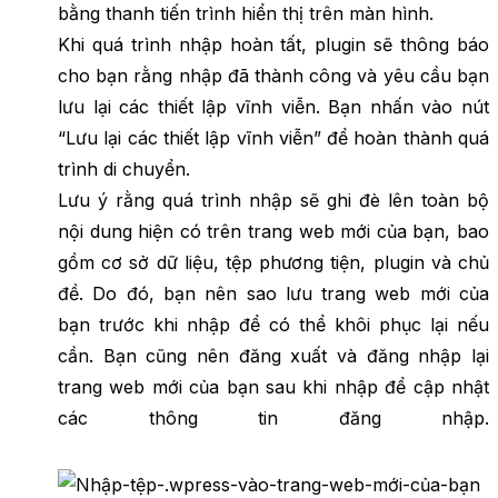
bằng thanh tiến trình hiển thị trên màn hình.
Khi quá trình nhập hoàn tất, plugin sẽ thông báo
cho bạn rằng nhập đã thành công và yêu cầu bạn
lưu lại các thiết lập vĩnh viễn. Bạn nhấn vào nút
“Lưu lại các thiết lập vĩnh viễn” để hoàn thành quá
trình di chuyển.
Lưu ý rằng quá trình nhập sẽ ghi đè lên toàn bộ
nội dung hiện có trên trang web mới của bạn, bao
gồm cơ sở dữ liệu, tệp phương tiện, plugin và chủ
đề. Do đó, bạn nên sao lưu trang web mới của
bạn trước khi nhập để có thể khôi phục lại nếu
cần. Bạn cũng nên đăng xuất và đăng nhập lại
trang web mới của bạn sau khi nhập để cập nhật
các thông tin đăng nhập.