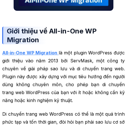
Giới thiệu về All-in-One WP
Migration
All-in-One WP Migration
là một plugin WordPress được
giới thiệu vào năm 2013 bởi ServMask, một công ty
chuyên về giải pháp sao lưu và di chuyển trang web.
Plugin này được xây dựng với mục tiêu hướng đến người
dùng không chuyên môn, cho phép bạn di chuyển
trang web WordPress của bạn với ít hoặc không cần kỹ
năng hoặc kinh nghiệm kỹ thuật.
Di chuyển trang web WordPress có thể là một quá trình
phức tạp và tốn thời gian, đòi hỏi bạn phải sao lưu cơ sở