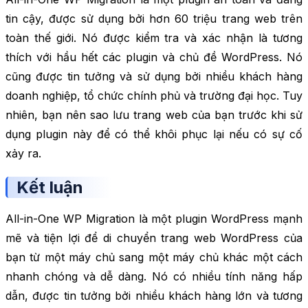
tin cậy, được sử dụng bởi hơn 60 triệu trang web trên
toàn thế giới. Nó được kiểm tra và xác nhận là tương
thích với hầu hết các plugin và chủ đề WordPress. Nó
cũng được tin tưởng và sử dụng bởi nhiều khách hàng
doanh nghiệp, tổ chức chính phủ và trường đại học. Tuy
nhiên, bạn nên sao lưu trang web của bạn trước khi sử
dụng plugin này để có thể khôi phục lại nếu có sự cố
xảy ra.
Kết luận
All-in-One WP Migration là một plugin WordPress mạnh
mẽ và tiện lợi để di chuyển trang web WordPress của
bạn từ một máy chủ sang một máy chủ khác một cách
nhanh chóng và dễ dàng. Nó có nhiều tính năng hấp
dẫn, được tin tưởng bởi nhiều khách hàng lớn và tương