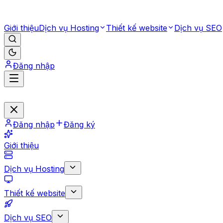
Giới thiệu
Dịch vụ Hosting
Thiết kế website
Dịch vụ SEO
Đăng nhập
Đăng nhập
Đăng ký
Giới thiệu
Dịch vụ Hosting
Thiết kế website
Dịch vụ SEO