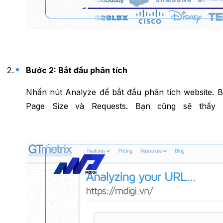
Bước 2: Bắt đầu phân tích
Nhấn nút Analyze để bắt đầu phân tích website. B
Page Size và Requests. Bạn cũng sẽ thấy 