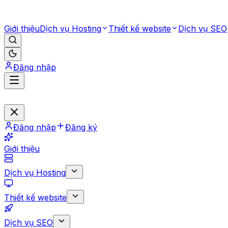
Giới thiệu
Dịch vụ Hosting
Thiết kế website
Dịch vụ SEO
Đăng nhập
Đăng nhập
Đăng ký
Giới thiệu
Dịch vụ Hosting
Thiết kế website
Dịch vụ SEO