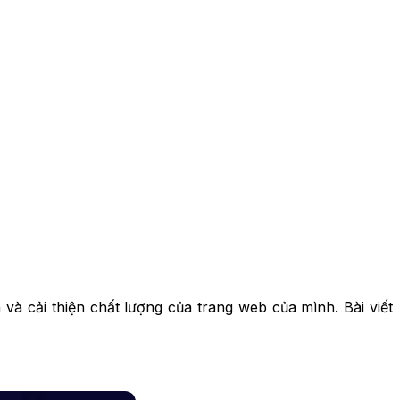
và cải thiện chất lượng của trang web của mình. Bài viết