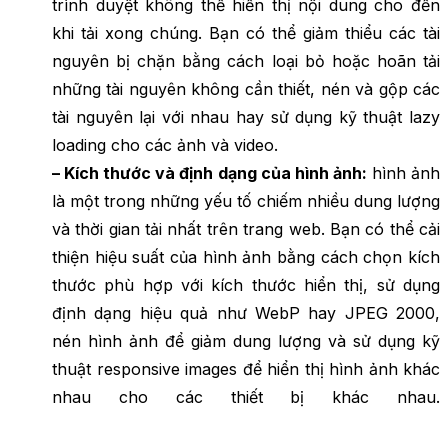
trình duyệt không thể hiển thị nội dung cho đến
khi tải xong chúng. Bạn có thể giảm thiểu các tài
nguyên bị chặn bằng cách loại bỏ hoặc hoãn tải
những tài nguyên không cần thiết, nén và gộp các
tài nguyên lại với nhau hay sử dụng kỹ thuật lazy
loading cho các ảnh và video.
– Kích thước và định dạng của hình ảnh:
hình ảnh
là một trong những yếu tố chiếm nhiều dung lượng
và thời gian tải nhất trên trang web. Bạn có thể cải
thiện hiệu suất của hình ảnh bằng cách chọn kích
thước phù hợp với kích thước hiển thị, sử dụng
định dạng hiệu quả như WebP hay JPEG 2000,
nén hình ảnh để giảm dung lượng và sử dụng kỹ
thuật responsive images để hiển thị hình ảnh khác
nhau cho các thiết bị khác nhau.