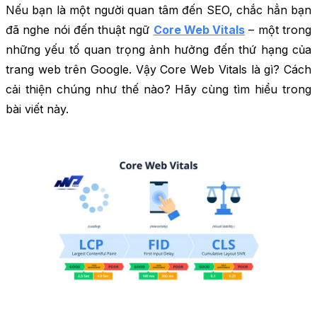
Nếu bạn là một người quan tâm đến SEO, chắc hẳn bạn
đã nghe nói đến thuật ngữ
Core Web Vitals
– một trong
những yếu tố quan trọng ảnh hưởng đến thứ hạng của
trang web trên Google. Vậy Core Web Vitals là gì? Cách
cải thiện chúng như thế nào? Hãy cùng tìm hiểu trong
bài viết này.