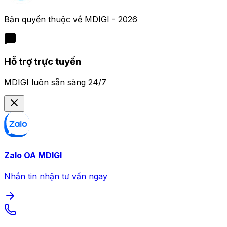
Bản quyền thuộc về
MDIGI
-
2026
Hỗ trợ trực tuyến
MDIGI luôn sẵn sàng 24/7
Zalo OA MDIGI
Nhắn tin nhận tư vấn ngay