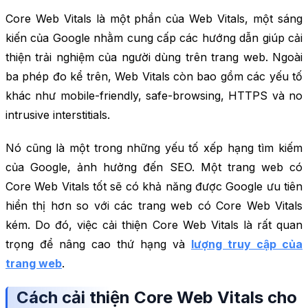
Core Web Vitals là một phần của Web Vitals, một sáng
kiến của Google nhằm cung cấp các hướng dẫn giúp cải
thiện trải nghiệm của người dùng trên trang web. Ngoài
ba phép đo kể trên, Web Vitals còn bao gồm các yếu tố
khác như mobile-friendly, safe-browsing, HTTPS và no
intrusive interstitials.
Nó cũng là một trong những yếu tố xếp hạng tìm kiếm
của Google, ảnh hưởng đến SEO. Một trang web có
Core Web Vitals tốt sẽ có khả năng được Google ưu tiên
hiển thị hơn so với các trang web có Core Web Vitals
kém. Do đó, việc cải thiện Core Web Vitals là rất quan
trọng để nâng cao thứ hạng và
lượng truy cập của
trang web
.
Cách cải thiện Core Web Vitals cho