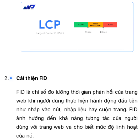
Cải thiện FID
FID là chỉ số đo lường thời gian phản hồi của trang
web khi người dùng thực hiện hành động đầu tiên
như nhấp vào nút, nhập liệu hay cuộn trang. FID
ảnh hưởng đến khả năng tương tác của người
dùng với trang web và cho biết mức độ linh hoạt
của nó.