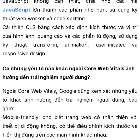
JavaScript không cần thiết, chia nhỏ các mã
JavaScript
lớn thành các phần nhỏ hơn, sử dụng kỹ
thuật web worker và code splitting.
Cải thiện CLS bằng cách xác định kích thước và vị trí
của hình ảnh, quảng cáo và các phần tử động, sử dụng
kỹ thuật transform, animation, user-initiated và
responsive design.
Có những yếu tố nào khác ngoài Core Web Vitals ảnh
hưởng đến trải nghiệm người dùng?
Ngoài Core Web Vitals, Google cũng xem xét những yếu
tố khác ảnh hưởng đến trải nghiệm người dùng, bao
gồm:
Mobile-friendly: cho biết trang web có thân thiện với
thiết bị di động không, có thể điều chỉnh kích thước và
hiển thị đúng trên các màn hình khác nhau.