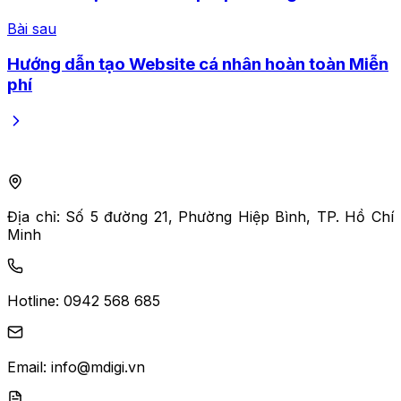
Bài sau
Hướng dẫn tạo Website cá nhân hoàn toàn Miễn
phí
Địa chỉ:
Số 5 đường 21, Phường Hiệp Bình, TP. Hồ Chí
Minh
Hotline:
0942 568 685
Email:
info@mdigi.vn