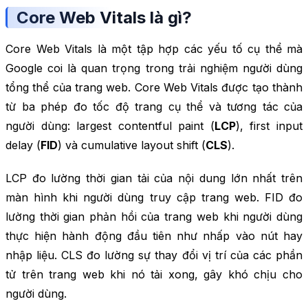
Core Web Vitals là gì?
Core Web Vitals là một tập hợp các yếu tố cụ thể mà
Google coi là quan trọng trong trải nghiệm người dùng
tổng thể của trang web. Core Web Vitals được tạo thành
từ ba phép đo tốc độ trang cụ thể và tương tác của
người dùng: largest contentful paint (
LCP
), first input
delay (
FID
) và cumulative layout shift (
CLS
).
LCP đo lường thời gian tải của nội dung lớn nhất trên
màn hình khi người dùng truy cập trang web. FID đo
lường thời gian phản hồi của trang web khi người dùng
thực hiện hành động đầu tiên như nhấp vào nút hay
nhập liệu. CLS đo lường sự thay đổi vị trí của các phần
tử trên trang web khi nó tải xong, gây khó chịu cho
người dùng.