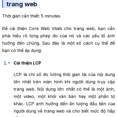
trang web
Thời gian cần thiết:
5 minutes.
Để cải thiện Core Web Vitals cho trang web, bạn cần
phải hiểu rõ từng phép đo của nó và các yếu tố ảnh
hưởng đến chúng. Sau đây là một số cách cụ thể để
bạn có thể áp dụng:
Cải thiện LCP
LCP là chỉ số đo lường thời gian tải của nội dung
lớn nhất trên màn hình khi người dùng truy cập
trang web. Nội dung lớn nhất có thể là một ảnh,
một video, một khối văn bản hay một phần tử
khác. LCP ảnh hưởng đến ấn tượng đầu tiên của
người dùng về trang web và cho biết mức độ hấp