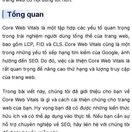
Tổng quan
Core Web Vitals là một tập hợp các yếu tố quan trọng
trong trải nghiệm người dùng tổng thể của trang web,
bao gồm LCP, FID và CLS. Core Web Vitals cũng là một
trong những yếu tố xếp hạng tìm kiếm của Google, ảnh
hưởng đến SEO. Do đó, việc cải thiện Core Web Vitals là
rất quan trọng để nâng cao thứ hạng và lượng truy cập
của trang web.
Trong bài viết này, chúng tôi đã giới thiệu cho bạn về
Core Web Vitals là gì và cách cải thiện chúng cho trang
web của bạn. Hy vọng bạn đã có được những kiến thức
hữu ích và có thể áp dụng vào thực tế. Nếu bạn cần sự
hỗ trợ chuyên nghiệp về SEO, hãy liên hệ với chúng tôi