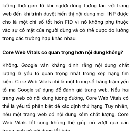
lường thời gian từ khi người dùng tương tác với trang
web đến khi trình duyệt hiển thị nội dung mới. INP được
cho là một chỉ số tốt hơn FID vì nó không phụ thuộc
vào sự có mặt của người dùng và có thể được đo lường
trong các trường hợp khác nhau.
Core Web Vitals có quan trọng hơn nội dung không?
Không. Google vẫn khẳng định rằng nội dung chất
lượng là yếu tố quan trọng nhất trong xếp hạng tìm
kiếm. Core Web Vitals chỉ là một trong số hàng trăm yếu
tố mà Google sử dụng để đánh giá trang web. Nếu hai
trang web có nội dung tương đương, Core Web Vitals có
thể là yếu tố phân biệt để xác định thứ hạng. Tuy nhiên,
nếu một trang web có nội dung kém chất lượng, Core
Web Vitals tốt cũng không thể giúp nó vượt qua các
trang web có nội dung tốt hơn.