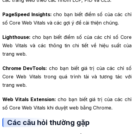
các trang web theo các nhóm LCP, FID và CLS.
PageSpeed Insights:
cho bạn biết điểm số của các chỉ
số Core Web Vitals và các gợi ý để cải thiện chúng.
Lighthouse:
cho bạn biết điểm số của các chỉ số Core
Web Vitals và các thông tin chi tiết về hiệu suất của
trang web.
Chrome DevTools:
cho bạn biết giá trị của các chỉ số
Core Web Vitals trong quá trình tải và tương tác với
trang web.
Web Vitals Extension:
cho bạn biết giá trị của các chỉ
số Core Web Vitals khi duyệt web bằng Chrome.
Các câu hỏi thường gặp