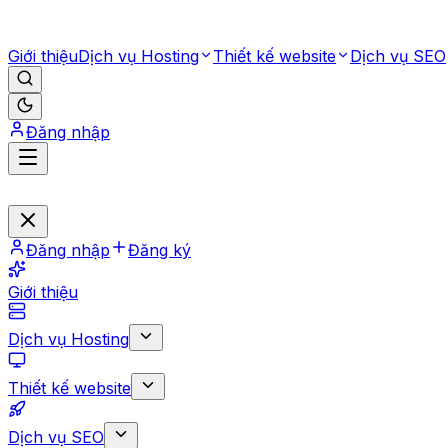
Giới thiệu
Dịch vụ Hosting
Thiết kế website
Dịch vụ SEO
Đăng nhập
Đăng nhập
Đăng ký
Giới thiệu
Dịch vụ Hosting
Thiết kế website
Dịch vụ SEO