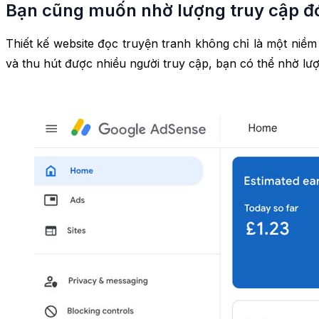
Bạn cũng muốn nhờ lượng truy cập đó
Thiết kế website đọc truyện tranh không chỉ là một niề
và thu hút được nhiều người truy cập, bạn có thể nhờ lư