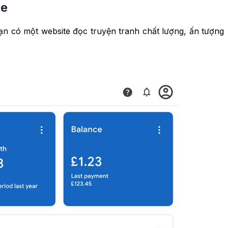
se
ạn có một website đọc truyện tranh chất lượng, ấn tượng