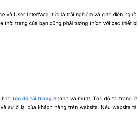
e và User Interface, tức là trải nghiệm và giao diện người
thời trang của bạn cũng phải tương thích với các thiết bị
m bảo
tốc độ tải trang
nhanh và mượt. Tốc độ tải trang là
và sự ở lại của khách hàng trên website. Nếu website tải