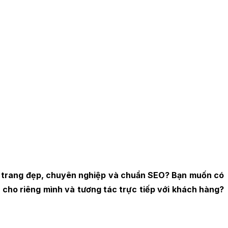
i trang đẹp, chuyên nghiệp và chuẩn SEO? Bạn muốn có
cho riêng mình và tương tác trực tiếp với khách hàng?