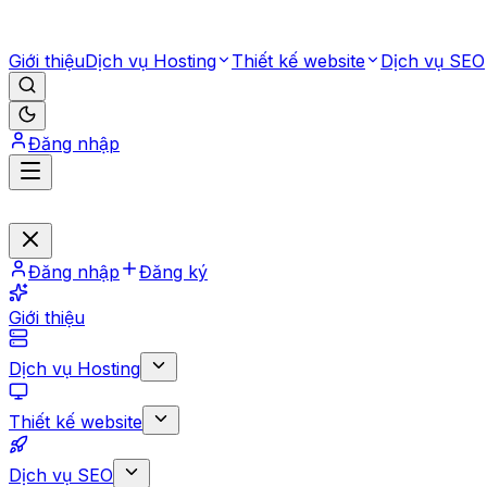
Giới thiệu
Dịch vụ Hosting
Thiết kế website
Dịch vụ SEO
Đăng nhập
Đăng nhập
Đăng ký
Giới thiệu
Dịch vụ Hosting
Thiết kế website
Dịch vụ SEO