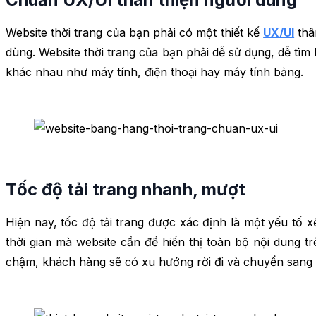
Website thời trang của bạn phải có một thiết kế
UX/UI
thân
dùng. Website thời trang của bạn phải dễ sử dụng, dễ tìm
khác nhau như máy tính, điện thoại hay máy tính bảng.
Tốc độ tải trang nhanh, mượt
Hiện nay, tốc độ tải trang được xác định là một yếu tố 
thời gian mà website cần để hiển thị toàn bộ nội dung t
chậm, khách hàng sẽ có xu hướng rời đi và chuyển sang 