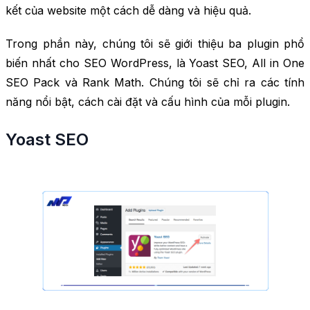
kết của website một cách dễ dàng và hiệu quả.
Trong phần này, chúng tôi sẽ giới thiệu ba plugin phổ
biến nhất cho SEO WordPress, là Yoast SEO, All in One
SEO Pack và Rank Math. Chúng tôi sẽ chỉ ra các tính
năng nổi bật, cách cài đặt và cấu hình của mỗi plugin.
Yoast SEO