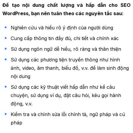
Để tạo nội dung chất lượng và hấp dẫn cho SEO
WordPress, bạn nên tuân theo các nguyên tắc sau:
Nghiên cứu và hiểu rõ ý định của người dùng
Cung cấp thông tin đầy đủ, chi tiết và chính xác
Sử dụng ngôn ngữ dễ hiểu, rõ ràng và thân thiện
Sử dụng các phương tiện truyền thông như hình
ảnh, video, âm thanh, biểu đồ, v.v. để làm sinh động
nội dung
Sử dụng các kỹ thuật viết hấp dẫn như kể câu
chuyện, sử dụng ví dụ, đặt câu hỏi, kêu gọi hành
động, v.v.
Kiểm tra và chỉnh sửa lỗi chính tả, ngữ pháp và cú
pháp