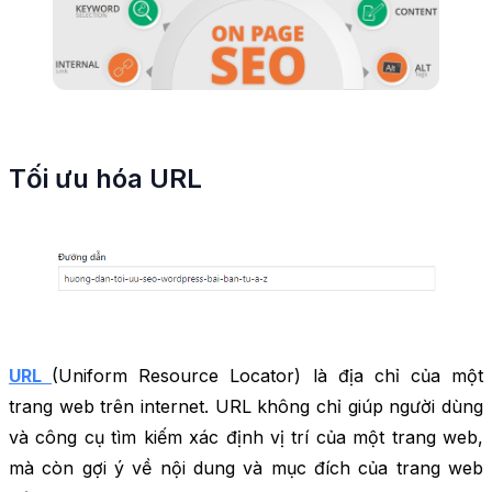
Tối ưu hóa URL
URL
(Uniform Resource Locator) là địa chỉ của một
trang web trên internet. URL không chỉ giúp người dùng
và công cụ tìm kiếm xác định vị trí của một trang web,
mà còn gợi ý về nội dung và mục đích của trang web