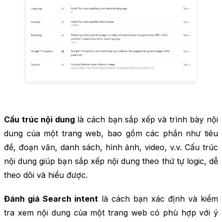
Cấu trúc nội dung
là cách bạn sắp xếp và trình bày nội
dung của một trang web, bao gồm các phần như tiêu
đề, đoạn văn, danh sách, hình ảnh, video, v.v. Cấu trúc
nội dung giúp bạn sắp xếp nội dung theo thứ tự logic, dễ
theo dõi và hiểu được.
Đánh giá Search intent
là cách bạn xác định và kiểm
tra xem nội dung của một trang web có phù hợp với ý