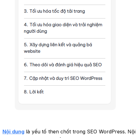
Nội dung
là yếu tố then chốt trong SEO WordPress. Nội