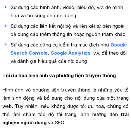
Sử dụng các hình ảnh, video, biểu đồ, v.v. để minh
họa và bổ sung cho nội dung
Sử dụng các liên kết nội bộ và liên kết từ bên ngoài
để cung cấp thêm thông tin hoặc nguồn tham khảo
Sử dụng các công cụ kiểm tra mục đích như
Google
Search Console
,
Google Analytics
, v.v. để theo dõi
và đánh giá hiệu quả của nội dung
Tối ưu hóa hình ảnh và phương tiện truyền thông
Hình ảnh và phương tiện truyền thông là những yếu tố
làm sinh động và bổ sung cho nội dung của một trang
web. Tuy nhiên, nếu không được tối ưu hóa, chúng có
thể làm chậm tốc độ tải trang, ảnh hưởng đến
trải
nghiệm người dùng
và SEO.