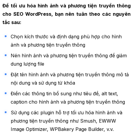
Để tối ưu hóa hình ảnh và phương tiện truyền thông
cho SEO WordPress, bạn nên tuân theo các nguyên
tắc sau:
Chọn kích thước và định dạng phù hợp cho hình
ảnh và phương tiện truyền thông
Nén hình ảnh và phương tiện truyền thông để giảm
dung lượng file
Đặt tên hình ảnh và phương tiện truyền thông mô tả
nội dung và sử dụng từ khóa
Điền các thông tin bổ sung như tiêu đề, alt text,
caption cho hình ảnh và phương tiện truyền thông
Sử dụng các plugin hỗ trợ tối ưu hóa hình ảnh và
phương tiện truyền thông như Smush, EWWW
Image Optimizer, WPBakery Page Builder, v.v.