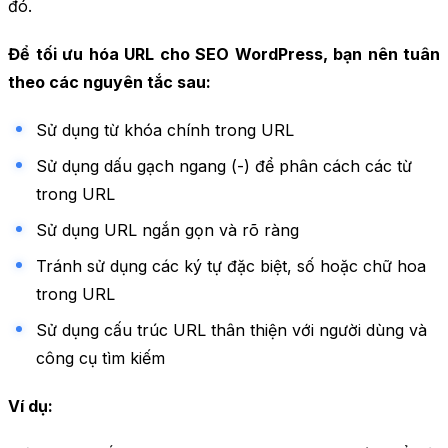
đó.
Để tối ưu hóa URL cho SEO WordPress, bạn nên tuân
theo các nguyên tắc sau:
Sử dụng từ khóa chính trong URL
Sử dụng dấu gạch ngang (-) để phân cách các từ
trong URL
Sử dụng URL ngắn gọn và rõ ràng
Tránh sử dụng các ký tự đặc biệt, số hoặc chữ hoa
trong URL
Sử dụng cấu trúc URL thân thiện với người dùng và
công cụ tìm kiếm
Ví dụ: