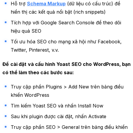
Hỗ trợ
Schema Markup
(dữ liệu có cấu trúc) để
hiển thị các kết quả nổi bật (rich snippets)
Tích hợp với Google Search Console để theo dõi
hiệu quả SEO
Tối ưu hóa SEO cho mạng xã hội như Facebook,
Twitter, Pinterest, v.v.
Để cài đặt và cấu hình Yoast SEO cho WordPress, bạn
có thể làm theo các bước sau:
Truy cập phần Plugins > Add New trên bảng điều
khiển WordPress
Tìm kiếm Yoast SEO và nhấn Install Now
Sau khi plugin được cài đặt, nhấn Activate
Truy cập phần SEO > General trên bảng điều khiển