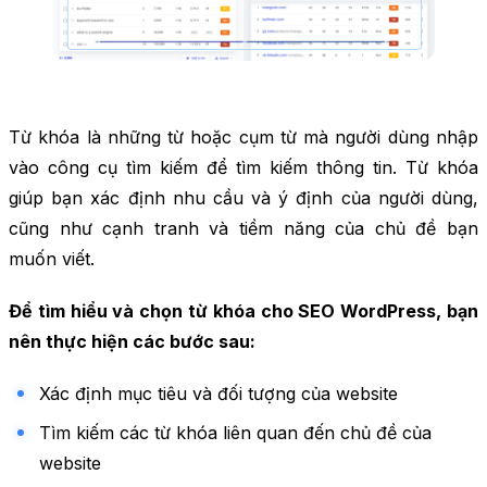
Từ khóa là những từ hoặc cụm từ mà người dùng nhập
vào công cụ tìm kiếm để tìm kiếm thông tin. Từ khóa
giúp bạn xác định nhu cầu và ý định của người dùng,
cũng như cạnh tranh và tiềm năng của chủ đề bạn
muốn viết.
Để tìm hiểu và chọn từ khóa cho SEO WordPress, bạn
nên thực hiện các bước sau:
Xác định mục tiêu và đối tượng của website
Tìm kiếm các từ khóa liên quan đến chủ đề của
website