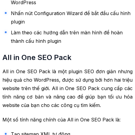
WordPress
Nhấn nút Configuration Wizard để bắt đầu cấu hình
plugin
Làm theo các hướng dẫn trên màn hình để hoàn
thành cấu hình plugin
All in One SEO Pack
All in One SEO Pack là một plugin SEO đơn giản nhưng
hiệu quả cho WordPress, được sử dụng bởi hơn hai triệu
website trên thế giới. All in One SEO Pack cung cấp các
tính năng cơ bản và nâng cao để giúp bạn tối ưu hóa
website của bạn cho các công cụ tìm kiếm.
Một số tính năng chính của All in One SEO Pack là:
Tạo sitemap XML tự động