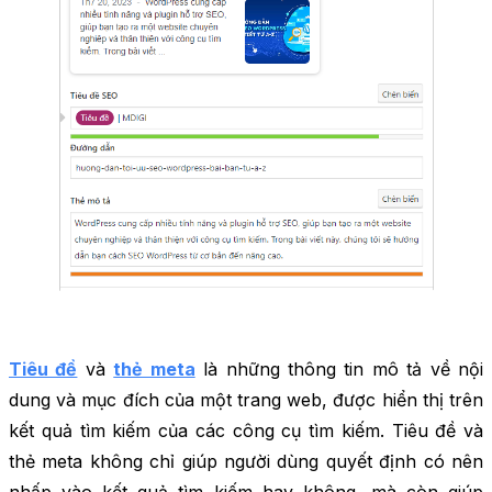
Tiêu đề
và
thẻ meta
là những thông tin mô tả về nội
dung và mục đích của một trang web, được hiển thị trên
kết quả tìm kiếm của các công cụ tìm kiếm. Tiêu đề và
thẻ meta không chỉ giúp người dùng quyết định có nên