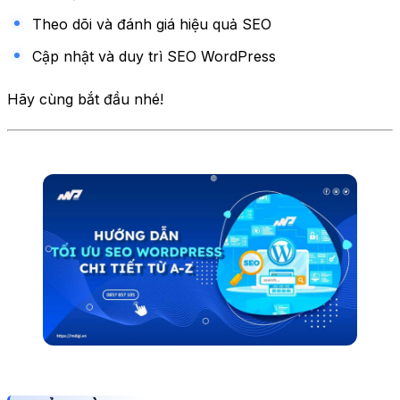
Theo dõi và đánh giá hiệu quả SEO
Cập nhật và duy trì SEO WordPress
Hãy cùng bắt đầu nhé!