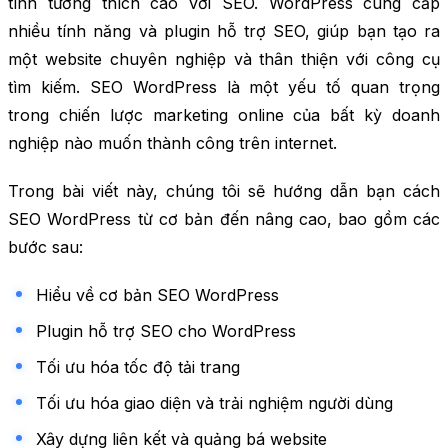
tính tương thích cao với SEO. WordPress cung cấp
nhiều tính năng và plugin hỗ trợ SEO, giúp bạn tạo ra
một website chuyên nghiệp và thân thiện với công cụ
tìm kiếm. SEO WordPress là một yếu tố quan trọng
trong chiến lược marketing online của bất kỳ doanh
nghiệp nào muốn thành công trên internet.
Trong bài viết này, chúng tôi sẽ hướng dẫn bạn cách
SEO WordPress từ cơ bản đến nâng cao, bao gồm các
bước sau:
Hiểu về cơ bản SEO WordPress
Plugin hỗ trợ SEO cho WordPress
Tối ưu hóa tốc độ tải trang
Tối ưu hóa giao diện và trải nghiệm người dùng
Xây dựng liên kết và quảng bá website