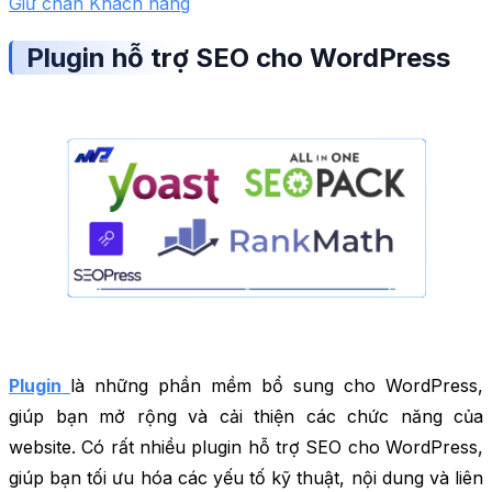
Giữ chân Khách hàng
Plugin hỗ trợ SEO cho WordPress
Plugin
là những phần mềm bổ sung cho WordPress,
giúp bạn mở rộng và cải thiện các chức năng của
website. Có rất nhiều plugin hỗ trợ SEO cho WordPress,
giúp bạn tối ưu hóa các yếu tố kỹ thuật, nội dung và liên