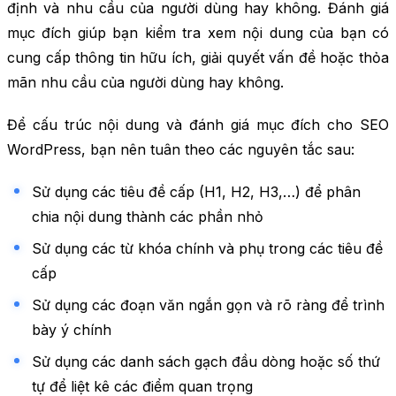
định và nhu cầu của người dùng hay không. Đánh giá
mục đích giúp bạn kiểm tra xem nội dung của bạn có
cung cấp thông tin hữu ích, giải quyết vấn đề hoặc thỏa
mãn nhu cầu của người dùng hay không.
Để cấu trúc nội dung và đánh giá mục đích cho SEO
WordPress, bạn nên tuân theo các nguyên tắc sau:
Sử dụng các tiêu đề cấp (H1, H2, H3,…) để phân
chia nội dung thành các phần nhỏ
Sử dụng các từ khóa chính và phụ trong các tiêu đề
cấp
Sử dụng các đoạn văn ngắn gọn và rõ ràng để trình
bày ý chính
Sử dụng các danh sách gạch đầu dòng hoặc số thứ
tự để liệt kê các điểm quan trọng