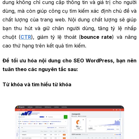
dung không chỉ cung cấp thông tin và giá trị cho người
dùng, mà còn giúp công cụ tìm kiếm xác định chủ đề và
chất lượng của trang web. Nội dung chất lượng sẽ giúp
bạn thu hút và giữ chân người dùng, tăng tỷ lệ nhấp
chuột (
CTR
), giảm tỷ lệ thoát (
bounce rate
) và nâng
cao thứ hạng trên kết quả tìm kiếm.
Để tối ưu hóa nội dung cho SEO WordPress, bạn nên
tuân theo các nguyên tắc sau:
Từ khóa và tìm hiểu từ khóa