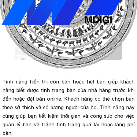
Tính năng hiển thị còn bàn hoặc hết bàn giúp khách
hàng biết được tình trạng bàn của nhà hàng trước khi
đến hoặc đặt bàn online. Khách hàng có thể chọn bàn
theo sở thích và số lượng người của họ. Tính năng này
cũng giúp bạn tiết kiệm thời gian và công sức cho việc
quản lý bàn và tránh tình trạng quá tải hoặc lãng phí
bàn.