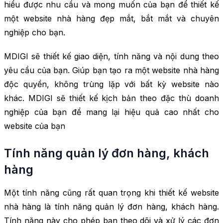
hiểu được nhu cầu và mong muốn của bạn để thiết kế
một website nhà hàng đẹp mắt, bắt mắt và chuyên
nghiệp cho bạn.
MDIGI sẽ thiết kế giao diện, tính năng và nội dung theo
yêu cầu của bạn. Giúp bạn tạo ra một website nhà hàng
độc quyền, không trùng lặp với bất kỳ website nào
khác. MDIGI sẽ thiết kế kịch bản theo đặc thù doanh
nghiệp của bạn để mang lại hiệu quả cao nhất cho
website của bạn
Tính năng quản lý đơn hàng, khách
hàng
Một tính năng cũng rất quan trọng khi thiết kế website
nhà hàng là tính năng quản lý đơn hàng, khách hàng.
Tính năng này cho phép bạn theo dõi và xử lý các đơn