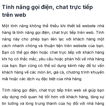
Tính năng gọi điện, chat trực tiếp
trên web
Một tính năng không thể thiếu khi thiết kế website nhà
hàng là tính năng gọi điện, chat trực tiếp trên web. Tính
năng này cho phép bạn liên lạc với khách hàng một
cách nhanh chóng và thuận tiện trên website của bạn.
Bạn có thể gọi điện hoặc chat trực tiếp với khách hàng
khi họ có thắc mắc, yêu cầu hoặc phản hồi về nhà hàng
của bạn. Bạn cũng có thể sử dụng kênh này để tư vấn
khách hàng về các món ăn, giá cả, chương trình khuyến
mãi hoặc các dịch vụ đặc biệt của nhà hàng.
Tính năng gọi điện, chat trực tiếp trên web sẽ giúp bạn
xây dựng mối quan hệ tốt hơn với khách hàng, tăng sự
tin tưởng và lòng trung thành của họ đối với nhà hàng