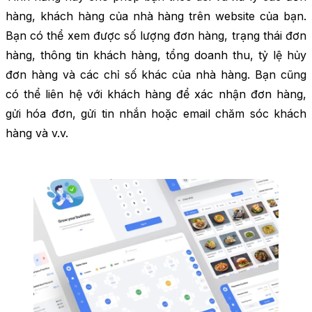
hàng, khách hàng của nhà hàng trên website của bạn.
Bạn có thể xem được số lượng đơn hàng, trạng thái đơn
hàng, thông tin khách hàng, tổng doanh thu, tỷ lệ hủy
đơn hàng và các chỉ số khác của nhà hàng. Bạn cũng
có thể liên hệ với khách hàng để xác nhận đơn hàng,
gửi hóa đơn, gửi tin nhắn hoặc email chăm sóc khách
hàng và v.v.