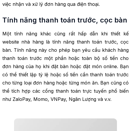
việc nhận và xử lý đơn hàng qua điện thoại.
Tính năng thanh toán trước, cọc bàn
Một tính năng khác cũng rất hấp dẫn khi thiết kế
website nhà hàng là tính năng thanh toán trước, cọc
bàn. Tính năng này cho phép bạn yêu cầu khách hàng
thanh toán trước một phần hoặc toàn bộ số tiền cho
đơn hàng của họ khi đặt bàn hoặc đặt món online. Bạn
có thể thiết lập tỷ lệ hoặc số tiền cần thanh toán trước
cho từng loại đơn hàng hoặc từng món ăn. Bạn cũng có
thể tích hợp các cổng thanh toán trực tuyến phổ biến
như ZaloPay, Momo, VNPay, Ngân Lượng và v.v.