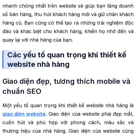
nhanh chóng nhất trên website sẽ giúp bạn tăng doanh
số bán hàng, thu hút khách hàng mới và giữ chân khách
hàng cũ. Bạn cũng có thể tạo ra những trải nghiệm độc
đáo và khác biệt cho khách hàng, khiến họ nhớ đến và
quay lại với nhà hàng của bạn.
Các yếu tố quan trọng khi thiết kế
website nhà hàng
Giao diện đẹp, tương thích mobile và
chuẩn SEO
Một yếu tố quan trọng khi thiết kế website nhà hàng là
giao diện website
. Giao diện của website phải đẹp mắt,
cuốn hút và phù hợp với phong cách, màu sắc và
thương hiệu của nhà hàng. Giao diện của website cũng