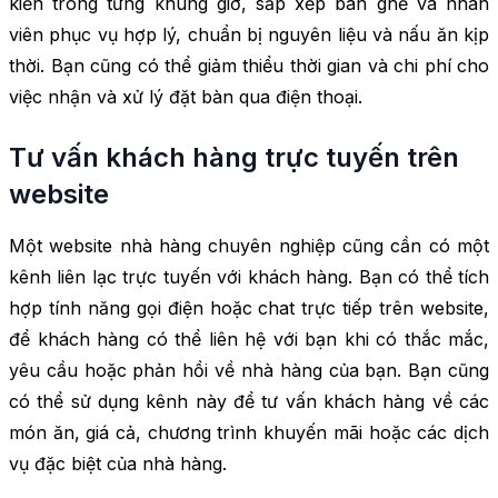
kiến trong từng khung giờ, sắp xếp bàn ghế và nhân
viên phục vụ hợp lý, chuẩn bị nguyên liệu và nấu ăn kịp
thời. Bạn cũng có thể giảm thiểu thời gian và chi phí cho
việc nhận và xử lý đặt bàn qua điện thoại.
Tư vấn khách hàng trực tuyến trên
website
Một website nhà hàng chuyên nghiệp cũng cần có một
kênh liên lạc trực tuyến với khách hàng. Bạn có thể tích
hợp tính năng gọi điện hoặc chat trực tiếp trên website,
để khách hàng có thể liên hệ với bạn khi có thắc mắc,
yêu cầu hoặc phản hồi về nhà hàng của bạn. Bạn cũng
có thể sử dụng kênh này để tư vấn khách hàng về các
món ăn, giá cả, chương trình khuyến mãi hoặc các dịch
vụ đặc biệt của nhà hàng.