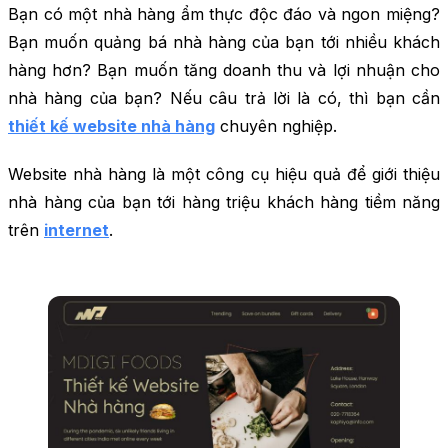
Bạn có một nhà hàng ẩm thực độc đáo và ngon miệng?
Bạn muốn quảng bá nhà hàng của bạn tới nhiều khách
hàng hơn? Bạn muốn tăng doanh thu và lợi nhuận cho
nhà hàng của bạn? Nếu câu trả lời là có, thì bạn cần
thiết kế website nhà hàng
chuyên nghiệp.
Website nhà hàng là một công cụ hiệu quả để giới thiệu
nhà hàng của bạn tới hàng triệu khách hàng tiềm năng
trên
internet
.