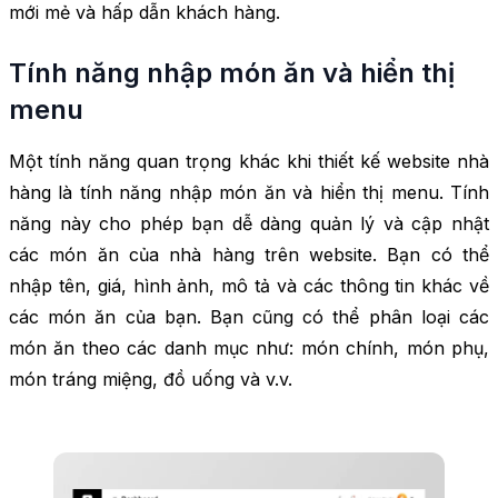
mới mẻ và hấp dẫn khách hàng.
Tính năng nhập món ăn và hiển thị
menu
Một tính năng quan trọng khác khi thiết kế website nhà
hàng là tính năng nhập món ăn và hiển thị menu. Tính
năng này cho phép bạn dễ dàng quản lý và cập nhật
các món ăn của nhà hàng trên website. Bạn có thể
nhập tên, giá, hình ảnh, mô tả và các thông tin khác về
các món ăn của bạn. Bạn cũng có thể phân loại các
món ăn theo các danh mục như: món chính, món phụ,
món tráng miệng, đồ uống và v.v.