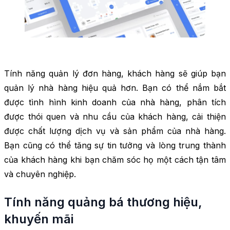
Tính năng quản lý đơn hàng, khách hàng sẽ giúp bạn
quản lý nhà hàng hiệu quả hơn. Bạn có thể nắm bắt
được tình hình kinh doanh của nhà hàng, phân tích
được thói quen và nhu cầu của khách hàng, cải thiện
được chất lượng dịch vụ và sản phẩm của nhà hàng.
Bạn cũng có thể tăng sự tin tưởng và lòng trung thành
của khách hàng khi bạn chăm sóc họ một cách tận tâm
và chuyên nghiệp.
Tính năng quảng bá thương hiệu,
khuyến mãi