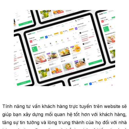
Tính năng tư vấn khách hàng trực tuyến trên website sẽ
giúp bạn xây dựng mối quan hệ tốt hơn với khách hàng,
tăng sự tin tưởng và lòng trung thành của họ đối với nhà