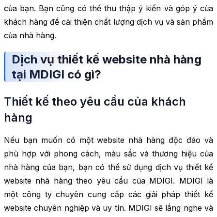
của bạn. Bạn cũng có thể thu thập ý kiến và góp ý của
khách hàng để cải thiện chất lượng dịch vụ và sản phẩm
của nhà hàng.
Dịch vụ thiết kế website nhà hàng
tại MDIGI có gì?
Thiết kế theo yêu cầu của khách
hàng
Nếu bạn muốn có một website nhà hàng độc đáo và
phù hợp với phong cách, màu sắc và thương hiệu của
nhà hàng của bạn, bạn có thể sử dụng dịch vụ thiết kế
website nhà hàng theo yêu cầu của MDIGI. MDIGI là
một công ty chuyên cung cấp các giải pháp thiết kế
website chuyên nghiệp và uy tín. MDIGI sẽ lắng nghe và