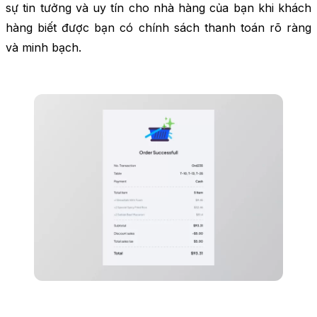
sự tin tưởng và uy tín cho nhà hàng của bạn khi khách
hàng biết được bạn có chính sách thanh toán rõ ràng
và minh bạch.