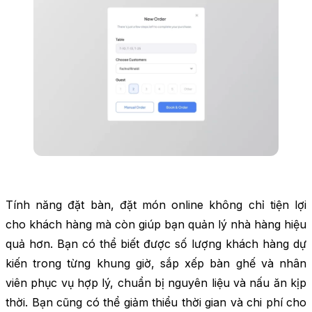
Tính năng đặt bàn, đặt món online không chỉ tiện lợi
cho khách hàng mà còn giúp bạn quản lý nhà hàng hiệu
quả hơn. Bạn có thể biết được số lượng khách hàng dự
kiến trong từng khung giờ, sắp xếp bàn ghế và nhân
viên phục vụ hợp lý, chuẩn bị nguyên liệu và nấu ăn kịp
thời. Bạn cũng có thể giảm thiểu thời gian và chi phí cho