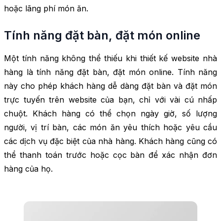
hoặc lãng phí món ăn.
Tính năng đặt bàn, đặt món online
Một tính năng không thể thiếu khi thiết kế website nhà
hàng là tính năng đặt bàn, đặt món online. Tính năng
này cho phép khách hàng dễ dàng đặt bàn và đặt món
trực tuyến trên website của bạn, chỉ với vài cú nhấp
chuột. Khách hàng có thể chọn ngày giờ, số lượng
người, vị trí bàn, các món ăn yêu thích hoặc yêu cầu
các dịch vụ đặc biệt của nhà hàng. Khách hàng cũng có
thể thanh toán trước hoặc cọc bàn để xác nhận đơn
hàng của họ.