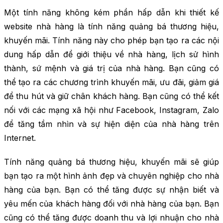
Một tính năng không kém phần hấp dẫn khi thiết kế
website nhà hàng là tính năng quảng bá thương hiệu,
khuyến mãi. Tính năng này cho phép bạn tạo ra các nội
dung hấp dẫn để giới thiệu về nhà hàng, lịch sử hình
thành, sứ mệnh và giá trị của nhà hàng. Bạn cũng có
thể tạo ra các chương trình khuyến mãi, ưu đãi, giảm giá
để thu hút và giữ chân khách hàng. Bạn cũng có thể kết
nối với các mạng xã hội như Facebook, Instagram, Zalo
để tăng tầm nhìn và sự hiện diện của nhà hàng trên
Internet.
Tính năng quảng bá thương hiệu, khuyến mãi sẽ giúp
bạn tạo ra một hình ảnh đẹp và chuyên nghiệp cho nhà
hàng của bạn. Bạn có thể tăng được sự nhận biết và
yêu mến của khách hàng đối với nhà hàng của bạn. Bạn
cũng có thể tăng được doanh thu và lợi nhuận cho nhà