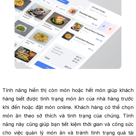
Tính năng hiển thị còn món hoặc hết món giúp khách
hàng biết được tình trạng món ăn của nhà hàng trước
khi đến hoặc đặt món online. Khách hàng có thể chọn
món ăn theo sở thích và tình trạng của chúng. Tính
năng này cũng giúp bạn tiết kiệm thời gian và công sức
cho việc quản lý món ăn và tránh tình trạng quá tải