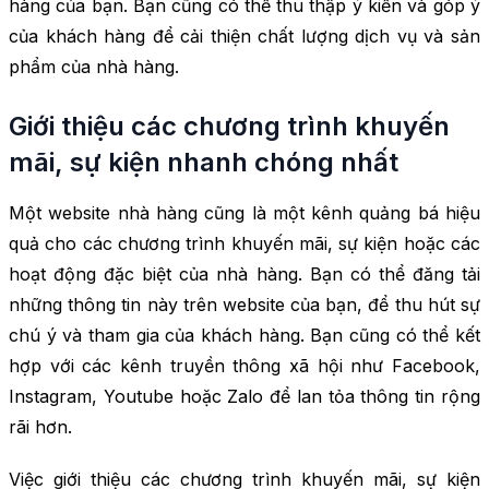
hàng của bạn. Bạn cũng có thể thu thập ý kiến và góp ý
của khách hàng để cải thiện chất lượng dịch vụ và sản
phẩm của nhà hàng.
Giới thiệu các chương trình khuyến
mãi, sự kiện nhanh chóng nhất
Một website nhà hàng cũng là một kênh quảng bá hiệu
quả cho các chương trình khuyến mãi, sự kiện hoặc các
hoạt động đặc biệt của nhà hàng. Bạn có thể đăng tải
những thông tin này trên website của bạn, để thu hút sự
chú ý và tham gia của khách hàng. Bạn cũng có thể kết
hợp với các kênh truyền thông xã hội như Facebook,
Instagram, Youtube hoặc Zalo để lan tỏa thông tin rộng
rãi hơn.
Việc giới thiệu các chương trình khuyến mãi, sự kiện