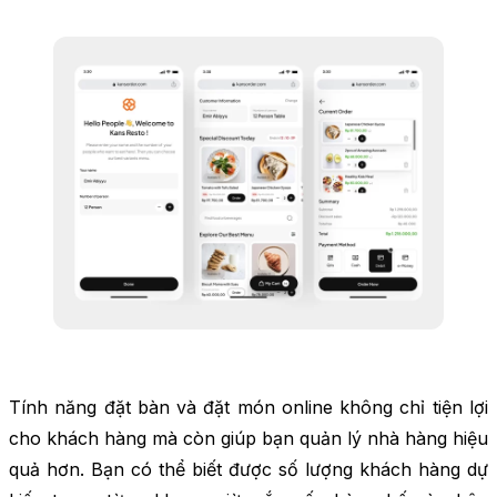
Tính năng đặt bàn và đặt món online không chỉ tiện lợi
cho khách hàng mà còn giúp bạn quản lý nhà hàng hiệu
quả hơn. Bạn có thể biết được số lượng khách hàng dự