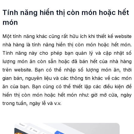
Tính năng hiển thị còn món hoặc hết
món
Một tính năng khác cũng rất hữu ích khi thiết kế website
nhà hàng là tính năng hiển thị còn món hoặc hết món.
Tính năng này cho phép bạn quản lý và cập nhật số
lượng món ăn còn sẵn hoặc đã bán hết của nhà hàng
trên website. Bạn có thể nhập số lượng món ăn, thời
gian bán, nguyên liệu và các thông tin khác về các món
ăn của bạn. Bạn cũng có thể thiết lập các điều kiện để
hiển thị còn món hoặc hết món như: giờ mở cửa, ngày
trong tuần, ngày lễ và v.v.