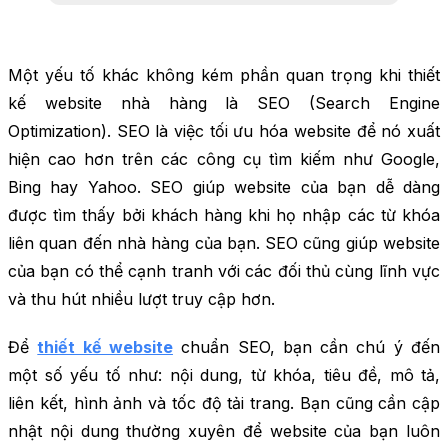
Một yếu tố khác không kém phần quan trọng khi thiết
kế website nhà hàng là SEO (Search Engine
Optimization). SEO là việc tối ưu hóa website để nó xuất
hiện cao hơn trên các công cụ tìm kiếm như Google,
Bing hay Yahoo. SEO giúp website của bạn dễ dàng
được tìm thấy bởi khách hàng khi họ nhập các từ khóa
liên quan đến nhà hàng của bạn. SEO cũng giúp website
của bạn có thể cạnh tranh với các đối thủ cùng lĩnh vực
và thu hút nhiều lượt truy cập hơn.
Để
thiết kế website
chuẩn SEO, bạn cần chú ý đến
một số yếu tố như: nội dung, từ khóa, tiêu đề, mô tả,
liên kết, hình ảnh và tốc độ tải trang. Bạn cũng cần cập
nhật nội dung thường xuyên để website của bạn luôn