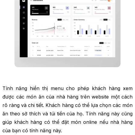
Tính năng hiển thị menu cho phép khách hàng xem
được các món ăn của nhà hàng trên website một cách
rõ ràng và chi tiết. Khách hàng có thể lựa chọn các món
ăn theo sở thích và túi tiền của họ. Tính năng này cũng
giúp khách hàng có thể đặt món online nếu nhà hàng
của bạn có tính năng này.