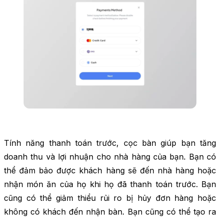
Tính năng thanh toán trước, cọc bàn giúp bạn tăng
doanh thu và lợi nhuận cho nhà hàng của bạn. Bạn có
thể đảm bảo được khách hàng sẽ đến nhà hàng hoặc
nhận món ăn của họ khi họ đã thanh toán trước. Bạn
cũng có thể giảm thiểu rủi ro bị hủy đơn hàng hoặc
không có khách đến nhận bàn. Bạn cũng có thể tạo ra