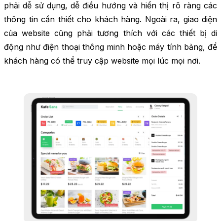
phải dễ sử dụng, dễ điều hướng và hiển thị rõ ràng các
thông tin cần thiết cho khách hàng. Ngoài ra, giao diện
của website cũng phải tương thích với các thiết bị di
động như điện thoại thông minh hoặc máy tính bảng, để
khách hàng có thể truy cập website mọi lúc mọi nơi.