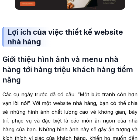
Lợi ích của việc thiết kế website
nhà hàng
Giới thiệu hình ảnh và menu nhà
hàng tới hàng triệu khách hàng tiềm
năng
Các cụ ngày trước đã có câu: “Một bức tranh còn hơn
vạn lời nói”. Với một website nhà hàng, bạn có thể chia
sẻ những hình ảnh chất lượng cao về không gian, bày
trí, phục vụ và đặc biệt là các món ăn ngon của nhà
hàng của bạn. Những hình ảnh này sẽ gây ấn tượng và
kích thích vị giác của khách hàng, khiến họ muốn đến