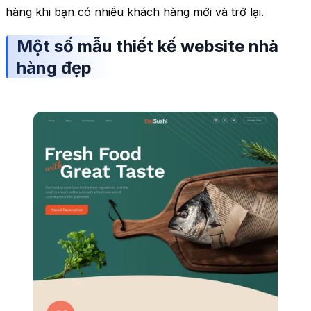
hàng khi bạn có nhiều khách hàng mới và trở lại.
Một số mẫu thiết kế website nhà
hàng đẹp