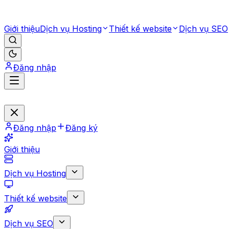
Giới thiệu
Dịch vụ Hosting
Thiết kế website
Dịch vụ SEO
Đăng nhập
Đăng nhập
Đăng ký
Giới thiệu
Dịch vụ Hosting
Thiết kế website
Dịch vụ SEO