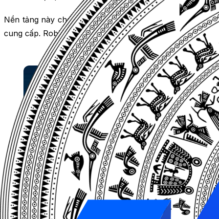
Nền tảng này cho phép người chơi tạo và tùy chỉnh avata
cung cấp. Roblox có hơn 100 triệu người chơi trên toàn c