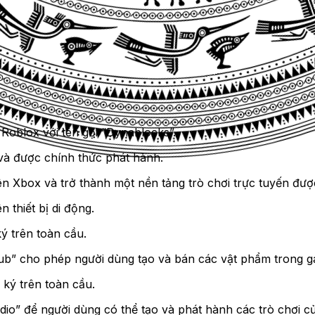
là một trong những nền tảng trò chơi trực tuyến có tiềm n
ng, nhưng nó đã trải qua một hành trình đầy thử thách để
Roblox với tên gọi “Dynablocks”.
và được chính thức phát hành.
n Xbox và trở thành một nền tảng trò chơi trực tuyến được
 thiết bị di động.
ý trên toàn cầu.
ub” cho phép người dùng tạo và bán các vật phẩm trong g
 ký trên toàn cầu.
io” để người dùng có thể tạo và phát hành các trò chơi củ