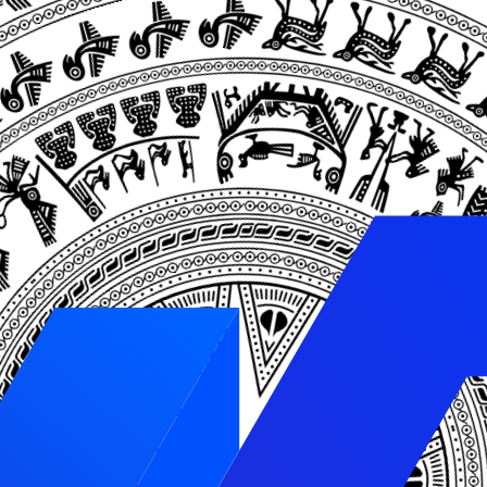
r của họ, kết nối với bạn bè và tham gia vào các trò chơ
ầu và là một trong những trò chơi trực tuyến phổ biến nhất