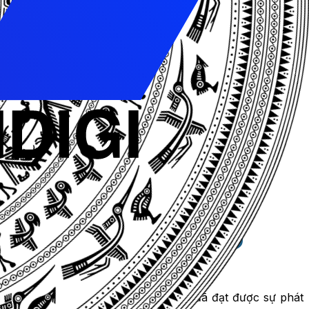
êng mình và kiếm tiền từ nó. Roblox đã đạt được sự phát