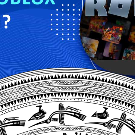
 game và
mạng xã hội
, cho phép người chơi trên toàn thế 
 phát hành vào năm 2006.