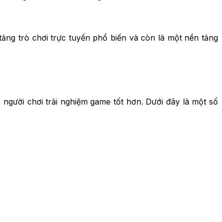
tảng trò chơi trực tuyến phổ biến và còn là một nền tảng
 người chơi trải nghiệm game tốt hơn. Dưới đây là một số