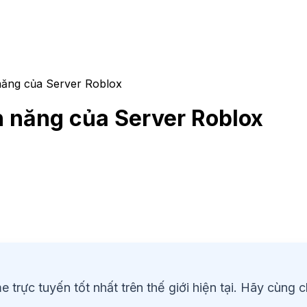
 năng của Server Roblox
nh năng của Server Roblox
trực tuyến tốt nhất trên thế giới hiện tại. Hãy cùng ch