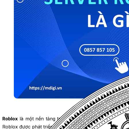
Roblox
là một nền tảng trò chơi trực tuyến kết hợp cả
Roblox được phát triển bởi Roblox Corporation và được