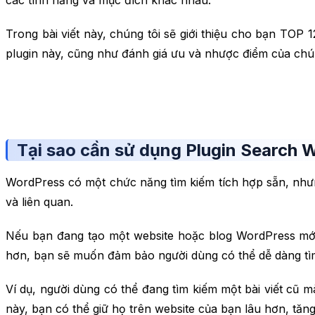
Trong bài viết này, chúng tôi sẽ giới thiệu cho bạn TOP
plugin này, cũng như đánh giá ưu và nhược điểm của chú
Tại sao cần sử dụng Plugin Search 
WordPress có một chức năng tìm kiếm tích hợp sẵn, nhưng
và liên quan.
Nếu bạn đang tạo một website hoặc blog WordPress mới,
hơn, bạn sẽ muốn đảm bảo người dùng có thể dễ dàng tìm
Ví dụ, người dùng có thể đang tìm kiếm một bài viết cũ
này, bạn có thể giữ họ trên website của bạn lâu hơn, tă