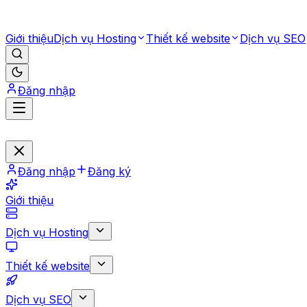
Giới thiệu
Dịch vụ Hosting
Thiết kế website
Dịch vụ SEO
Đăng nhập
Đăng nhập
Đăng ký
Giới thiệu
Dịch vụ Hosting
Thiết kế website
Dịch vụ SEO