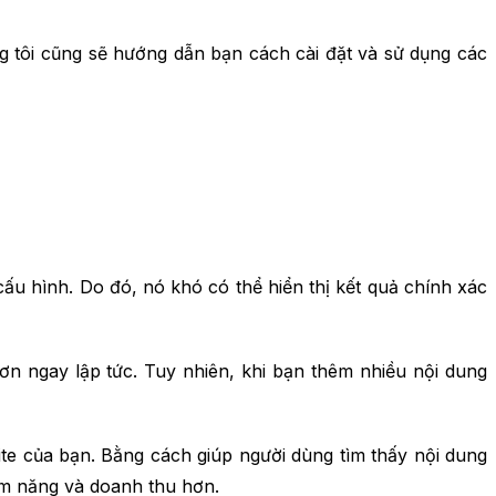
ng tôi cũng sẽ hướng dẫn bạn cách cài đặt và sử dụng các
u hình. Do đó, nó khó có thể hiển thị kết quả chính xác
n ngay lập tức. Tuy nhiên, khi bạn thêm nhiều nội dung
te của bạn. Bằng cách giúp người dùng tìm thấy nội dung
iềm năng và doanh thu hơn.