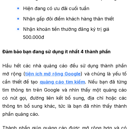
Hiện đang có ưu đãi cuối tuần
Nhận gấp đôi điểm khách hàng thân thiết
Nhận khoản tiền thưởng đăng ký trị giá
500.000đ
Đảm bảo bạn đang sử dụng ít nhất 4 thành phần
Hầu hết các nhà quảng cáo đều sử dụng thành phần
mở rộng (
tiện ích mở rộng Google
) và chúng là yếu tố
cần thiết để tạo
quảng cáo tìm kiếm
. Nếu bạn đã từng
tìm thông tin trên Google và nhìn thấy một quảng cáo
có nút gọi, đường liên kết bổ sung, địa chỉ hoặc các
thông tin bổ sung khác, tức là bạn đã nhìn thấy thành
phần quảng cáo.
Thành phần giúp quảng cáo được mở rộng hơn và có