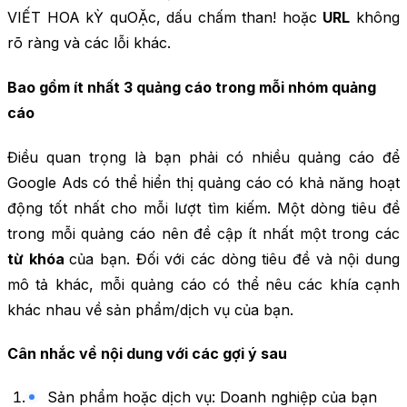
VIẾT HOA kỲ quOẶc, dấu chấm than! hoặc
URL
không
rõ ràng và các lỗi khác.
Bao gồm ít nhất 3 quảng cáo trong mỗi nhóm quảng
cáo
Điều quan trọng là bạn phải có nhiều quảng cáo để
Google Ads có thể hiển thị quảng cáo có khả năng hoạt
động tốt nhất cho mỗi lượt tìm kiếm. Một dòng tiêu đề
trong mỗi quảng cáo nên đề cập ít nhất một trong các
từ khóa
của bạn. Đối với các dòng tiêu đề và nội dung
mô tả khác, mỗi quảng cáo có thể nêu các khía cạnh
khác nhau về sản phẩm/dịch vụ của bạn.
Cân nhắc về nội dung với các gợi ý sau
Sản phẩm hoặc dịch vụ: Doanh nghiệp của bạn