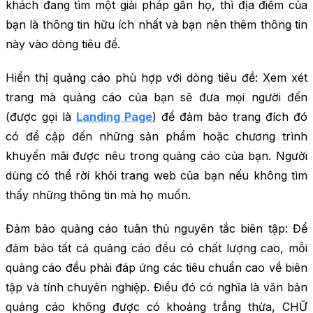
khách đang tìm một giải pháp gần họ, thì địa điểm của
bạn là thông tin hữu ích nhất và bạn nên thêm thông tin
này vào dòng tiêu đề.
Hiển thị quảng cáo phù hợp với dòng tiêu đề: Xem xét
trang mà quảng cáo của bạn sẽ đưa mọi người đến
(được gọi là
Landing Page
) để đảm bảo trang đích đó
có đề cập đến những sản phẩm hoặc chương trình
khuyến mãi được nêu trong quảng cáo của bạn. Người
dùng có thể rời khỏi trang web của bạn nếu không tìm
thấy những thông tin mà họ muốn.
Đảm bảo quảng cáo tuân thủ nguyên tắc biên tập: Để
đảm bảo tất cả quảng cáo đều có chất lượng cao, mỗi
quảng cáo đều phải đáp ứng các tiêu chuẩn cao về biên
tập và tính chuyên nghiệp. Điều đó có nghĩa là văn bản
quảng cáo không được có khoảng trắng thừa, CHỮ