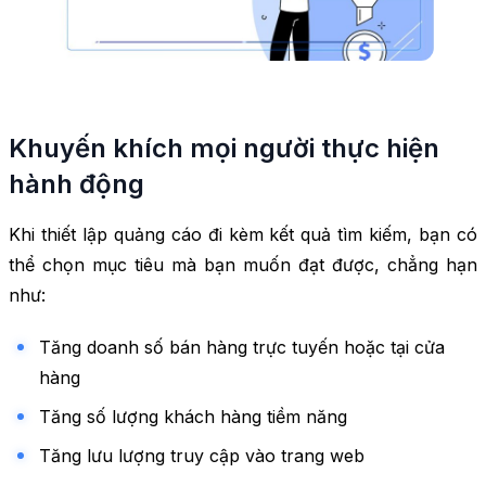
Khuyến khích mọi người thực hiện
hành động
Khi thiết lập quảng cáo đi kèm kết quả tìm kiếm, bạn có
thể chọn mục tiêu mà bạn muốn đạt được, chẳng hạn
như:
Tăng doanh số bán hàng trực tuyến hoặc tại cửa
hàng
Tăng số lượng khách hàng tiềm năng
Tăng lưu lượng truy cập vào trang web