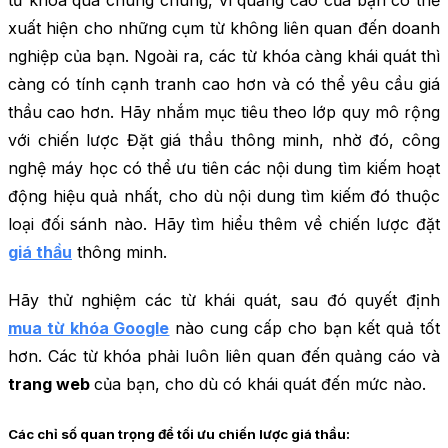
xuất hiện cho những cụm từ không liên quan đến doanh
nghiệp của bạn. Ngoài ra, các từ khóa càng khái quát thì
càng có tính cạnh tranh cao hơn và có thể yêu cầu giá
thầu cao hơn. Hãy nhắm mục tiêu theo lớp quy mô rộng
với chiến lược Đặt giá thầu thông minh, nhờ đó, công
nghệ máy học có thể ưu tiên các nội dung tìm kiếm hoạt
động hiệu quả nhất, cho dù nội dung tìm kiếm đó thuộc
loại đối sánh nào. Hãy tìm hiểu thêm về chiến lược đặt
giá thầu
thông minh.
Hãy thử nghiệm các từ khái quát, sau đó quyết định
mua từ khóa Google
nào cung cấp cho bạn kết quả tốt
hơn. Các từ khóa phải luôn liên quan đến quảng cáo và
trang web
của bạn, cho dù có khái quát đến mức nào.
Các chỉ số quan trọng để tối ưu chiến lược giá thầu: