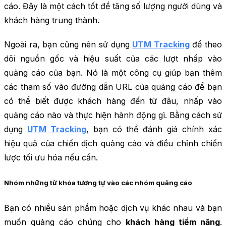
cáo. Đây là một cách tốt để tăng số lượng người dùng và
khách hàng trung thành.
Ngoài ra, bạn cũng nên sử dụng
UTM Tracking
để theo
dõi nguồn gốc và hiệu suất của các lượt nhấp vào
quảng cáo của bạn. Nó là một công cụ giúp bạn thêm
các tham số vào đường dẫn URL của quảng cáo để bạn
có thể biết được khách hàng đến từ đâu, nhấp vào
quảng cáo nào và thực hiện hành động gì. Bằng cách sử
dụng
UTM Tracking
, bạn có thể đánh giá chính xác
hiệu quả của chiến dịch quảng cáo và điều chỉnh chiến
lược tối ưu hóa nếu cần.
Nhóm những từ khóa tương tự vào các nhóm quảng cáo
Bạn có nhiều sản phẩm hoặc dịch vụ khác nhau và bạn
muốn quảng cáo chúng cho
khách hàng tiềm năng
.