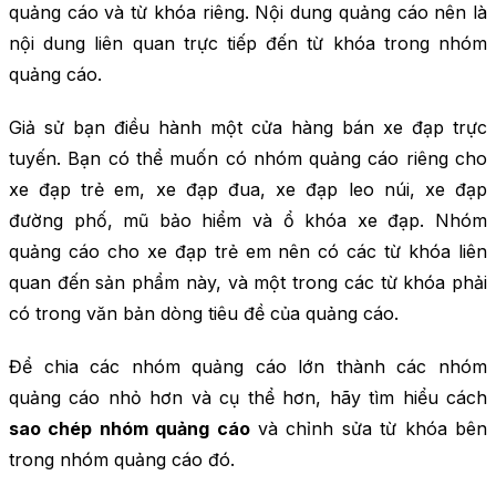
quảng cáo và từ khóa riêng. Nội dung quảng cáo nên là
nội dung liên quan trực tiếp đến từ khóa trong nhóm
quảng cáo.
Giả sử bạn điều hành một cửa hàng bán xe đạp trực
tuyến. Bạn có thể muốn có nhóm quảng cáo riêng cho
xe đạp trẻ em, xe đạp đua, xe đạp leo núi, xe đạp
đường phố, mũ bảo hiểm và ổ khóa xe đạp. Nhóm
quảng cáo cho xe đạp trẻ em nên có các từ khóa liên
quan đến sản phẩm này, và một trong các từ khóa phải
có trong văn bản dòng tiêu đề của quảng cáo.
Để chia các nhóm quảng cáo lớn thành các nhóm
quảng cáo nhỏ hơn và cụ thể hơn, hãy tìm hiểu cách
sao chép nhóm quảng cáo
và chỉnh sửa từ khóa bên
trong nhóm quảng cáo đó.