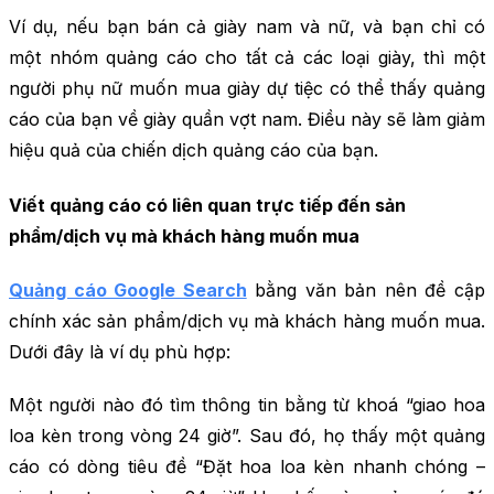
Ví dụ, nếu bạn bán cả giày nam và nữ, và bạn chỉ có
một nhóm quảng cáo cho tất cả các loại giày, thì một
người phụ nữ muốn mua giày dự tiệc có thể thấy quảng
cáo của bạn về giày quần vợt nam. Điều này sẽ làm giảm
hiệu quả của chiến dịch quảng cáo của bạn.
Viết quảng cáo có liên quan trực tiếp đến sản
phẩm/dịch vụ mà khách hàng muốn mua
Quảng cáo Google Search
bằng văn bản nên đề cập
chính xác sản phẩm/dịch vụ mà khách hàng muốn mua.
Dưới đây là ví dụ phù hợp:
Một người nào đó tìm thông tin bằng từ khoá “giao hoa
loa kèn trong vòng 24 giờ”. Sau đó, họ thấy một quảng
cáo có dòng tiêu đề “Đặt hoa loa kèn nhanh chóng –