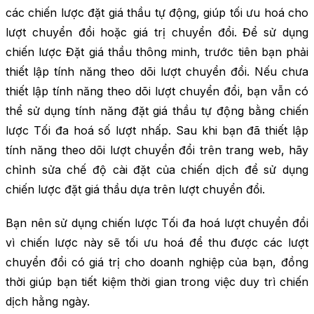
các chiến lược đặt giá thầu tự động, giúp tối ưu hoá cho
lượt chuyển đổi hoặc giá trị chuyển đổi. Để sử dụng
chiến lược Đặt giá thầu thông minh, trước tiên bạn phải
thiết lập tính năng theo dõi lượt chuyển đổi. Nếu chưa
thiết lập tính năng theo dõi lượt chuyển đổi, bạn vẫn có
thể sử dụng tính năng đặt giá thầu tự động bằng chiến
lược Tối đa hoá số lượt nhấp. Sau khi bạn đã thiết lập
tính năng theo dõi lượt chuyển đổi trên trang web, hãy
chỉnh sửa chế độ cài đặt của chiến dịch để sử dụng
chiến lược đặt giá thầu dựa trên lượt chuyển đổi.
Bạn nên sử dụng chiến lược Tối đa hoá lượt chuyển đổi
vì chiến lược này sẽ tối ưu hoá để thu được các lượt
chuyển đổi có giá trị cho doanh nghiệp của bạn, đồng
thời giúp bạn tiết kiệm thời gian trong việc duy trì chiến
dịch hằng ngày.