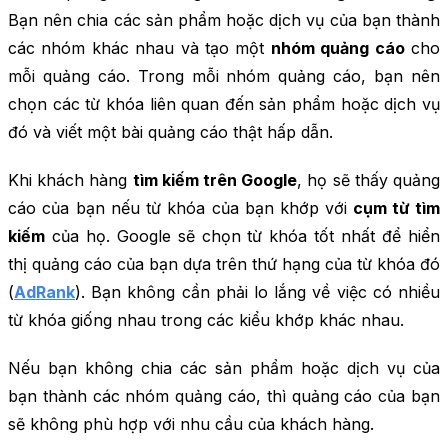
Bạn nên chia các sản phẩm hoặc dịch vụ của bạn thành
các nhóm khác nhau và tạo một
nhóm quảng cáo
cho
mỗi quảng cáo. Trong mỗi nhóm quảng cáo, bạn nên
chọn các từ khóa liên quan đến sản phẩm hoặc dịch vụ
đó và viết một bài quảng cáo thật hấp dẫn.
Khi khách hàng
tìm kiếm trên Google
, họ sẽ thấy quảng
cáo của bạn nếu từ khóa của bạn khớp với
cụm từ tìm
kiếm
của họ. Google sẽ chọn từ khóa tốt nhất để hiển
thị quảng cáo của bạn dựa trên thứ hạng của từ khóa đó
(
AdRank
). Bạn không cần phải lo lắng về việc có nhiều
từ khóa giống nhau trong các kiểu khớp khác nhau.
Nếu bạn không chia các sản phẩm hoặc dịch vụ của
bạn thành các nhóm quảng cáo, thì quảng cáo của bạn
sẽ không phù hợp với nhu cầu của khách hàng.