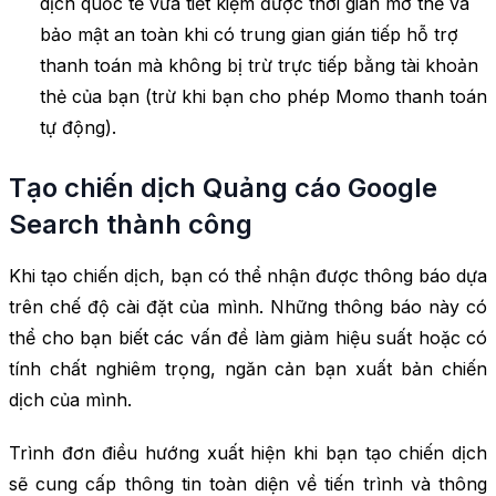
dịch quốc tế vừa tiết kiệm được thời gian mở thẻ và
bảo mật an toàn khi có trung gian gián tiếp hỗ trợ
thanh toán mà không bị trừ trực tiếp bằng tài khoản
thẻ của bạn (trừ khi bạn cho phép Momo thanh toán
tự động).
Tạo chiến dịch Quảng cáo Google
Search thành công
Khi tạo chiến dịch, bạn có thể nhận được thông báo dựa
trên chế độ cài đặt của mình. Những thông báo này có
thể cho bạn biết các vấn đề làm giảm hiệu suất hoặc có
tính chất nghiêm trọng, ngăn cản bạn xuất bản chiến
dịch của mình.
Trình đơn điều hướng xuất hiện khi bạn tạo chiến dịch
sẽ cung cấp thông tin toàn diện về tiến trình và thông