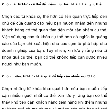
Chọn các từ khóa cụ thể để nhắm mục tiêu khách hàng cụ thể
Chọn các từ khóa cụ thể hơn có liên quan trực tiếp đến
chủ đề của quảng cáo nếu bạn muốn nhắm đến những
khách hàng có thể quan tâm đến một sản phẩm cụ thể.
Việc sử dụng các từ khóa cụ thể hơn có nghĩa là quảng
cáo của bạn chỉ xuất hiện cho các cụm từ phù hợp cho
doanh nghiệp của bạn. Tuy nhiên, xin lưu ý rằng nếu từ
khóa quá cụ thể, bạn có thể không tiếp cận được nhiều
người như bạn muốn.
Chọn những từ khóa khái quát để tiếp cận nhiều người hơn
Chọn những từ khóa khái quát hơn nếu bạn muốn tiếp
cận nhiều người nhất có thể. Xin lưu ý rằng bạn có thể
thấy khó tiếp cận khách hàng tiềm năng khi thêm những
từ khóa quá chung chung, vì quảng cáo của bạn có thể