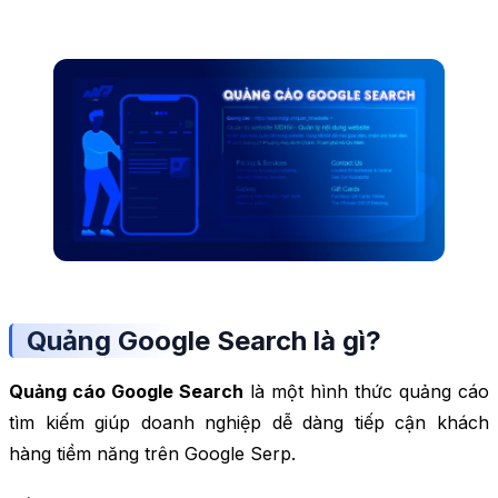
Quảng Google Search là gì?
Quảng cáo Google Search
là một hình thức quảng cáo
tìm kiếm giúp doanh nghiệp dễ dàng tiếp cận khách
hàng tiềm năng trên Google Serp.