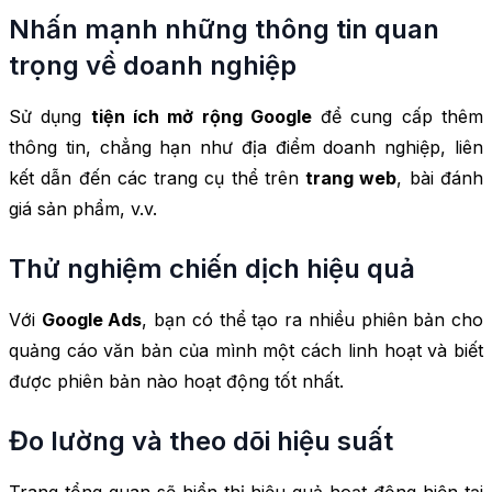
Nhấn mạnh những thông tin quan
trọng về doanh nghiệp
Sử dụng
tiện ích mở rộng Google
để cung cấp thêm
thông tin, chẳng hạn như địa điểm doanh nghiệp, liên
kết dẫn đến các trang cụ thể trên
trang web
, bài đánh
giá sản phẩm, v.v.
Thử nghiệm chiến dịch hiệu quả
Với
Google Ads
, bạn có thể tạo ra nhiều phiên bản cho
quảng cáo văn bản của mình một cách linh hoạt và biết
được phiên bản nào hoạt động tốt nhất.
Đo lường và theo dõi hiệu suất