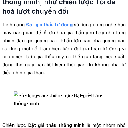
thông minh, như chiến lược Tối đa
hoá lượt chuyển đổi
Tính năng
Đặt giá thầu tự động
sử dụng công nghệ học
máy nâng cao để tối ưu hoá giá thầu phù hợp cho từng
phiên đấu giá quảng cáo. Phần lớn các nhà quảng cáo
sử dụng một số loại chiến lược đặt giá thầu tự động vì
các chiến lược giá thầu này có thể giúp tăng hiệu suất,
đồng thời giúp bạn tiết kiệm thời gian do không phải tự
điều chỉnh giá thầu.
Chiến lược
Đặt giá thầu thông minh
là một nhóm nhỏ