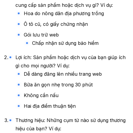
cung cấp sản phẩm hoặc dịch vụ gì? Ví dụ:
Hoa do nông dân địa phương trồng
Ô tô cũ, có giấy chứng nhận
Gói lưu trữ web
Chấp nhận sử dụng bảo hiểm
Lợi ích: Sản phẩm hoặc dịch vụ của bạn giúp ích
gì cho mọi người? Ví dụ:
Dễ dàng đăng lên nhiều trang web
Bữa ăn gọn nhẹ trong 30 phút
Không cần nấu
Hai địa điểm thuận tiện
Thương hiệu: Những cụm từ nào sử dụng thương
hiệu của bạn? Ví dụ: