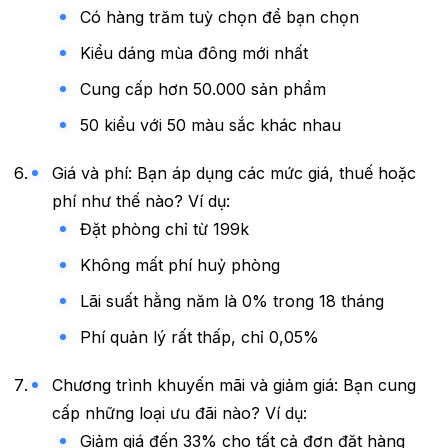
Có hàng trăm tuỳ chọn để bạn chọn
Kiểu dáng mùa đông mới nhất
Cung cấp hơn 50.000 sản phẩm
50 kiểu với 50 màu sắc khác nhau
Giá và phí: Bạn áp dụng các mức giá, thuế hoặc
phí như thế nào? Ví dụ:
Đặt phòng chỉ từ 199k
Không mất phí huỷ phòng
Lãi suất hằng năm là 0% trong 18 tháng
Phí quản lý rất thấp, chỉ 0,05%
Chương trình khuyến mãi và giảm giá: Bạn cung
cấp những loại ưu đãi nào? Ví dụ:
Giảm giá đến 33% cho tất cả đơn đặt hàng