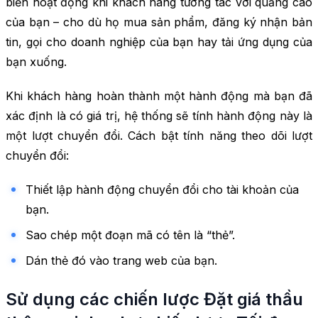
biến hoạt động khi khách hàng tương tác với quảng cáo
của bạn – cho dù họ mua sản phẩm, đăng ký nhận bản
tin, gọi cho doanh nghiệp của bạn hay tải ứng dụng của
bạn xuống.
Khi khách hàng hoàn thành một hành động mà bạn đã
xác định là có giá trị, hệ thống sẽ tính hành động này là
một lượt chuyển đổi. Cách bật tính năng theo dõi lượt
chuyển đổi:
Thiết lập hành động chuyển đổi cho tài khoản của
bạn.
Sao chép một đoạn mã có tên là “thẻ”.
Dán thẻ đó vào trang web của bạn.
Sử dụng các chiến lược Đặt giá thầu