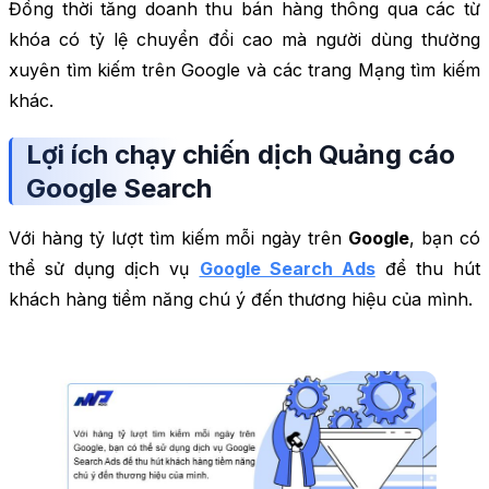
Đồng thời tăng doanh thu bán hàng thông qua các từ
khóa có tỷ lệ chuyển đổi cao mà người dùng thường
xuyên tìm kiếm trên Google và các trang Mạng tìm kiếm
khác.
Lợi ích chạy chiến dịch Quảng cáo
Google Search
Với hàng tỷ lượt tìm kiếm mỗi ngày trên
Google
, bạn có
thể sử dụng dịch vụ
Google Search Ads
để thu hút
khách hàng tiềm năng chú ý đến thương hiệu của mình.