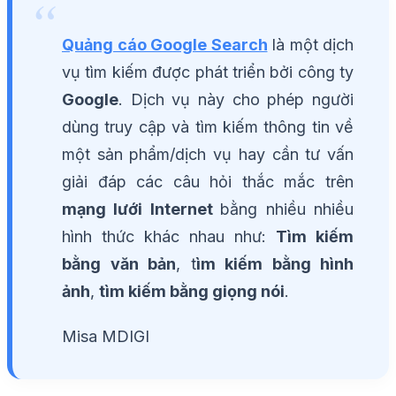
Quảng cáo Google Search
là một dịch
vụ tìm kiếm được phát triển bởi công ty
Google
. Dịch vụ này cho phép người
dùng truy cập và tìm kiếm thông tin về
một sản phẩm/dịch vụ hay cần tư vấn
giải đáp các câu hỏi thắc mắc trên
mạng lưới Internet
bằng nhiều nhiều
hình thức khác nhau như:
Tìm kiếm
bằng văn bản
, t
ìm kiếm bằng hình
ảnh
,
tìm kiếm bằng giọng nói
.
Misa MDIGI