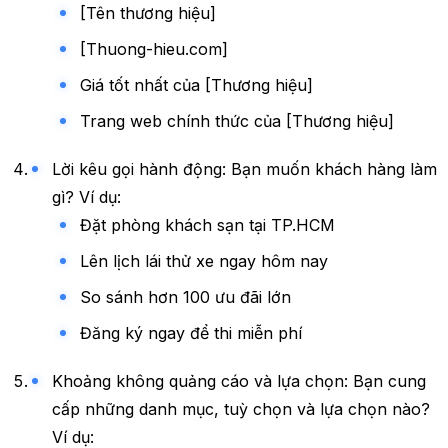
[Tên thương hiệu]
[Thuong-hieu.com]
Giá tốt nhất của [Thương hiệu]
Trang web chính thức của [Thương hiệu]
Lời kêu gọi hành động: Bạn muốn khách hàng làm
gì? Ví dụ:
Đặt phòng khách sạn tại TP.HCM
Lên lịch lái thử xe ngay hôm nay
So sánh hơn 100 ưu đãi lớn
Đăng ký ngay để thi miễn phí
Khoảng không quảng cáo và lựa chọn: Bạn cung
cấp những danh mục, tuỳ chọn và lựa chọn nào?
Ví dụ: