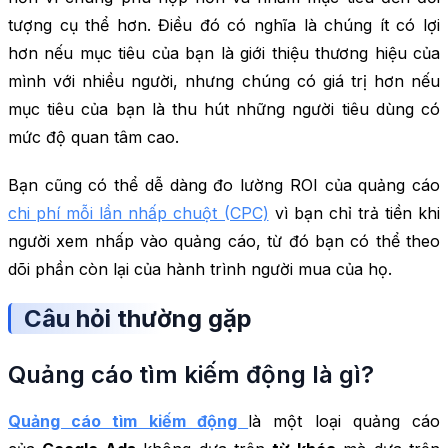
tượng cụ thể hơn. Điều đó có nghĩa là chúng ít có lợi
hơn nếu mục tiêu của bạn là giới thiệu thương hiệu của
mình với nhiều người, nhưng chúng có giá trị hơn nếu
mục tiêu của bạn là thu hút những người tiêu dùng có
mức độ quan tâm cao.
Bạn cũng có thể dễ dàng đo lường ROI của quảng cáo
chi phí mỗi lần nhấp chuột (CPC)
vì bạn chỉ trả tiền khi
người xem nhấp vào quảng cáo, từ đó bạn có thể theo
dõi phần còn lại của hành trình người mua của họ.
Câu hỏi thường gặp
Quảng cáo tìm kiếm động là gì?
Quảng cáo tìm kiếm động
là một loại quảng cáo