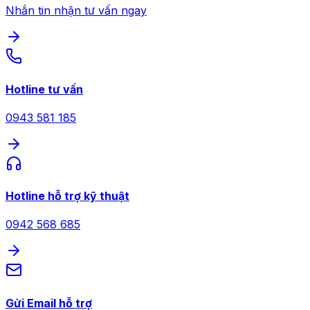
Nhắn tin nhận tư vấn ngay
Hotline tư vấn
0943 581 185
Hotline hỗ trợ kỹ thuật
0942 568 685
Gửi Email hỗ trợ