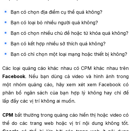
Bạn có chọn địa điểm cụ thể quá không?
Bạn có loại bỏ nhiều người quá không?
Bạn có chọn nhiều chủ đề hoặc từ khóa quá không?
Bạn có kết hợp nhiều sở thích quá không?
Bạn có chỉ chọn một loại mạng hoặc thiết bị không?
Các loại quảng cáo khác nhau có CPM khác nhau trên
Facebook
. Nếu bạn dùng cả video và hình ảnh trong
một nhóm quảng cáo, hãy xem xét xem Facebook có
phân bổ ngân sách của bạn hợp lý không hay chỉ để
lấp đầy các vị trí không ai muốn.
CPM
bất thường trong quảng cáo hiển thị hoặc video có
thể do các trang web hoặc vị trí nội dung không tốt.