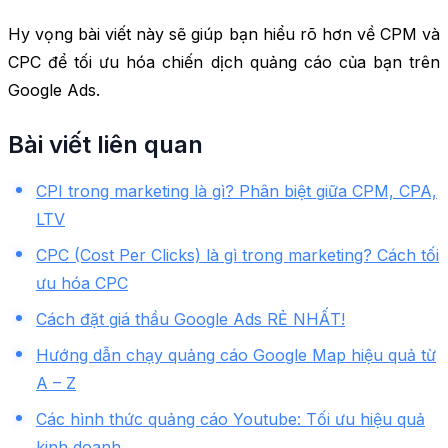
Hy vọng bài viết này sẽ giúp bạn hiểu rõ hơn về CPM và
CPC để tối ưu hóa chiến dịch quảng cáo của bạn trên
Google Ads.
Bài viết liên quan
CPI trong marketing là gì? Phân biệt giữa CPM, CPA,
LTV
CPC (Cost Per Clicks) là gì trong marketing? Cách tối
ưu hóa CPC
Cách đặt giá thầu Google Ads RẺ NHẤT!
Hướng dẫn chạy quảng cáo Google Map hiệu quả từ
A – Z
Các hình thức quảng cáo Youtube: Tối ưu hiệu quả
kinh doanh