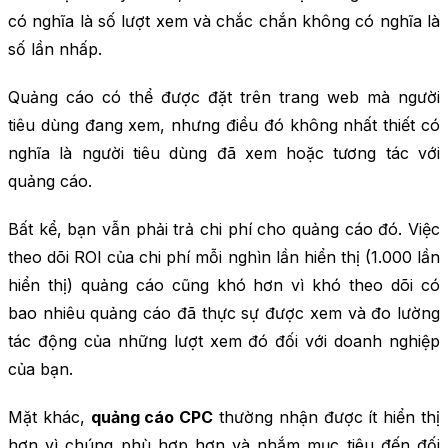
có nghĩa là số lượt xem và chắc chắn không có nghĩa là
số lần nhấp.
Quảng cáo có thể được đặt trên trang web mà người
tiêu dùng đang xem, nhưng điều đó không nhất thiết có
nghĩa là người tiêu dùng đã xem hoặc tương tác với
quảng cáo.
Bất kể, bạn vẫn phải trả chi phí cho quảng cáo đó. Việc
theo dõi ROI của chi phí mỗi nghìn lần hiển thị (1.000 lần
hiển thị) quảng cáo cũng khó hơn vì khó theo dõi có
bao nhiêu quảng cáo đã thực sự được xem và đo lường
tác động của những lượt xem đó đối với doanh nghiệp
của bạn.
Mặt khác,
quảng cáo CPC
thường nhận được ít hiển thị
hơn vì chúng phù hợp hơn và nhắm mục tiêu đến đối