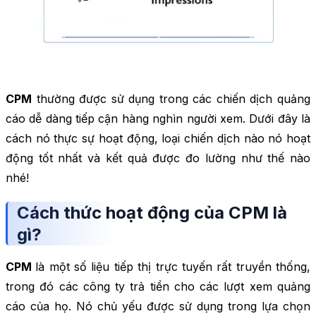
CPM
thường được sử dụng trong các chiến dịch quảng
cáo dễ dàng tiếp cận hàng nghìn người xem. Dưới đây là
cách nó thực sự hoạt động, loại chiến dịch nào nó hoạt
động tốt nhất và kết quả được đo lường như thế nào
nhé!
Cách thức hoạt động của CPM là
gì?
CPM
là một số liệu tiếp thị trực tuyến rất truyền thống,
trong đó các công ty trả tiền cho các lượt xem quảng
cáo của họ. Nó chủ yếu được sử dụng trong lựa chọn