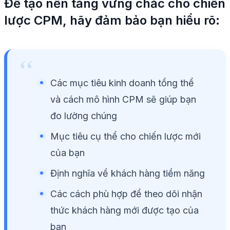
Để tạo nền tảng vững chắc cho chiến
lược CPM, hãy đảm bảo bạn hiểu rõ:
Các mục tiêu kinh doanh tổng thể
và cách mô hình CPM sẽ giúp bạn
đo lường chúng
Mục tiêu cụ thể cho chiến lược mới
của bạn
Định nghĩa về khách hàng tiềm năng
Các cách phù hợp để theo dõi nhận
thức khách hàng mới được tạo của
bạn