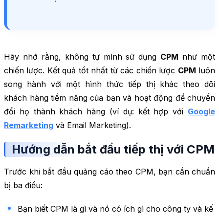
Hãy nhớ rằng, không tự mình sử dụng
CPM
như một
chiến lược. Kết quả tốt nhất từ ​​các chiến lược
CPM
luôn
song hành với một hình thức tiếp thị khác theo dõi
khách hàng tiềm năng của bạn và hoạt động để chuyển
đổi họ thành khách hàng (ví dụ: kết hợp với
Google
Remarketing
và Email Marketing).
Hướng dẫn bắt đầu tiếp thị với CPM
Trước khi bắt đầu quảng cáo theo CPM, bạn cần chuẩn
bị ba điều:
Bạn biết CPM là gì và nó có ích gì cho công ty và kế