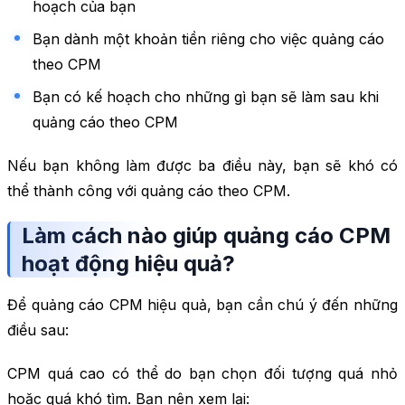
hoạch của bạn
Bạn dành một khoản tiền riêng cho việc quảng cáo
theo CPM
Bạn có kế hoạch cho những gì bạn sẽ làm sau khi
quảng cáo theo CPM
Nếu bạn không làm được ba điều này, bạn sẽ khó có
thể thành công với quảng cáo theo CPM.
Làm cách nào giúp quảng cáo CPM
hoạt động hiệu quả?
Để quảng cáo CPM hiệu quả, bạn cần chú ý đến những
điều sau:
CPM quá cao có thể do bạn chọn đối tượng quá nhỏ
hoặc quá khó tìm. Bạn nên xem lại: