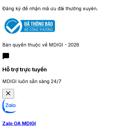
Đăng ký để nhận mã ưu đãi thường xuyên.
Bản quyền thuộc về
MDIGI
-
2026
Hỗ trợ trực tuyến
MDIGI luôn sẵn sàng 24/7
Zalo OA MDIGI