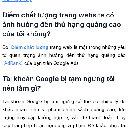
Điểm chất lượng trang website có
ảnh hưởng đến thứ hạng quảng cáo
của tôi không?
Có.
Điểm chất lượng
trang web là một trong những yếu
tố quan trọng ảnh hưởng đến thứ hạng quảng cáo
(
AdRank
) của bạn trên Google Ads.
Tài khoản Google bị tạm ngưng tôi
nên làm gì?
Tài khoản Google bị tạm ngưng có thể do nhiều lý do
khác nhau, như vi phạm chính sách quảng cáo, lưu
lượng truy cập không hợp lệ, vấn đề thanh toán, truy
cập trái phép hoặc nội dung vi phạm. Để khắc phục tài