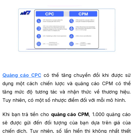
Quảng cáo CPC
có thể tăng chuyển đổi khi được sử
dụng một cách chiến lược và quảng cáo CPM có thể
tăng mức độ tương tác và nhận thức về thương hiệu.
Tuy nhiên, có một số nhược điểm đối với mỗi mô hình.
Khi bạn trả tiền cho
quảng cáo CPM
, 1.000 quảng cáo
sẽ được gửi đến đối tượng của bạn dựa trên giá của
chiến dịch. Tuy nhiên, số lần hiển thị không nhất thiết