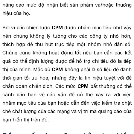
nâng cao mức độ nhận biết sản phẩm và/hoặc thương
hiệu của họ.
Bởi vì các chiến lược
CPM
được nhắm mục tiêu như vậy
nên chúng không lý tưởng cho các công ty nhỏ hơn,
thích hợp để thu hút trực tiếp một nhóm nhỏ dân số.
Chúng cũng không hoạt động tốt nếu bạn cần các kết
quả có thể định lượng được để hỗ trợ chi tiêu đô la tiếp
thị của mình. Mặc dù
CPM
không phải là số liệu để dành
thời gian tối ưu hóa, nhưng đây là tín hiệu tuyệt vời để
chẩn đoán chiến dịch. Các mức
CPM
bất thường có thể
cảnh báo bạn về các vấn đề có thể xảy ra với việc
nhắm mục tiêu của bạn hoặc dẫn đến việc kiểm tra chặt
chẽ chất lượng của các mạng và vị trí mà quảng cáo của
bạn hiển thị trên đó.