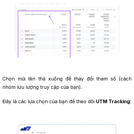
Chọn mũi tên thả xuống để thay đổi tham số (cách
nhóm lưu lượng truy cập của bạn).
Đây là các lựa chọn của bạn để theo dõi
UTM Tracking
: