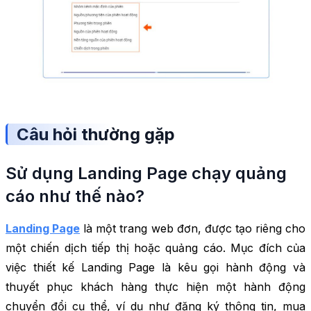
Câu hỏi thường gặp
Sử dụng Landing Page chạy quảng
cáo như thế nào?
Landing Page
là một trang web đơn, được tạo riêng cho
một chiến dịch tiếp thị hoặc quảng cáo. Mục đích của
việc thiết kế Landing Page là kêu gọi hành động và
thuyết phục khách hàng thực hiện một hành động
chuyển đổi cụ thể, ví dụ như đăng ký thông tin, mua