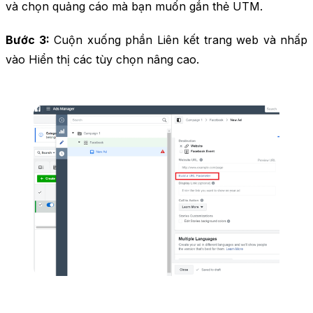
và chọn quảng cáo mà bạn muốn gắn thẻ UTM.
Bước 3:
Cuộn xuống phần Liên kết trang web và nhấp
vào Hiển thị các tùy chọn nâng cao.