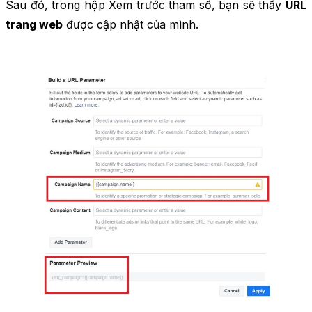
Sau đó, trong hộp Xem trước tham số, bạn sẽ thấy
URL
trang web
được cập nhật của mình.