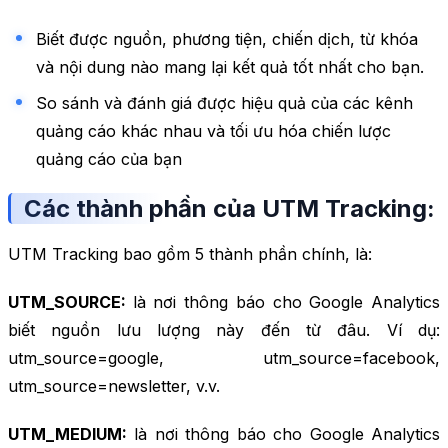
Biết được nguồn, phương tiện, chiến dịch, từ khóa
và nội dung nào mang lại kết quả tốt nhất cho bạn.
So sánh và đánh giá được hiệu quả của các kênh
quảng cáo khác nhau và tối ưu hóa chiến lược
quảng cáo của bạn
Các thành phần của UTM Tracking:
UTM Tracking bao gồm 5 thành phần chính, là:
UTM_SOURCE:
là nơi thông báo cho Google Analytics
biết nguồn lưu lượng này đến từ đâu. Ví dụ:
utm_source=google, utm_source=facebook,
utm_source=newsletter, v.v.
UTM_MEDIUM:
là nơi thông báo cho Google Analytics