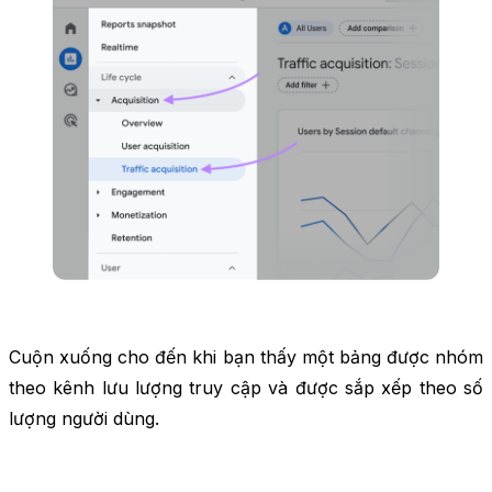
Cuộn xuống cho đến khi bạn thấy một bảng được nhóm
theo kênh lưu lượng truy cập và được sắp xếp theo số
lượng người dùng.