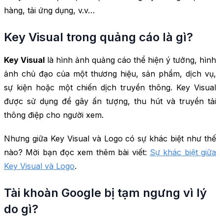
hàng, tải ứng dụng, v.v…
Key Visual trong quảng cáo là gì?
Key Visual
là hình ảnh quảng cáo thể hiện ý tưởng, hình
ảnh chủ đạo của một thương hiệu, sản phẩm, dịch vụ,
sự kiện hoặc một chiến dịch truyền thông. Key Visual
được sử dụng để gây ấn tượng, thu hút và truyền tải
thông điệp cho người xem.
Nhưng giữa Key Visual và Logo có sự khác biệt như thế
nào? Mời bạn đọc xem thêm bài viết:
Sự khác biệt giữa
Key Visual và Logo
.
Tài khoàn Google bị tạm ngưng vì lý
do gì?