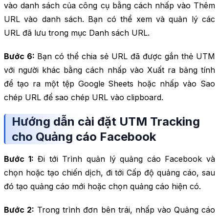
vào danh sách của công cụ bằng cách nhấp vào Thêm
URL vào danh sách. Bạn có thể xem và quản lý các
URL đã lưu trong mục Danh sách URL.
Bước 6:
Bạn có thể chia sẻ URL đã được gắn thẻ UTM
với người khác bằng cách nhấp vào Xuất ra bảng tính
để tạo ra một tệp Google Sheets hoặc nhấp vào Sao
chép URL để sao chép URL vào clipboard.
Hướng dẫn cài đặt UTM Tracking
cho Quảng cáo Facebook
Bước 1:
Đi tới Trình quản lý quảng cáo Facebook và
chọn hoặc tạo chiến dịch, đi tới Cấp độ quảng cáo, sau
đó tạo quảng cáo mới hoặc chọn quảng cáo hiện có.
Bước 2:
Trong trình đơn bên trái, nhấp vào Quảng cáo