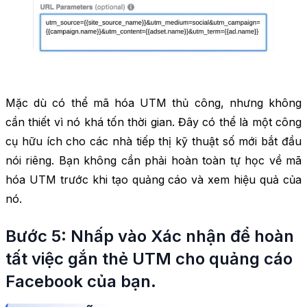
Mặc dù có thể mã hóa UTM thủ công, nhưng không
cần thiết vì nó khá tốn thời gian. Đây có thể là một công
cụ hữu ích cho các nhà tiếp thị kỹ thuật số mới bắt đầu
nói riêng. Bạn không cần phải hoàn toàn tự học về mã
hóa UTM trước khi tạo quảng cáo và xem hiệu quả của
nó.
Bước 5: Nhấp vào Xác nhận để hoàn
tất việc gắn thẻ UTM cho quảng cáo
Facebook của bạn.