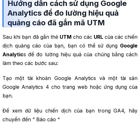
Hướng dẫn cách sử dụng Google
Analytics để đo lường hiệu quả
quảng cáo đã gắn mã UTM
Sau khi bạn đã gắn thẻ
UTM
cho các
URL
của các chiến
dịch quảng cáo của bạn, bạn có thể sử dụng
Google
Analytic
s để đo lường hiệu quả của chúng bằng cách
làm theo các bước sau:
Tạo một tài khoản Google Analytics và một tài sản
Google Analytics 4 cho trang web hoặc ứng dụng của
bạn.
Để xem dữ liệu chiến dịch của bạn trong GA4, hãy
chuyển đến ” Báo cáo “