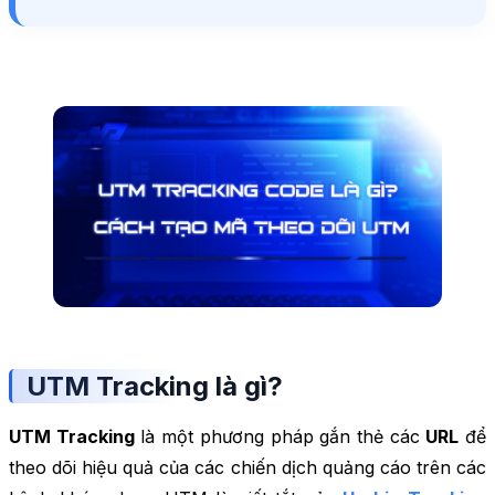
UTM Tracking là gì?
UTM Tracking
là một phương pháp gắn thẻ các
URL
để
theo dõi hiệu quả của các chiến dịch quảng cáo trên các