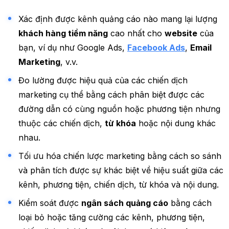
Xác định được kênh quảng cáo nào mang lại lượng
khách hàng tiềm năng
cao nhất cho
website
của
bạn, ví dụ như Google Ads,
Facebook Ads
,
Email
Marketing
, v.v.
Đo lường được hiệu quả của các chiến dịch
marketing cụ thể bằng cách phân biệt được các
đường dẫn có cùng nguồn hoặc phương tiện nhưng
thuộc các chiến dịch,
từ khóa
hoặc nội dung khác
nhau.
Tối ưu hóa chiến lược marketing bằng cách so sánh
và phân tích được sự khác biệt về hiệu suất giữa các
kênh, phương tiện, chiến dịch, từ khóa và nội dung.
Kiểm soát được
ngân sách quảng cáo
bằng cách
loại bỏ hoặc tăng cường các kênh, phương tiện,