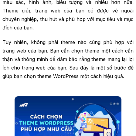
màu sắc, hình ảnh, biểu tượng và nhiều hơn nữa.
Theme giúp trang web của bạn có được vẻ ngoài
chuyên nghiệp, thu hút và phù hợp với mục tiêu và mục
đích của bạn.
Tuy nhiên, không phải theme nào cũng phù hợp với
trang web của bạn. Bạn cần chọn theme một cách cẩn
thận và thông minh để đảm bảo rằng theme mang lại lợi
ích cho trang web của bạn. Sau đây là một số bước để
giúp bạn chọn theme WordPress một cách hiệu quả.