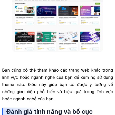
Bạn cũng có thể tham khảo các trang web khác trong
lĩnh vực hoặc ngành nghề của bạn để xem họ sử dụng
theme nào. Điều này giúp bạn có được ý tưởng về
những giao diện phổ biến và hiệu quả trong lĩnh vực
hoặc ngành nghề của bạn.
Đánh giá tính năng và bố cục