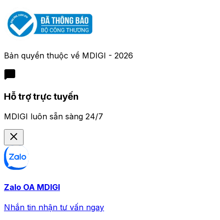
Bản quyền thuộc về
MDIGI
-
2026
Hỗ trợ trực tuyến
MDIGI luôn sẵn sàng 24/7
Zalo OA MDIGI
Nhắn tin nhận tư vấn ngay