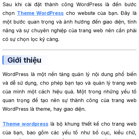
Sau khi cài đặt thành công WordPress là đến bước
chọn
Theme WordPress
cho website của bạn. Đây là
một bước quan trọng và ảnh hưởng đến giao diện, tính
năng và sự chuyên nghiệp của trang web nên cần phải
có sự chọn lọc kỹ càng.
Giới thiệu
WordPress là một nền tảng quản lý nội dung phổ biến
và dễ sử dụng, cho phép bạn tạo và quản lý trang web
của mình một cách hiệu quả. Một trong những yếu tố
quan trọng để tạo nên sự thành công của trang web
WordPress là theme, hay giao diện.
Theme wordpress
là bộ khung thiết kế cho trang web
của bạn, bao gồm các yếu tố như bố cục, kiểu chữ,