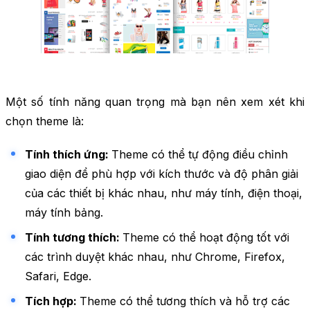
Một số tính năng quan trọng mà bạn nên xem xét khi
chọn theme là:
Tính thích ứng:
Theme có thể tự động điều chỉnh
giao diện để phù hợp với kích thước và độ phân giải
của các thiết bị khác nhau, như máy tính, điện thoại,
máy tính bảng.
Tính tương thích:
Theme có thể hoạt động tốt với
các trình duyệt khác nhau, như Chrome, Firefox,
Safari, Edge.
Tích hợp:
Theme có thể tương thích và hỗ trợ các