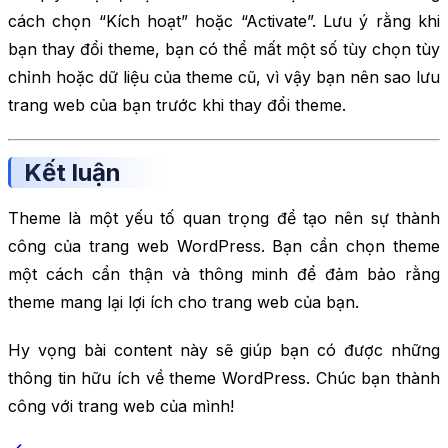
cách chọn “Kích hoạt” hoặc “Activate”. Lưu ý rằng khi
bạn thay đổi theme, bạn có thể mất một số tùy chọn tùy
chỉnh hoặc dữ liệu của theme cũ, vì vậy bạn nên sao lưu
trang web của bạn trước khi thay đổi theme.
Kết luận
Theme là một yếu tố quan trọng để tạo nên sự thành
công của trang web WordPress. Bạn cần chọn theme
một cách cẩn thận và thông minh để đảm bảo rằng
theme mang lại lợi ích cho trang web của bạn.
Hy vọng bài content này sẽ giúp bạn có được những
thông tin hữu ích về theme WordPress. Chúc bạn thành
công với trang web của mình!