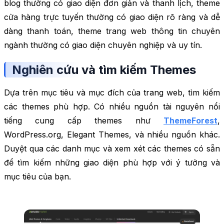
blog thường có giao diện đơn giản và thanh lịch, theme
cửa hàng trực tuyến thường có giao diện rõ ràng và dễ
dàng thanh toán, theme trang web thông tin chuyên
ngành thường có giao diện chuyên nghiệp và uy tín.
Nghiên cứu và tìm kiếm Themes
Dựa trên mục tiêu và mục đích của trang web, tìm kiếm
các themes phù hợp. Có nhiều nguồn tài nguyên nổi
tiếng cung cấp themes như
ThemeForest
,
WordPress.org, Elegant Themes, và nhiều nguồn khác.
Duyệt qua các danh mục và xem xét các themes có sẵn
để tìm kiếm những giao diện phù hợp với ý tưởng và
mục tiêu của bạn.