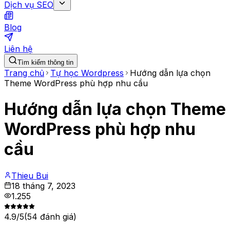
Dịch vụ SEO
Blog
Liên hệ
Tìm kiếm thông tin
Trang chủ
Tự học Wordpress
Hướng dẫn lựa chọn
Theme WordPress phù hợp nhu cầu
Hướng dẫn lựa chọn Theme
WordPress phù hợp nhu
cầu
Thieu Bui
18 tháng 7, 2023
1.255
4.9
/5
(
54
đánh giá)