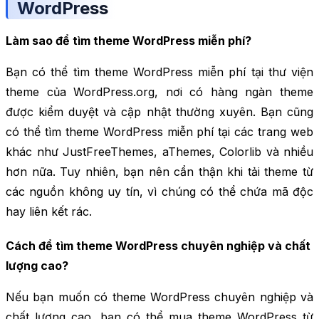
WordPress
Làm sao để tìm theme WordPress miễn phí?
Bạn có thể tìm theme WordPress miễn phí tại thư viện
theme của WordPress.org, nơi có hàng ngàn theme
được kiểm duyệt và cập nhật thường xuyên. Bạn cũng
có thể tìm theme WordPress miễn phí tại các trang web
khác như JustFreeThemes, aThemes, Colorlib và nhiều
hơn nữa. Tuy nhiên, bạn nên cẩn thận khi tải theme từ
các nguồn không uy tín, vì chúng có thể chứa mã độc
hay liên kết rác.
Cách để tìm theme WordPress chuyên nghiệp và chất
lượng cao?
Nếu bạn muốn có theme WordPress chuyên nghiệp và
chất lượng cao, bạn có thể mua theme WordPress từ