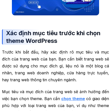
Xác định mục tiêu trước khi chọn
theme WordPress
Trước khi bắt đầu, hãy xác định rõ mục tiêu và mục
đích của trang web của bạn. Bạn cần biết trang web sẽ
được sử dụng cho mục đích gì, liệu nó là một blog cá
nhân, trang web doanh nghiệp, cửa hàng trực tuyến,
hay trang web thông tin chuyên ngành.
Mục tiêu và mục đích của trang web sẽ ảnh hưởng đến
việc bạn chọn theme. Bạn cần
chọn theme
có giao diện
phù hợp với loại trang web của bạn, ví dụ như theme