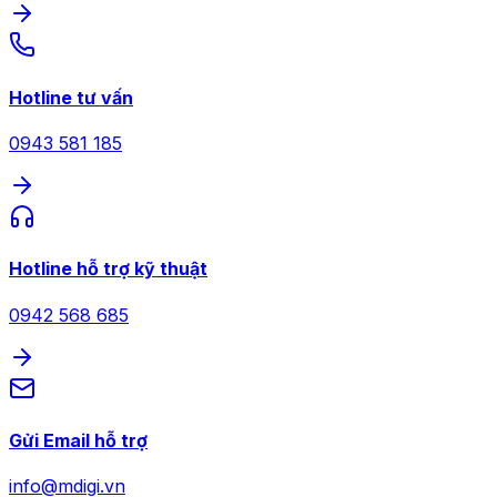
Hotline tư vấn
0943 581 185
Hotline hỗ trợ kỹ thuật
0942 568 685
Gửi Email hỗ trợ
info@mdigi.vn