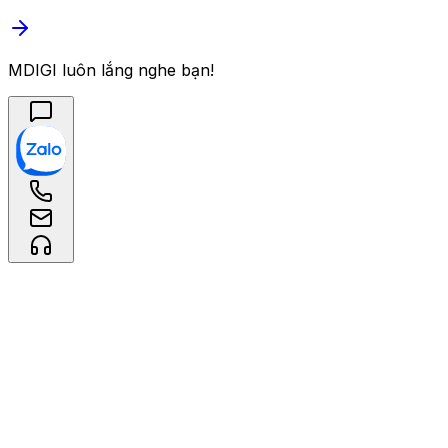
MDIGI luôn lắng nghe bạn!