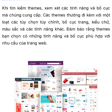
Khi tìm kiếm themes, xem xét các tính năng và bố cục
mà chúng cung cấp. Các themes thường đi kèm với một
loạt các tùy chọn tùy chỉnh, bố cục trang, kiểu chữ,
màu sắc và các tính năng khác. Đảm bảo rằng themes
bạn chọn có những tính năng và bố cục phù hợp với
nhu cầu của trang web.