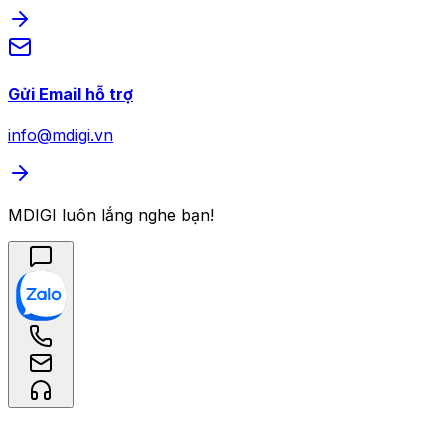
Gửi Email hỗ trợ
info@mdigi.vn
MDIGI luôn lắng nghe bạn!