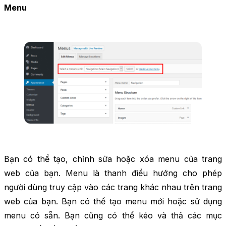
Menu
Bạn có thể tạo, chỉnh sửa hoặc xóa menu của trang
web của bạn. Menu là thanh điều hướng cho phép
người dùng truy cập vào các trang khác nhau trên trang
web của bạn. Bạn có thể tạo menu mới hoặc sử dụng
menu có sẵn. Bạn cũng có thể kéo và thả các mục