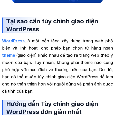
Tại sao cần tùy chỉnh giao diện
WordPress
WordPress
là một nền tảng xây dựng trang web phổ
biến và linh hoạt, cho phép bạn chọn từ hàng ngàn
theme
(giao diện) khác nhau để tạo ra trang web theo ý
muốn của bạn. Tuy nhiên, không phải theme nào cũng
phù hợp với mục đích và thương hiệu của bạn. Do đó,
bạn có thể muốn tùy chỉnh giao diện WordPress để làm
cho nó thân thiện hơn với người dùng và phản ánh được
cá tính của bạn.
Hướng dẫn Tùy chỉnh giao diện
WordPress đơn giản nhất