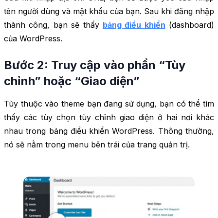
tên người dùng và mật khẩu của bạn. Sau khi đăng nhập
thành công, bạn sẽ thấy
bảng điều khiển
(dashboard)
của WordPress.
Bước 2: Truy cập vào phần “Tùy
chỉnh” hoặc “Giao diện”
Tùy thuộc vào theme bạn đang sử dụng, bạn có thể tìm
thấy các tùy chọn tùy chỉnh giao diện ở hai nơi khác
nhau trong bảng điều khiển WordPress. Thông thường,
nó sẽ nằm trong menu bên trái của trang quản trị.