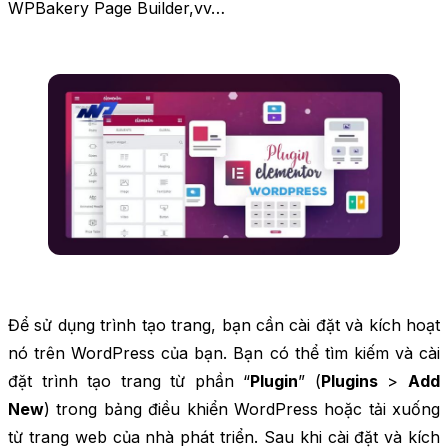
WPBakery Page Builder,vv…
Để sử dụng trình tạo trang, bạn cần cài đặt và kích hoạt
nó trên WordPress của bạn. Bạn có thể tìm kiếm và cài
đặt trình tạo trang từ phần “
Plugin
” (
Plugins
>
Add
New
) trong bảng điều khiển WordPress hoặc tải xuống
từ trang web của nhà phát triển. Sau khi cài đặt và kích