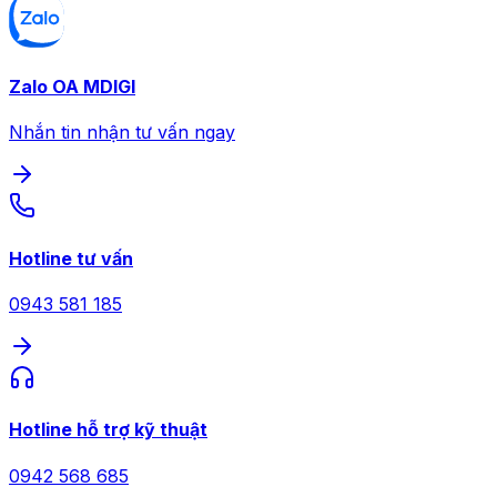
Zalo OA MDIGI
Nhắn tin nhận tư vấn ngay
Hotline tư vấn
0943 581 185
Hotline hỗ trợ kỹ thuật
0942 568 685