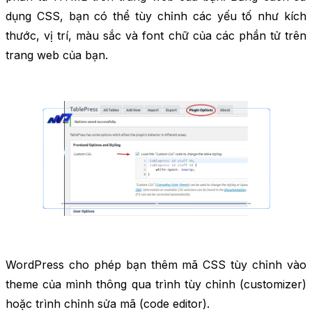
dụng CSS, bạn có thể tùy chỉnh các yếu tố như kích
thước, vị trí, màu sắc và font chữ của các phần tử trên
trang web của bạn.
WordPress cho phép bạn thêm mã CSS tùy chỉnh vào
theme của mình thông qua trình tùy chỉnh (customizer)
hoặc trình chỉnh sửa mã (code editor).