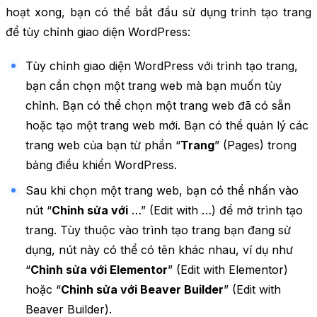
hoạt xong, bạn có thể bắt đầu sử dụng trình tạo trang
để tùy chỉnh giao diện WordPress:
Tùy chỉnh giao diện WordPress với trình tạo trang,
bạn cần chọn một trang web mà bạn muốn tùy
chỉnh. Bạn có thể chọn một trang web đã có sẵn
hoặc tạo một trang web mới. Bạn có thể quản lý các
trang web của bạn từ phần “
Trang
” (Pages) trong
bảng điều khiển WordPress.
Sau khi chọn một trang web, bạn có thể nhấn vào
nút “
Chỉnh sửa với
…” (Edit with …) để mở trình tạo
trang. Tùy thuộc vào trình tạo trang bạn đang sử
dụng, nút này có thể có tên khác nhau, ví dụ như
“
Chỉnh sửa với Elementor
” (Edit with Elementor)
hoặc “
Chỉnh sửa với Beaver Builder
” (Edit with
Beaver Builder).