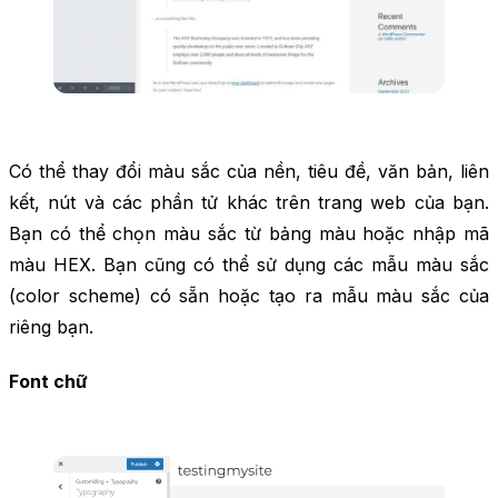
Có thể thay đổi màu sắc của nền, tiêu đề, văn bản, liên
kết, nút và các phần tử khác trên trang web của bạn.
Bạn có thể chọn màu sắc từ bảng màu hoặc nhập mã
màu HEX. Bạn cũng có thể sử dụng các mẫu màu sắc
(color scheme) có sẵn hoặc tạo ra mẫu màu sắc của
riêng bạn.
Font chữ