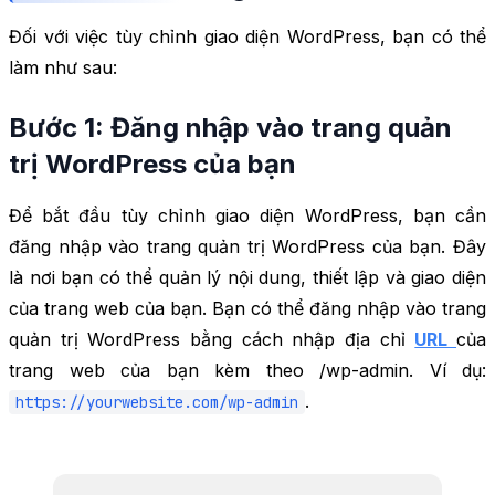
Đối với việc tùy chỉnh giao diện WordPress, bạn có thể
làm như sau:
Bước 1: Đăng nhập vào trang quản
trị WordPress của bạn
Để bắt đầu tùy chỉnh giao diện WordPress, bạn cần
đăng nhập vào trang quản trị WordPress của bạn. Đây
là nơi bạn có thể quản lý nội dung, thiết lập và giao diện
của trang web của bạn. Bạn có thể đăng nhập vào trang
quản trị WordPress bằng cách nhập địa chỉ
URL
của
trang web của bạn kèm theo /wp-admin. Ví dụ:
.
https://yourwebsite.com/wp-admin