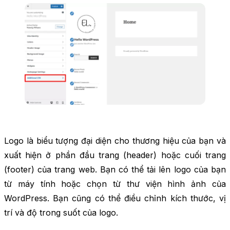
Logo là biểu tượng đại diện cho thương hiệu của bạn và
xuất hiện ở phần đầu trang (header) hoặc cuối trang
(footer) của trang web. Bạn có thể tải lên logo của bạn
từ máy tính hoặc chọn từ thư viện hình ảnh của
WordPress. Bạn cũng có thể điều chỉnh kích thước, vị
trí và độ trong suốt của logo.