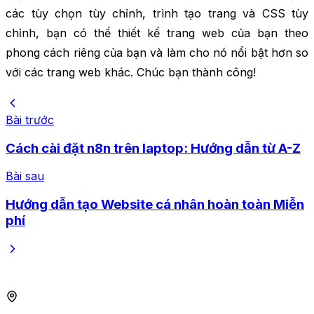
các tùy chọn tùy chỉnh, trình tạo trang và CSS tùy
chỉnh, bạn có thể thiết kế trang web của bạn theo
phong cách riêng của bạn và làm cho nó nổi bật hơn so
với các trang web khác. Chúc bạn thành công!
Bài trước
Cách cài đặt n8n trên laptop: Hướng dẫn từ A-Z
Bài sau
Hướng dẫn tạo Website cá nhân hoàn toàn Miễn
phí