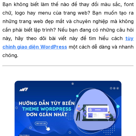
Bạn không biết làm thế nào để thay đổi màu sắc, font
chữ, logo hay menu của trang web? Bạn muốn tạo ra
những trang web đẹp mắt và chuyên nghiệp mà không
cần phải biết lập trình? Nếu bạn đang có những câu hỏi
này, hãy theo dõi bài viết này để tìm hiểu cách
tùy
chỉnh giao diện WordPress
một cách dễ dàng và nhanh
chóng.