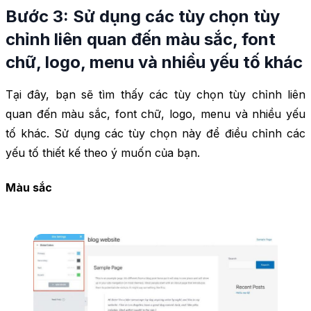
Bước 3: Sử dụng các tùy chọn tùy
chỉnh liên quan đến màu sắc, font
chữ, logo, menu và nhiều yếu tố khác
Tại đây, bạn sẽ tìm thấy các tùy chọn tùy chỉnh liên
quan đến màu sắc, font chữ, logo, menu và nhiều yếu
tố khác. Sử dụng các tùy chọn này để điều chỉnh các
yếu tố thiết kế theo ý muốn của bạn.
Màu sắc