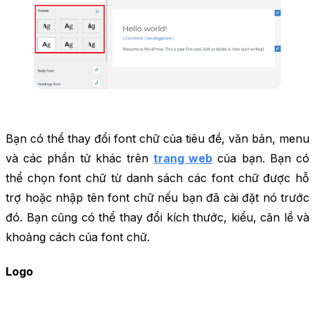
Bạn có thể thay đổi font chữ của tiêu đề, văn bản, menu
và các phần tử khác trên
trang web
của bạn. Bạn có
thể chọn font chữ từ danh sách các font chữ được hỗ
trợ hoặc nhập tên font chữ nếu bạn đã cài đặt nó trước
đó. Bạn cũng có thể thay đổi kích thước, kiểu, căn lề và
khoảng cách của font chữ.
Logo