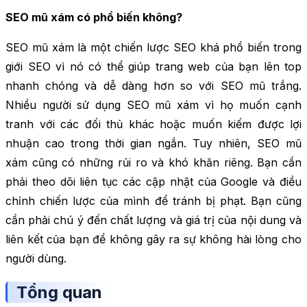
SEO mũ xám có phổ biến không?
SEO mũ xám là một chiến lược SEO khá phổ biến trong
giới SEO vì nó có thể giúp trang web của bạn lên top
nhanh chóng và dễ dàng hơn so với SEO mũ trắng.
Nhiều người sử dụng SEO mũ xám vì họ muốn cạnh
tranh với các đối thủ khác hoặc muốn kiếm được lợi
nhuận cao trong thời gian ngắn. Tuy nhiên, SEO mũ
xám cũng có những rủi ro và khó khăn riêng. Bạn cần
phải theo dõi liên tục các cập nhật của Google và điều
chỉnh chiến lược của mình để tránh bị phạt. Bạn cũng
cần phải chú ý đến chất lượng và giá trị của nội dung và
liên kết của bạn để không gây ra sự không hài lòng cho
người dùng.
Tổng quan