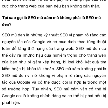
cực cho trang web của bạn nếu bạn không cẩn thận.
Tại sao gọi là SEO mũ xám mà không phải là SEO mũ
đen?
SEO mũ đen là những kỹ thuật SEO vi phạm rõ ràng các
nguyên tắc của Google và có mục đích thao túng thuật
toán để tăng thứ hạng của trang web. SEO mũ đen có
thể gây ra những hậu quả nghiêm trọng cho trang web
của bạn như bị giảm xếp hạng, bị loại khỏi kết quả tìm
kiếm hoặc bị khóa tài khoản. SEO mũ xám không phải là
SEO mũ đen vì nó không vi phạm rõ ràng các nguyên
tắc của Google và có thể được coi là hợp lệ trong một
số trường hợp. Tuy nhiên, SEO mũ xám vẫn có thể bị
Google coi là không chính đáng và có thể bị phạt nếu bị
phát hiện.