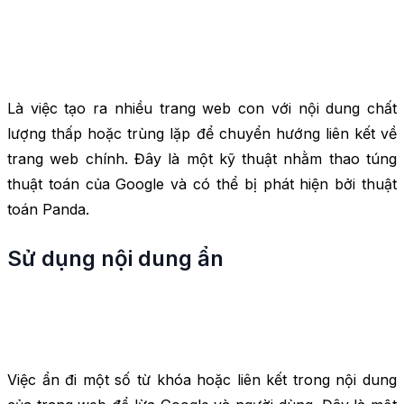
Là việc tạo ra nhiều trang web con với nội dung chất
lượng thấp hoặc trùng lặp để chuyển hướng liên kết về
trang web chính. Đây là một kỹ thuật nhằm thao túng
thuật toán của Google và có thể bị phát hiện bởi thuật
toán Panda.
Sử dụng nội dung ẩn
Việc ẩn đi một số từ khóa hoặc liên kết trong nội dung