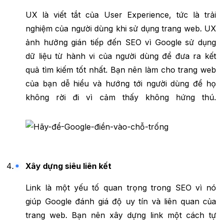
UX là viết tắt của User Experience, tức là trải
nghiệm của người dùng khi sử dụng trang web. UX
ảnh hưởng gián tiếp đến SEO vì Google sử dụng
dữ liệu từ hành vi của người dùng để đưa ra kết
quả tìm kiếm tốt nhất. Bạn nên làm cho trang web
của bạn dễ hiểu và hướng tới người dùng để họ
không rời đi vì cảm thấy không hứng thú.
Xây dựng siêu liên kết
Link là một yếu tố quan trọng trong SEO vì nó
giúp Google đánh giá độ uy tín và liên quan của
trang web. Bạn nên xây dựng link một cách tự