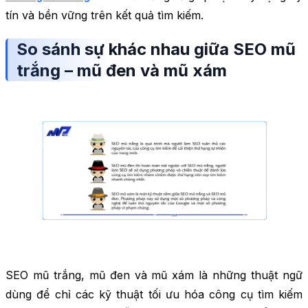
tín và bền vững trên kết quả tìm kiếm.
So sánh sự khác nhau giữa SEO mũ
trắng – mũ đen và mũ xám
SEO mũ trắng, mũ đen và mũ xám là những thuật ngữ
dùng để chỉ các kỹ thuật tối ưu hóa công cụ tìm kiếm