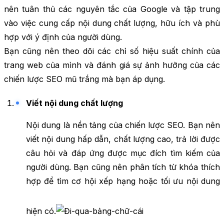
nên tuân thủ các nguyên tắc của Google và tập trung
vào việc cung cấp nội dung chất lượng, hữu ích và phù
hợp với ý định của người dùng.
Bạn cũng nên theo dõi các chỉ số hiệu suất chính của
trang web của mình và đánh giá sự ảnh hưởng của các
chiến lược SEO mũ trắng mà bạn áp dụng.
Viết nội dung chất lượng
Nội dung là nền tảng của chiến lược SEO. Bạn nên
viết nội dung hấp dẫn, chất lượng cao, trả lời được
câu hỏi và đáp ứng được mục đích tìm kiếm của
người dùng. Bạn cũng nên phân tích từ khóa thích
hợp để tìm cơ hội xếp hạng hoặc tối ưu nội dung
hiện có.