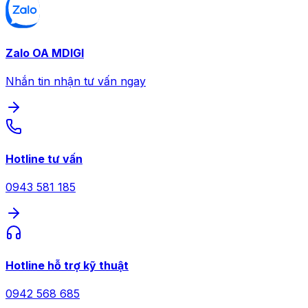
Zalo OA MDIGI
Nhắn tin nhận tư vấn ngay
Hotline tư vấn
0943 581 185
Hotline hỗ trợ kỹ thuật
0942 568 685