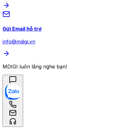
Gửi Email hỗ trợ
info@mdigi.vn
MDIGI luôn lắng nghe bạn!