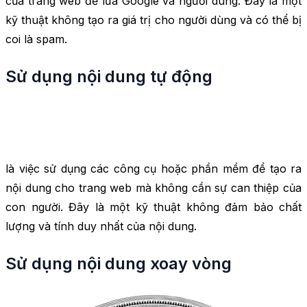
của trang web để lừa Google và người dùng. Đây là một
kỹ thuật không tạo ra giá trị cho người dùng và có thể bị
coi là spam.
Sử dụng nội dung tự động
là việc sử dụng các công cụ hoặc phần mềm để tạo ra
nội dung cho trang web mà không cần sự can thiệp của
con người. Đây là một kỹ thuật không đảm bảo chất
lượng và tính duy nhất của nội dung.
Sử dụng nội dung xoay vòng