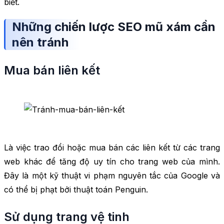
biết.
Những chiến lược SEO mũ xám cần
nên tránh
Mua bán liên kết
Là việc trao đổi hoặc mua bán các liên kết từ các trang
web khác để tăng độ uy tín cho trang web của mình.
Đây là một kỹ thuật vi phạm nguyên tắc của Google và
có thể bị phạt bởi thuật toán Penguin.
Sử dụng trang vệ tinh