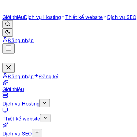
Giới thiệu
Dịch vụ Hosting
Thiết kế website
Dịch vụ SEO
Đăng nhập
Đăng nhập
Đăng ký
Giới thiệu
Dịch vụ Hosting
Thiết kế website
Dịch vụ SEO