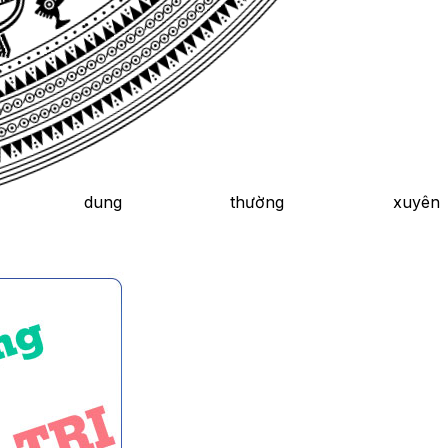
ng thường xuyên