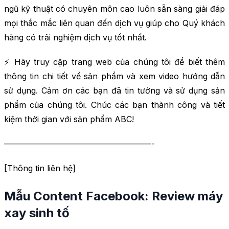
ngũ kỹ thuật có chuyên môn cao luôn sẵn sàng giải đáp
mọi thắc mắc liên quan đến dịch vụ giúp cho Quý khách
hàng có trải nghiệm dịch vụ tốt nhất.
⚡ Hãy truy cập trang web của chúng tôi để biết thêm
thông tin chi tiết về sản phẩm và xem video hướng dẫn
sử dụng. Cảm ơn các bạn đã tin tưởng và sử dụng sản
phẩm của chúng tôi. Chúc các bạn thành công và tiết
kiệm thời gian với sản phẩm ABC!
——————————————————-
[Thông tin liên hệ]
Mẫu Content Facebook: Review máy
xay sinh tố