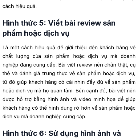
cách hiệu quả.
Hình thức 5: Viết bài review sản
phẩm hoặc dịch vụ
Là một cách hiệu quả để giới thiệu đến khách hàng về
chất lượng của sản phẩm hoặc dịch vụ mà doanh
nghiệp đang cung cấp. Bài viết review nên chân thật, cụ
thể và đánh giá trung thực về sản phẩm hoặc dịch vụ,
từ đó giúp khách hàng có cái nhìn đầy đủ về sản phẩm
hoặc dịch vụ mà họ quan tâm. Bên cạnh đó, bài viết nên
được hỗ trợ bằng hình ảnh và video minh họa để giúp
khách hàng có thể hình dung rõ hơn về sản phẩm hoặc
dịch vụ mà doanh nghiệp cung cấp.
Hình thức 6: Sử dụng hình ảnh và