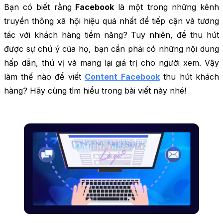
Bạn có biết rằng
Facebook
là một trong những kênh
truyền thông xã hội hiệu quả nhất để tiếp cận và tương
tác với khách hàng tiềm năng? Tuy nhiên, để thu hút
được sự chú ý của họ, bạn cần phải có những nội dung
hấp dẫn, thú vị và mang lại giá trị cho người xem. Vậy
làm thế nào để viết
Content Facebook
thu hút khách
hàng? Hãy cùng tìm hiểu trong bài viết này nhé!