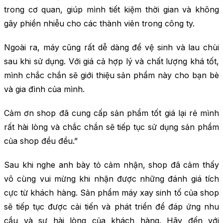
trong cơ quan, giúp mình tiết kiệm thời gian và không
gây phiền nhiễu cho các thành viên trong công ty.
Ngoài ra, máy cũng rất dễ dàng để vệ sinh và lau chùi
sau khi sử dụng. Với giá cả hợp lý và chất lượng khá tốt,
mình chắc chắn sẽ giới thiệu sản phẩm này cho bạn bè
và gia đình của mình.
Cảm ơn shop đã cung cấp sản phẩm tốt giá lại rẻ mình
rất hài lòng và chắc chắn sẽ tiếp tục sử dụng sản phẩm
của shop đều đều.”
Sau khi nghe anh bày tỏ cảm nhận, shop đã cảm thấy
vô cùng vui mừng khi nhận được những đánh giá tích
cực từ khách hàng. Sản phẩm máy xay sinh tố của shop
sẽ tiếp tục được cải tiến và phát triển để đáp ứng nhu
cầu và sự hài lòng của khách hàng. Hãy đến với