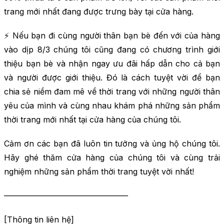
trang mới nhất đang được trưng bày tại cửa hàng.
⚡ Nếu bạn đi cùng người thân bạn bè đến với của hàng
vào dịp 8/3 chúng tôi cũng đang có chương trình giới
thiệu bạn bè và nhận ngay ưu đãi hấp dẫn cho cả bạn
và người được giới thiệu. Đó là cách tuyệt vời để bạn
chia sẻ niềm đam mê về thời trang với những người thân
yêu của mình và cùng nhau khám phá những sản phẩm
thời trang mới nhất tại cửa hàng của chúng tôi.
Cảm ơn các bạn đã luôn tin tưởng và ủng hộ chúng tôi.
Hãy ghé thăm cửa hàng của chúng tôi và cùng trải
nghiệm những sản phẩm thời trang tuyệt vời nhất!
———————————————–
[Thông tin liên hệ]