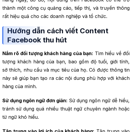
thành một công cụ quảng cáo, tiếp thị, và truyền thông
rất hiệu quả cho các doanh nghiệp và tổ chức.
Hướng dẫn cách viết Content
Facebook thu hút
Nắm rõ đối tượng khách hàng của bạn:
Tìm hiểu về đối
tượng khách hàng của bạn, bao gồm độ tuổi, giới tính,
sở thích, nhu cầu và mục tiêu của họ. Có được thông tin
này sẽ giúp bạn tạo ra các nội dung phù hợp với khách
hàng của mình.
Sử dụng ngôn ngữ đơn giản:
Sử dụng ngôn ngữ dễ hiểu,
tránh sử dụng quá nhiều thuật ngữ chuyên ngành hoặc
từ ngữ khó hiểu.
Tập trung vào lợi ích của khách hàng:
Tập trung vào