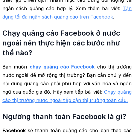
ngân sách quảng cáo hợp lý. Xem thêm bài viết:
Tận
dụng tối đa ngân sách quảng cáo trên Facebook
.
Chạy quảng cáo Facebook ở nước
ngoài nên thực hiện các bước như
thế nào?
Bạn muốn
chạy quảng cáo Facebook
cho thị trường
nước ngoài để mở rộng thị trường? Bạn cần chú ý đến
nội dung quảng cáo phải phù hợp với văn hóa và ngôn
ngữ của quốc gia đó. Hãy xem tiếp bài viết:
Chạy quảng
cáo thị trường nước ngoài tiếp cận thị trường toàn cầu.
Ngưỡng thanh toán Facebook là gì?
Facebook
sẽ thanh toán quảng cáo cho bạn theo các