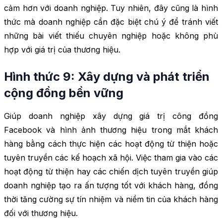
cảm hơn với doanh nghiệp. Tuy nhiên, đây cũng là hình
thức mà doanh nghiệp cần đặc biệt chú ý để tránh viết
những bài viết thiếu chuyên nghiệp hoặc không phù
hợp với giá trị của thương hiệu.
Hình thức 9: Xây dựng và phát triển
cộng đồng bền vững
Giúp doanh nghiệp xây dựng giá trị công đồng
Facebook và hình ảnh thương hiệu trong mắt khách
hàng bằng cách thực hiện các hoạt động từ thiện hoặc
tuyên truyền các kế hoạch xã hội. Việc tham gia vào các
hoạt động từ thiện hay các chiến dịch tuyên truyền giúp
doanh nghiệp tạo ra ấn tượng tốt với khách hàng, đồng
thời tăng cường sự tín nhiệm và niềm tin của khách hàng
đối với thương hiệu.