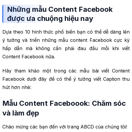
Những mẫu Content Facebook
được ưa chuộng hiệu nay
Dựa theo 10 hình thức phổ biến bạn có thể dễ dàng lên
ý tưởng và triển những mẫu content Facebook cực kỳ
hấp dẫn mà không cần phải đau đầu mỗi khi viết
Content Facebook nữa.
Hãy tham khảo một trong các mẫu bài viết Content
Facebook dưới đây để có thể ý tưởng viết Caption thu
hút hơn nhé:
Mẫu Content Faceboook: Chăm sóc
và làm đẹp
Chào mừng các bạn đến với trang ABCD của chúng tôi!