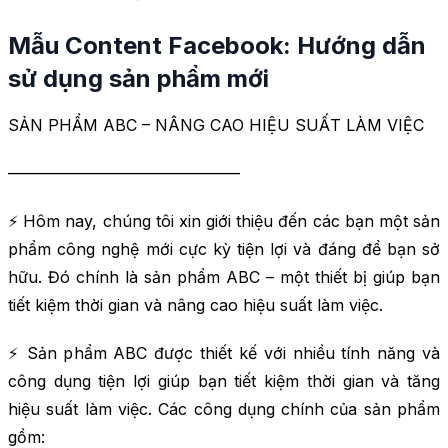
Mẫu Content Facebook: Hướng dẫn
sử dụng sản phẩm mới
SẢN PHẨM ABC – NÂNG CAO HIỆU SUẤT LÀM VIỆC
——————————————–
⚡ Hôm nay, chúng tôi xin giới thiệu đến các bạn một sản
phẩm công nghệ mới cực kỳ tiện lợi và đáng để bạn sở
hữu. Đó chính là sản phẩm ABC – một thiết bị giúp bạn
tiết kiệm thời gian và nâng cao hiệu suất làm việc.
⚡ Sản phẩm ABC được thiết kế với nhiều tính năng và
công dụng tiện lợi giúp bạn tiết kiệm thời gian và tăng
hiệu suất làm việc. Các công dụng chính của sản phẩm
gồm: