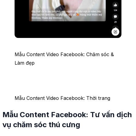
Mẫu Content Video Facebook: Chăm sóc &
Làm đẹp
Mẫu Content Video Facebook: Thời trang
Mẫu Content Facebook: Tư vấn dịch
vụ chăm sóc thú cưng