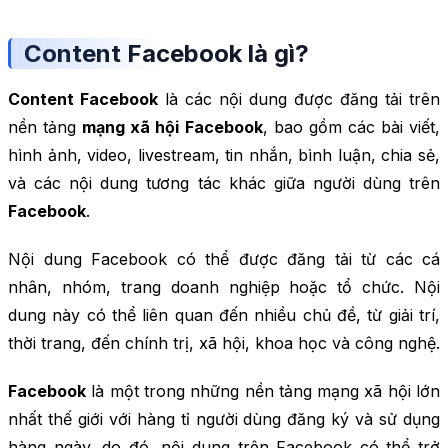
Content Facebook là gì?
Content Facebook
là các nội dung được đăng tải trên
nền tảng
mạng xã hội Facebook
, bao gồm các bài viết,
hình ảnh, video, livestream, tin nhắn, bình luận, chia sẻ,
và các nội dung tương tác khác giữa người dùng trên
Facebook
.
Nội dung Facebook có thể được đăng tải từ các cá
nhân, nhóm, trang doanh nghiệp hoặc tổ chức. Nội
dung này có thể liên quan đến nhiều chủ đề, từ giải trí,
thời trang, đến chính trị, xã hội, khoa học và công nghệ.
Facebook
là một trong những nền tảng mạng xã hội lớn
nhất thế giới với hàng tỉ người dùng đăng ký và sử dụng
hàng ngày, do đó, nội dung trên Facebook có thể trở