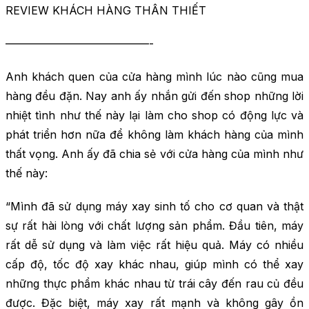
REVIEW KHÁCH HÀNG THÂN THIẾT
—————————————-
Anh khách quen của cửa hàng mình lúc nào cũng mua
hàng đều đặn. Nay anh ấy nhắn gửi đến shop những lời
nhiệt tình như thế này lại làm cho shop có động lực và
phát triển hơn nữa để không làm khách hàng của mình
thất vọng. Anh ấy đã chia sẻ với cửa hàng của mình như
thế này:
“Mình đã sử dụng máy xay sinh tố cho cơ quan và thật
sự rất hài lòng với chất lượng sản phẩm. Đầu tiên, máy
rất dễ sử dụng và làm việc rất hiệu quả. Máy có nhiều
cấp độ, tốc độ xay khác nhau, giúp mình có thể xay
những thực phẩm khác nhau từ trái cây đến rau củ đều
được. Đặc biệt, máy xay rất mạnh và không gây ồn