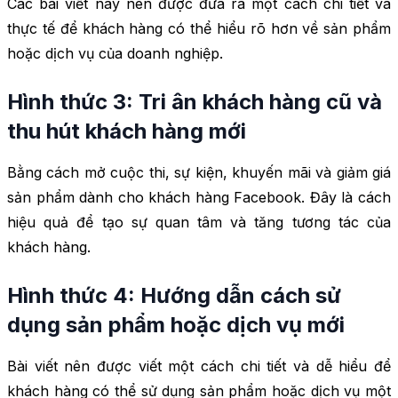
Các bài viết này nên được đưa ra một cách chi tiết và
thực tế để khách hàng có thể hiểu rõ hơn về sản phẩm
hoặc dịch vụ của doanh nghiệp.
Hình thức 3: Tri ân khách hàng cũ và
thu hút khách hàng mới
Bằng cách mở cuộc thi, sự kiện, khuyến mãi và giảm giá
sản phẩm dành cho khách hàng Facebook. Đây là cách
hiệu quả để tạo sự quan tâm và tăng tương tác của
khách hàng.
Hình thức 4: Hướng dẫn cách sử
dụng sản phẩm hoặc dịch vụ mới
Bài viết nên được viết một cách chi tiết và dễ hiểu để
khách hàng có thể sử dụng sản phẩm hoặc dịch vụ một