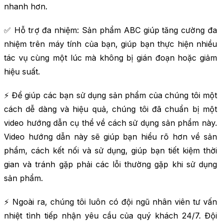
nhanh hơn.
✅ Hỗ trợ đa nhiệm: Sản phẩm ABC giúp tăng cường đa
nhiệm trên máy tính của bạn, giúp bạn thực hiện nhiều
tác vụ cùng một lúc mà không bị gián đoạn hoặc giảm
hiệu suất.
⚡ Để giúp các bạn sử dụng sản phẩm của chúng tôi một
cách dễ dàng và hiệu quả, chúng tôi đã chuẩn bị một
video hướng dẫn cụ thể về cách sử dụng sản phẩm này.
Video hướng dẫn này sẽ giúp bạn hiểu rõ hơn về sản
phẩm, cách kết nối và sử dụng, giúp bạn tiết kiệm thời
gian và tránh gặp phải các lỗi thường gặp khi sử dụng
sản phẩm.
⚡ Ngoài ra, chúng tôi luôn có đội ngũ nhân viên tư vấn
nhiệt tình tiếp nhận yêu cầu của quý khách 24/7. Đội