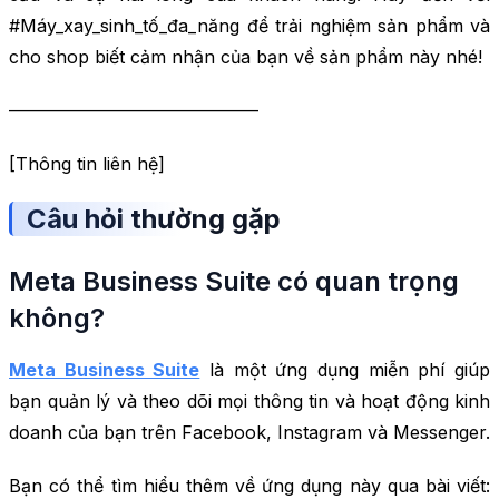
#Máy_xay_sinh_tố_đa_năng để trải nghiệm sản phẩm và
cho shop biết cảm nhận của bạn về sản phẩm này nhé!
——————————————
[Thông tin liên hệ]
Câu hỏi thường gặp
Meta Business Suite có quan trọng
không?
Meta Business Suite
là một ứng dụng miễn phí giúp
bạn quản lý và theo dõi mọi thông tin và hoạt động kinh
doanh của bạn trên Facebook, Instagram và Messenger.
Bạn có thể tìm hiểu thêm về ứng dụng này qua bài viết: