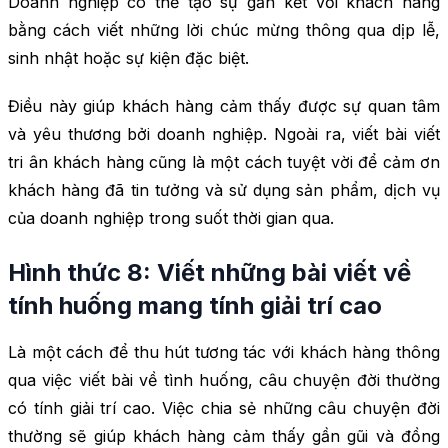
Doanh nghiệp có thể tạo sự gắn kết với khách hàng
bằng cách viết những lời chúc mừng thông qua dịp lễ,
sinh nhật hoặc sự kiện đặc biệt.
Điều này giúp khách hàng cảm thấy được sự quan tâm
và yêu thương bởi doanh nghiệp. Ngoài ra, viết bài viết
tri ân khách hàng cũng là một cách tuyệt vời để cảm ơn
khách hàng đã tin tưởng và sử dụng sản phẩm, dịch vụ
của doanh nghiệp trong suốt thời gian qua.
Hình thức 8: Viết những bài viết về
tính huống mang tính giải trí cao
Là một cách để thu hút tương tác với khách hàng thông
qua việc viết bài về tình huống, câu chuyện đời thường
có tính giải trí cao. Việc chia sẻ những câu chuyện đời
thường sẽ giúp khách hàng cảm thấy gần gũi và đồng