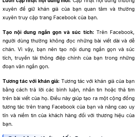
Luôn cập nhật nội dung mới:
Cập nhật nội dung thường
xuyên để giữ khán giả của bạn quan tâm và thường
xuyên truy cập trang Facebook của bạn.
Tạo nội dung ngắn gọn và súc tích:
Trên Facebook,
người dùng thường không đọc những bài viết dài và dễ
chán. Vì vậy, bạn nên tạo nội dung ngắn gọn và súc
tích, truyền tải thông điệp chính của bạn trong những
đoạn văn ngắn gọn.
Tương tác với khán giả:
Tương tác với khán giả của bạn
bằng cách trả lời các bình luận, nhắn tin hoặc thả tim
trên bài viết của họ. Điều này giúp tạo ra một cộng đồng
tương tác trên trang Facebook của bạn và nâng cao uy
tín và niềm tin của khách hàng đối với thương hiệu của
bạn.