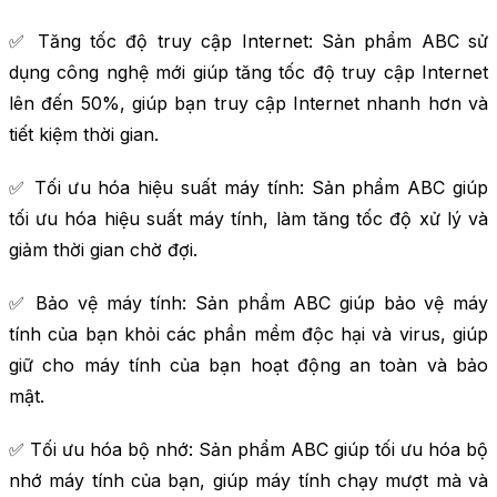
✅ Tăng tốc độ truy cập Internet: Sản phẩm ABC sử
dụng công nghệ mới giúp tăng tốc độ truy cập Internet
lên đến 50%, giúp bạn truy cập Internet nhanh hơn và
tiết kiệm thời gian.
✅ Tối ưu hóa hiệu suất máy tính: Sản phẩm ABC giúp
tối ưu hóa hiệu suất máy tính, làm tăng tốc độ xử lý và
giảm thời gian chờ đợi.
✅ Bảo vệ máy tính: Sản phẩm ABC giúp bảo vệ máy
tính của bạn khỏi các phần mềm độc hại và virus, giúp
giữ cho máy tính của bạn hoạt động an toàn và bảo
mật.
✅ Tối ưu hóa bộ nhớ: Sản phẩm ABC giúp tối ưu hóa bộ
nhớ máy tính của bạn, giúp máy tính chạy mượt mà và