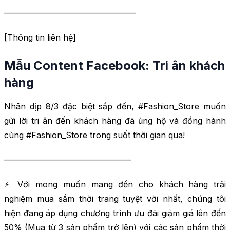
————————————————
[Thông tin liên hệ]
Mẫu Content Facebook: Tri ân khách
hàng
Nhân dịp 8/3 đặc biệt sắp đến, #Fashion_Store muốn
gửi lời tri ân đến khách hàng đã ủng hộ và đồng hành
cùng #Fashion_Store trong suốt thời gian qua!
———————————————–
⚡ Với mong muốn mang đến cho khách hàng trải
nghiệm mua sắm thời trang tuyệt vời nhất, chúng tôi
hiện đang áp dụng chương trình ưu đãi giảm giá lên đến
50% (Mua từ 3 sản phẩm trở lên) với các sản phẩm thời