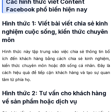
Các hình thức viết Content
Facebook phổ biến hiện nay
Hình thức 1: Viết bài viết chia sẻ kinh
nghiệm cuộc sống, kiến thức chuyên
môn
Hình thức này tập trung vào việc chia sẻ thông tin bổ
ích đến khách hàng bằng cách chia sẻ kinh nghiệm,
kiến thức chuyên môn hoặc đời sống cá nhân. Đây là
cách hiệu quả để tiếp cận khách hàng và tạo sự quan
tâm từ phía họ.
Hình thức 2: Tư vấn cho khách hàng
về sản phẩm hoặc dịch vụ