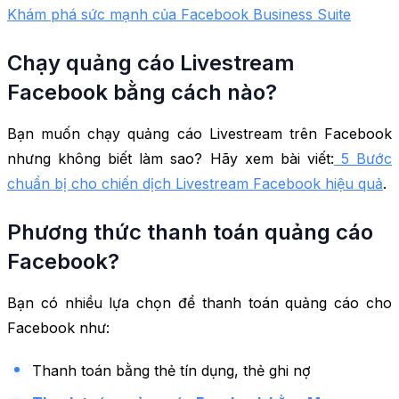
Khám phá sức mạnh của Facebook Business Suite
Chạy quảng cáo Livestream
Facebook bằng cách nào?
Bạn muốn chạy quảng cáo Livestream trên Facebook
nhưng không biết làm sao? Hãy xem bài viết:
5 Bước
chuẩn bị cho chiến dịch Livestream Facebook hiệu quả
.
Phương thức thanh toán quảng cáo
Facebook?
Bạn có nhiều lựa chọn để thanh toán quảng cáo cho
Facebook như:
Thanh toán bằng thẻ tín dụng, thẻ ghi nợ