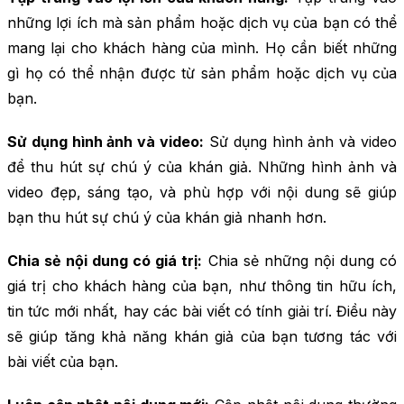
những lợi ích mà sản phẩm hoặc dịch vụ của bạn có thể
mang lại cho khách hàng của mình. Họ cần biết những
gì họ có thể nhận được từ sản phẩm hoặc dịch vụ của
bạn.
Sử dụng hình ảnh và video:
Sử dụng hình ảnh và video
để thu hút sự chú ý của khán giả. Những hình ảnh và
video đẹp, sáng tạo, và phù hợp với nội dung sẽ giúp
bạn thu hút sự chú ý của khán giả nhanh hơn.
Chia sẻ nội dung có giá trị:
Chia sẻ những nội dung có
giá trị cho khách hàng của bạn, như thông tin hữu ích,
tin tức mới nhất, hay các bài viết có tính giải trí. Điều này
sẽ giúp tăng khả năng khán giả của bạn tương tác với
bài viết của bạn.