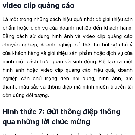
video clip quảng cáo
Là một trong những cách hiệu quả nhất để giới thiệu sản
phẩm hoặc dịch vụ của doanh nghiệp đến khách hàng.
Bằng cách sử dụng hình ảnh và video clip quảng cáo
chuyên nghiệp, doanh nghiệp có thể thu hút sự chú ý
của khách hàng và giới thiệu sản phẩm hoặc dịch vụ của
mình một cách trực quan và sinh động. Để tạo ra một
hình ảnh hoặc video clip quảng cáo hiệu quả, doanh
nghiệp cần chú trọng đến nội dung, hình ảnh, âm
thanh, màu sắc và thông điệp mà mình muốn truyền tải
đến đúng đối tượng.
Hình thức 7: Gửi thông điệp thông
qua những lời chúc mừng