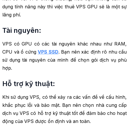
dụng tính năng này thì việc thuê VPS GPU sẽ là một sự
lãng phí.
Tài nguyên:
VPS có GPU có các tài nguyên khác nhau như RAM,
CPU và ổ cứng
VPS SSD
. Bạn nên xác định rõ nhu cầu
sử dụng tài nguyên của mình để chọn gói dịch vụ phù
hợp.
Hỗ trợ kỹ thuật:
Khi sử dụng VPS, có thể xảy ra các vấn đề về cấu hình,
khắc phục lỗi và bảo mật. Bạn nên chọn nhà cung cấp
dịch vụ VPS có hỗ trợ kỹ thuật tốt để đảm bảo cho hoạt
động của VPS được ổn định và an toàn.