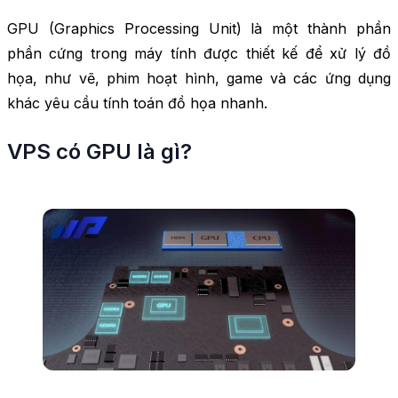
GPU (Graphics Processing Unit) là một thành phần
phần cứng trong máy tính được thiết kế để xử lý đồ
họa, như vẽ, phim hoạt hình, game và các ứng dụng
khác yêu cầu tính toán đồ họa nhanh.
VPS có GPU là gì?