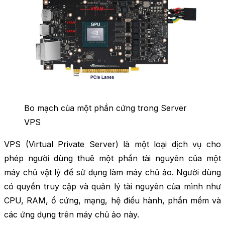
Bo mạch của một phần cứng trong Server
VPS
VPS (Virtual Private Server) là một loại dịch vụ cho
phép người dùng thuê một phần tài nguyên của một
máy chủ vật lý để sử dụng làm máy chủ ảo. Người dùng
có quyền truy cập và quản lý tài nguyên của mình như
CPU, RAM, ổ cứng, mạng, hệ điều hành, phần mềm và
các ứng dụng trên máy chủ ảo này.