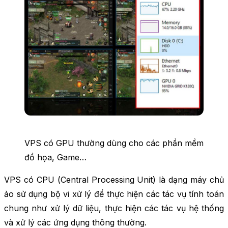
VPS có GPU thường dùng cho các phần mềm
đồ họa, Game…
VPS có CPU (
Central Processing Unit
) là dạng máy chủ
ảo sử dụng bộ vi xử lý để thực hiện các tác vụ tính toán
chung như xử lý dữ liệu, thực hiện các tác vụ hệ thống
và xử lý các ứng dụng thông thường.