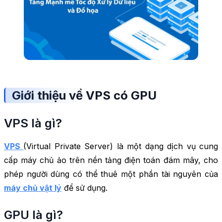
Giới thiệu về VPS có GPU
VPS là gì?
VPS
(Virtual Private Server) là một dạng dịch vụ cung
cấp máy chủ ảo trên nền tảng điện toán đám mây, cho
phép người dùng có thể thuê một phần tài nguyên của
máy chủ vật lý
để sử dụng.
GPU là gì?