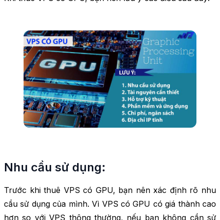
Nhu cầu sử dụng:
Trước khi thuê VPS có GPU, bạn nên xác định rõ nhu
cầu sử dụng của mình. Vì VPS có GPU có giá thành cao
hơn so với VPS thông thường, nếu bạn không cần sử