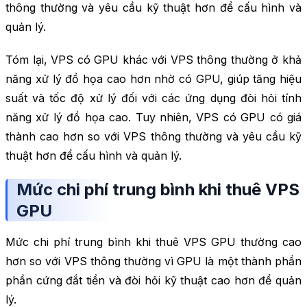
thông thường và yêu cầu kỹ thuật hơn để cấu hình và
quản lý.
Tóm lại, VPS có GPU khác với VPS thông thường ở khả
năng xử lý đồ họa cao hơn nhờ có GPU, giúp tăng hiệu
suất và tốc độ xử lý đối với các ứng dụng đòi hỏi tính
năng xử lý đồ họa cao. Tuy nhiên, VPS có GPU có giá
thành cao hơn so với VPS thông thường và yêu cầu kỹ
thuật hơn để cấu hình và quản lý.
Mức chi phí trung bình khi thuê VPS
GPU
Mức chi phí trung bình khi thuê VPS GPU thường cao
hơn so với VPS thông thường vì GPU là một thành phần
phần cứng đắt tiền và đòi hỏi kỹ thuật cao hơn để quản
lý.