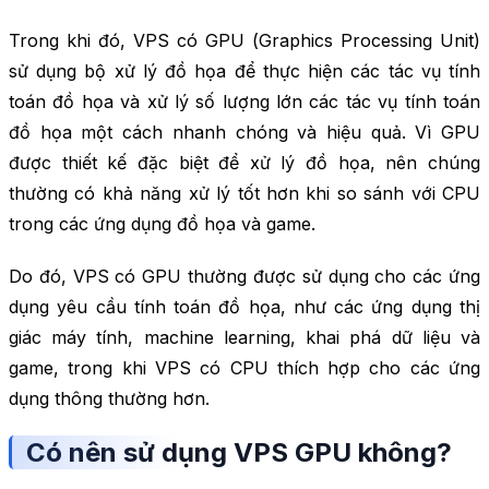
Trong khi đó, VPS có GPU (
Graphics Processing Unit
)
sử dụng bộ xử lý đồ họa để thực hiện các tác vụ tính
toán đồ họa và xử lý số lượng lớn các tác vụ tính toán
đồ họa một cách nhanh chóng và hiệu quả. Vì GPU
được thiết kế đặc biệt để xử lý đồ họa, nên chúng
thường có khả năng xử lý tốt hơn khi so sánh với CPU
trong các ứng dụng đồ họa và game.
Do đó, VPS có GPU thường được sử dụng cho các ứng
dụng yêu cầu tính toán đồ họa, như các ứng dụng thị
giác máy tính, machine learning, khai phá dữ liệu và
game, trong khi VPS có CPU thích hợp cho các ứng
dụng thông thường hơn.
Có nên sử dụng VPS GPU không?