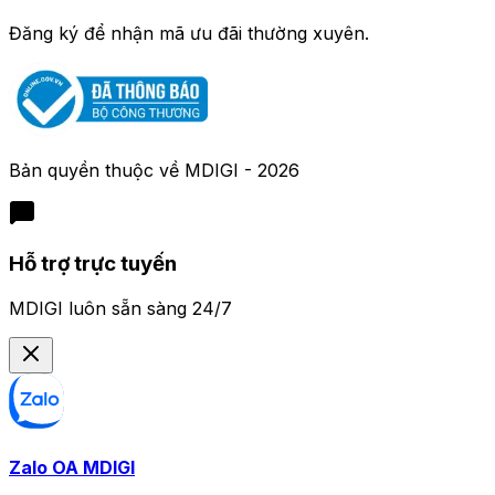
Đăng ký để nhận mã ưu đãi thường xuyên.
Bản quyền thuộc về
MDIGI
-
2026
Hỗ trợ trực tuyến
MDIGI luôn sẵn sàng 24/7
Zalo OA MDIGI