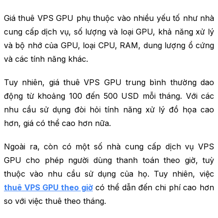
Giá thuê VPS GPU phụ thuộc vào nhiều yếu tố như nhà
cung cấp dịch vụ, số lượng và loại GPU, khả năng xử lý
và bộ nhớ của GPU, loại CPU, RAM, dung lượng ổ cứng
và các tính năng khác.
Tuy nhiên, giá thuê VPS GPU trung bình thường dao
động từ khoảng 100 đến 500 USD mỗi tháng. Với các
nhu cầu sử dụng đòi hỏi tính năng xử lý đồ họa cao
hơn, giá có thể cao hơn nữa.
Ngoài ra, còn có một số nhà cung cấp dịch vụ VPS
GPU cho phép người dùng thanh toán theo giờ, tuỳ
thuộc vào nhu cầu sử dụng của họ. Tuy nhiên, việc
thuê VPS GPU theo giờ
có thể dẫn đến chi phí cao hơn
so với việc thuê theo tháng.