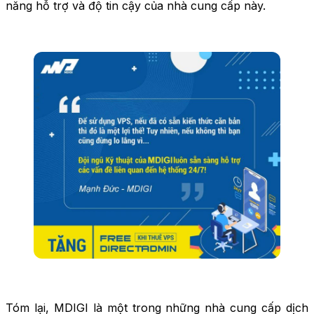
năng hỗ trợ và độ tin cậy của nhà cung cấp này.
Tóm lại, MDIGI là một trong những nhà cung cấp dịch