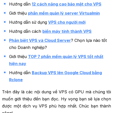
Hướng dẫn
12 cách nâng cao bảo mật cho VPS
Giới thiệu
phần mềm quản lý server Virtualmin
Hướng dẫn sử dụng
VPS cho người mới
Hướng dẫn cách
biến máy tính thành VPS
Phân biệt VPS và Cloud Server
? Chọn lựa nào tốt
cho Doanh nghiệp?
Giới thiệu
TOP 7 phần mềm quản lý VPS tốt nhất
hiện nay
Hướng dẫn
Backup VPS lên Google Cloud bằng
Rclone
Trên đây là các nội dung về VPS có GPU mà chúng tôi
muốn giới thiệu đến bạn đọc. Hy vọng bạn sẽ lựa chọn
được một dịch vụ VPS phù hợp nhất. Chúc bạn thành
công!