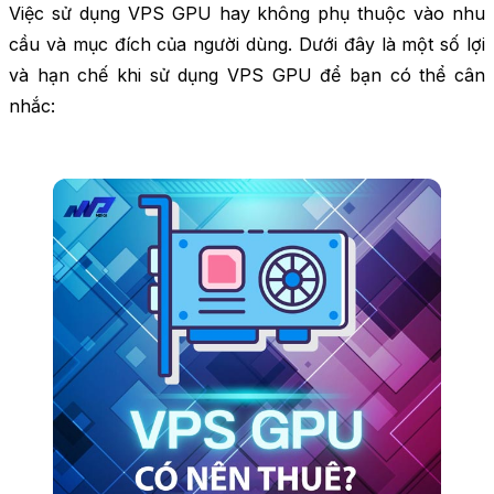
Việc sử dụng VPS GPU hay không phụ thuộc vào nhu
cầu và mục đích của người dùng. Dưới đây là một số lợi
và hạn chế khi sử dụng VPS GPU để bạn có thể cân
nhắc: