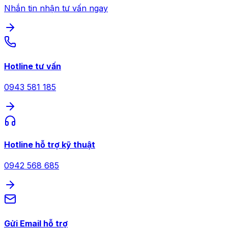
Nhắn tin nhận tư vấn ngay
Hotline tư vấn
0943 581 185
Hotline hỗ trợ kỹ thuật
0942 568 685
Gửi Email hỗ trợ