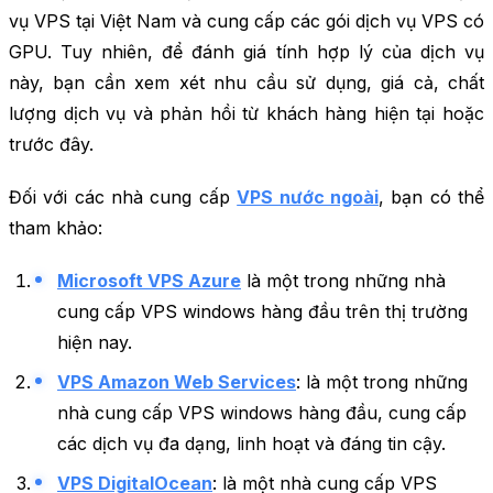
vụ VPS tại Việt Nam và cung cấp các gói dịch vụ VPS có
GPU. Tuy nhiên, để đánh giá tính hợp lý của dịch vụ
này, bạn cần xem xét nhu cầu sử dụng, giá cả, chất
lượng dịch vụ và phản hồi từ khách hàng hiện tại hoặc
trước đây.
Đối với các nhà cung cấp
VPS nước ngoài
, bạn có thể
tham khảo:
Microsoft VPS Azure
là một trong những nhà
cung cấp VPS windows hàng đầu trên thị trường
hiện nay.
VPS Amazon Web Services
: là một trong những
nhà cung cấp VPS windows hàng đầu, cung cấp
các dịch vụ đa dạng, linh hoạt và đáng tin cậy.
VPS DigitalOcean
: là một nhà cung cấp VPS