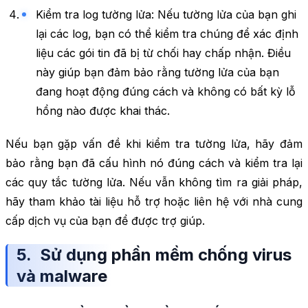
Kiểm tra log tường lửa: Nếu tường lửa của bạn ghi
lại các log, bạn có thể kiểm tra chúng để xác định
liệu các gói tin đã bị từ chối hay chấp nhận. Điều
này giúp bạn đảm bảo rằng tường lửa của bạn
đang hoạt động đúng cách và không có bất kỳ lỗ
hổng nào được khai thác.
Nếu bạn gặp vấn đề khi kiểm tra tường lửa, hãy đảm
bảo rằng bạn đã cấu hình nó đúng cách và kiểm tra lại
các quy tắc tường lửa. Nếu vẫn không tìm ra giải pháp,
hãy tham khảo tài liệu hỗ trợ hoặc liên hệ với nhà cung
cấp dịch vụ của bạn để được trợ giúp.
5. Sử dụng phần mềm chống virus
và malware