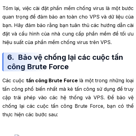
Tóm lại, việc cài đặt phần mềm chống virus là một bước
quan trọng để đảm bảo an toàn cho VPS và dữ liệu của
bạn. Hãy đảm bảo rằng bạn tuân thủ các hướng dẫn cài
đặt và cấu hình của nhà cung cấp phần mềm để tối ưu
hiệu suất của phần mềm chống virus trên VPS.
6. Bảo vệ chống lại các cuộc tấn
công Brute Force
Các cuộc
tấn công Brute Force
là một trong những loại
tấn công phổ biến nhất mà kẻ tấn công sử dụng để truy
cập trái phép vào các hệ thống và VPS. Để bảo vệ
chống lại các cuộc tấn công Brute Force, bạn có thể
thực hiện các bước sau: