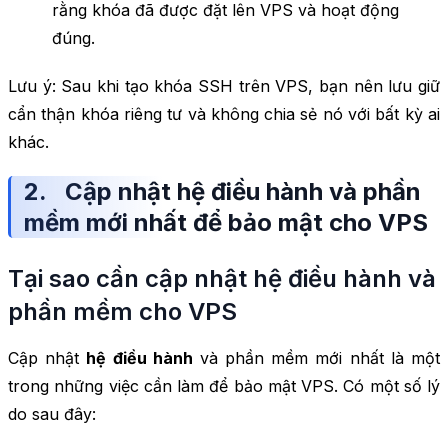
rằng khóa đã được đặt lên VPS và hoạt động
đúng.
Lưu ý: Sau khi tạo khóa SSH trên VPS, bạn nên lưu giữ
cẩn thận khóa riêng tư và không chia sẻ nó với bất kỳ ai
khác.
2. Cập nhật hệ điều hành và phần
mềm mới nhất để bảo mật cho VPS
Tại sao cần cập nhật hệ điều hành và
phần mềm cho VPS
Cập nhật
hệ điều hành
và phần mềm mới nhất là một
trong những việc cần làm để bảo mật VPS. Có một số lý
do sau đây: