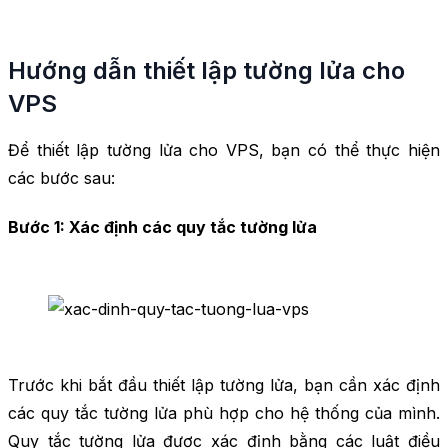
Hướng dẫn thiết lập tường lửa cho
VPS
Để thiết lập tường lửa cho VPS, bạn có thể thực hiện
các bước sau:
Bước 1: Xác định các quy tắc tường lửa
Trước khi bắt đầu thiết lập tường lửa, bạn cần xác định
các quy tắc tường lửa phù hợp cho hệ thống của mình.
Quy tắc tường lửa được xác định bằng các luật điều