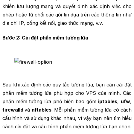
khiển lưu lượng mạng và quyết định xác định việc cho
phép hoặc từ chối các gói tin dựa trên các thông tin như
địa chỉ IP, cổng kết nối, giao thức mạng, v.v.
Bước 2: Cài đặt phần mềm tường lửa
Sau khi xác định các quy tắc tường lửa, bạn cần cài đặt
phần mềm tường lửa phù hợp cho VPS của mình. Các
phần mềm tường lửa phổ biến bao gồm
iptables
,
ufw
,
firewalld
và
nftables
. Mỗi phần mềm tường lửa có cách
cấu hình và sử dụng khác nhau, vì vậy bạn nên tìm hiểu
cách cài đặt và cấu hình phần mềm tường lửa bạn chọn.