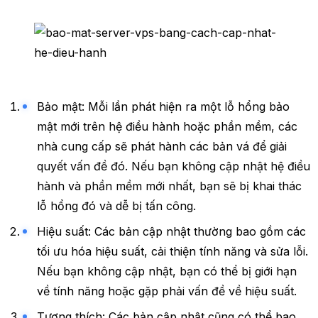
Bảo mật: Mỗi lần phát hiện ra một lỗ hổng bảo
mật mới trên hệ điều hành hoặc phần mềm, các
nhà cung cấp sẽ phát hành các bản vá để giải
quyết vấn đề đó. Nếu bạn không cập nhật hệ điều
hành và phần mềm mới nhất, bạn sẽ bị khai thác
lỗ hổng đó và dễ bị tấn công.
Hiệu suất: Các bản cập nhật thường bao gồm các
tối ưu hóa hiệu suất, cải thiện tính năng và sửa lỗi.
Nếu bạn không cập nhật, bạn có thể bị giới hạn
về tính năng hoặc gặp phải vấn đề về hiệu suất.
Tương thích: Các bản cập nhật cũng có thể bao