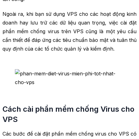
Ngoài ra, khi bạn sử dụng VPS cho các hoạt động kinh
doanh hay lưu trữ các dữ liệu quan trọng, việc cài đặt
phần mềm chống virus trên VPS cũng là một yêu cầu
cần thiết để đáp ứng các tiêu chuẩn bảo mật và tuân thủ
quy định của các tổ chức quản lý và kiểm định.
Cách cài phần mềm chống Virus cho
VPS
Các bước để cài đặt phần mềm chống virus cho VPS có