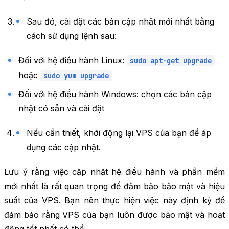
Sau đó, cài đặt các bản cập nhật mới nhất bằng
cách sử dụng lệnh sau:
Đối với hệ điều hành Linux:
sudo apt-get upgrade
hoặc
sudo yum upgrade
Đối với hệ điều hành Windows: chọn các bản cập
nhật có sẵn và cài đặt
Nếu cần thiết, khởi động lại VPS của bạn để áp
dụng các cập nhật.
Lưu ý rằng việc cập nhật hệ điều hành và phần mềm
mới nhất là rất quan trọng để đảm bảo bảo mật và hiệu
suất của VPS. Bạn nên thực hiện việc này định kỳ để
đảm bảo rằng VPS của bạn luôn được bảo mật và hoạt