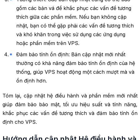
gồm các bản vá để khắc phục các vấn đề tương
thích giữa các phần mềm. Nếu bạn không cập
nhật, bạn có thể gặp phải các vấn đề tương thích
và khó khăn trong việc sử dụng các ứng dụng
hoặc phần mềm trên VPS.
Đảm bảo tính ổn định: Bản cập nhật mới nhất
thường có khả năng đảm bảo tính ổn định của hệ
thống, giúp VPS hoạt động một cách mượt mà và
ổn định hơn.
Tóm lại, cập nhật hệ điều hành và phần mềm mới nhất
giúp đảm bảo bảo mật, tối ưu hiệu suất và tính năng,
khắc phục các vấn đề tương thích và đảm bảo tính ổn
định cho VPS.
Hướng dẫn cập nhật Hệ điều hành và