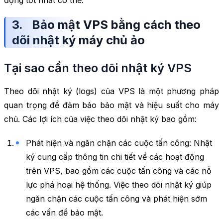
động tốt nhất có thể.
3. Bảo mật VPS bằng cách theo
dõi nhật ký máy chủ ảo
Tại sao cần theo dõi nhật ký VPS
Theo dõi nhật ký (logs) của VPS là một phương pháp
quan trọng để đảm bảo bảo mật và hiệu suất cho máy
chủ. Các lợi ích của việc theo dõi nhật ký bao gồm:
Phát hiện và ngăn chặn các cuộc tấn công: Nhật
ký cung cấp thông tin chi tiết về các hoạt động
trên VPS, bao gồm các cuộc tấn công và các nỗ
lực phá hoại hệ thống. Việc theo dõi nhật ký giúp
ngăn chặn các cuộc tấn công và phát hiện sớm
các vấn đề bảo mật.