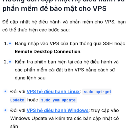
phần mềm để bảo mật cho VPS
Để cập nhật hệ điều hành và phần mềm cho VPS, bạn
có thể thực hiện các bước sau:
Đăng nhập vào VPS của bạn thông qua SSH hoặc
Remote Desktop Connection
.
Kiểm tra phiên bản hiện tại của hệ điều hành và
các phần mềm cài đặt trên VPS bằng cách sử
dụng lệnh sau:
Đối với
VPS hệ điều hành Linux
:
sudo apt-get
hoặc
update
sudo yum update
Đối với
VPS hệ điều hành Windows
: truy cập vào
Windows Update và kiểm tra các bản cập nhật có
sẵn