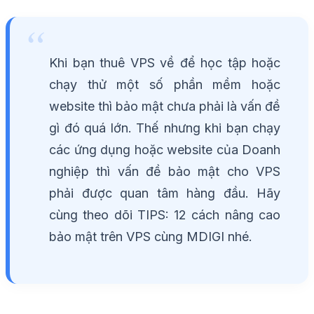
Khi bạn thuê VPS về để học tập hoặc
chạy thử một số phần mềm hoặc
website thì bảo mật chưa phải là vấn đề
gì đó quá lớn. Thế nhưng khi bạn chạy
các ứng dụng hoặc website của Doanh
nghiệp thì vấn đề bảo mật cho VPS
phải được quan tâm hàng đầu. Hãy
cùng theo dõi TIPS: 12 cách nâng cao
bảo mật trên VPS cùng MDIGI nhé.