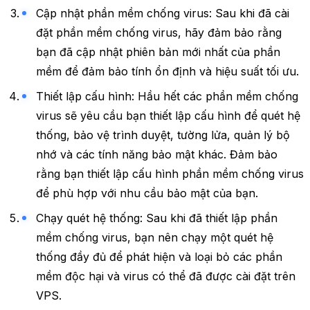
Cập nhật phần mềm chống virus: Sau khi đã cài
đặt phần mềm chống virus, hãy đảm bảo rằng
bạn đã cập nhật phiên bản mới nhất của phần
mềm để đảm bảo tính ổn định và hiệu suất tối ưu.
Thiết lập cấu hình: Hầu hết các phần mềm chống
virus sẽ yêu cầu bạn thiết lập cấu hình để quét hệ
thống, bảo vệ trình duyệt, tường lửa, quản lý bộ
nhớ và các tính năng bảo mật khác. Đảm bảo
rằng bạn thiết lập cấu hình phần mềm chống virus
để phù hợp với nhu cầu bảo mật của bạn.
Chạy quét hệ thống: Sau khi đã thiết lập phần
mềm chống virus, bạn nên chạy một quét hệ
thống đầy đủ để phát hiện và loại bỏ các phần
mềm độc hại và virus có thể đã được cài đặt trên
VPS.