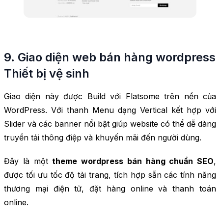
9. Giao diện web bán hàng wordpress
Thiết bị vệ sinh
Giao diện này được Build với Flatsome trên nền của
WordPress. Với thanh Menu dạng Vertical kết hợp với
Slider và các banner nổi bật giúp website có thể dễ dàng
truyền tải thông điệp và khuyến mãi đến người dùng.
Đây là một
theme wordpress bán hàng chuẩn SEO
,
được tối ưu tốc độ tải trang, tích hợp sẵn các tính năng
thương mại điện tử, đặt hàng online và thanh toán
online.