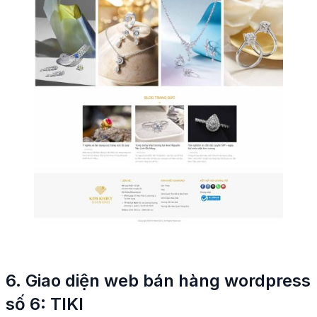
6. Giao diện web bán hàng wordpress
số 6: TIKI