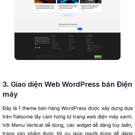
3. Giao diện Web WordPress bán Điện
máy
Đây là 1 theme bán hàng WordPress được xây dựng dựa
trên flatsome lấy cảm hứng từ trang web điện máy xanh.
Với Menu Vertical dễ dùng, các widget dễ dàng tùy biến,
trang sản phẩm được tối ưu giúp người dùng dễ dàng