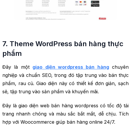
7. Theme WordPress bán hàng thực
phẩm
Đây là một
giao diện wordpress bán hàng
chuyên
nghiệp và chuẩn SEO, trong đó tập trung vào bán thực
phẩm, rau củ. Giao diện này có thiết kế đơn giản, sạch
sẽ, tập trung vào sản phẩm và khuyến mãi.
Đây là giao diện web bán hàng wordpress có tốc độ tải
trang nhanh chóng và màu sắc bắt mắt, dễ chịu. Tích
hợp với Woocommerce giúp bán hàng online 24/7.