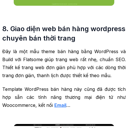
8. Giao diện web bán hàng wordpress
chuyên bán thời trang
Đây là một mẫu theme bán hàng bằng WordPress và
Build với Flatsome giúp trang web rất nhẹ, chuẩn SEO.
Thiết kế trang web đơn giản phù hợp với các dòng thời
trang đơn giản, thanh lịch được thiết kế theo mẫu.
Template WordPress bán hàng này cũng đã được tích
hợp sẵn các tính năng thương mại điện tử như
Woocommerce, kết nối
Email
…