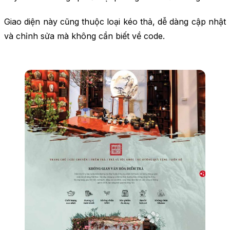
Giao diện này cũng thuộc loại kéo thả, dễ dàng cập nhật
và chỉnh sửa mà không cần biết về code.