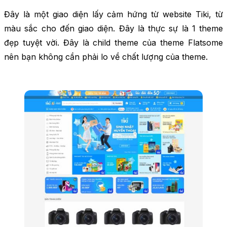
Đây là một giao diện lấy cảm hứng từ website Tiki, từ
màu sắc cho đến giao diện. Đây là thực sự là 1 theme
đẹp tuyệt vời. Đây là child theme của theme Flatsome
nên bạn không cần phải lo về chất lượng của theme.