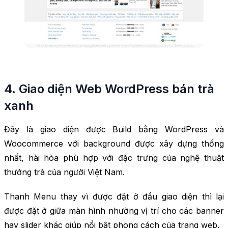
4. Giao diện Web WordPress bán trà
xanh
Đây là giao diện được Build bằng WordPress và
Woocommerce với background được xây dựng thống
nhất, hài hòa phù hợp với đặc trưng của nghệ thuật
thưởng trà của người Việt Nam.
Thanh Menu thay vì được đặt ở đầu giao diện thì lại
được đặt ở giữa màn hình nhường vị trí cho các banner
hay slider khác giúp nổi bật phong cách của trang web.