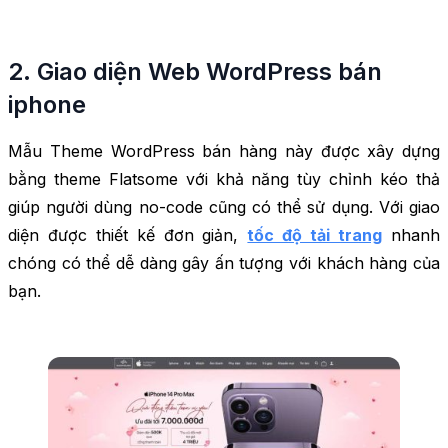
2. Giao diện Web WordPress bán
iphone
Mẫu Theme WordPress bán hàng này được xây dựng
bằng theme Flatsome với khả năng tùy chỉnh kéo thả
giúp người dùng no-code cũng có thể sử dụng. Với giao
diện được thiết kế đơn giản,
tốc độ tải trang
nhanh
chóng có thể dễ dàng gây ấn tượng với khách hàng của
bạn.