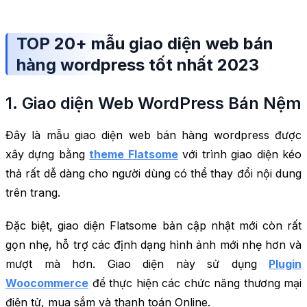
TOP 20+ mẫu giao diện web bán
hàng wordpress tốt nhất 2023
1. Giao diện Web WordPress Bán Nệm
Đây là mẫu giao diện web bán hàng wordpress được
xây dựng bằng
theme Flatsome
với trình giao diện kéo
thả rất dễ dàng cho người dùng có thể thay đổi nội dung
trên trang.
Đặc biệt, giao diện Flatsome bản cập nhật mới còn rất
gọn nhẹ, hỗ trợ các định dạng hình ảnh mới nhẹ hơn và
mượt mà hơn. Giao diện này sử dụng
Plugin
Woocommerce
để thực hiện các chức năng thương mại
điện tử, mua sắm và thanh toán Online.