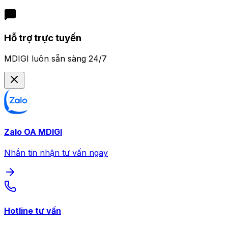
Hỗ trợ trực tuyến
MDIGI luôn sẵn sàng 24/7
Zalo OA MDIGI
Nhắn tin nhận tư vấn ngay
Hotline tư vấn