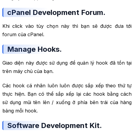
cPanel Development Forum.
Khi click vào tùy chọn này thì bạn sẽ được đưa tới
forum của cPanel.
Manage Hooks.
Giao diện này được sử dụng để quản lý hook đã tồn tại
trên máy chủ của bạn.
Các hook cá nhân luôn luôn được sắp xếp theo thứ tự
thực hiện. Bạn có thể sắp xếp lại các hook bằng cách
sử dụng mũi tên lên / xuống ở phía bên trái của hàng
bảng mỗi hook.
Software Development Kit.