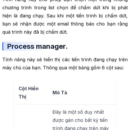
chương trình trong list chọn để chấm dứt khi bị phát
hiện là đang chạy. Sau khi một tiến trình bị chấm dứt,
bạn sẽ nhận được một email thông báo cho bạn rằng
quá trình này đã bị chấm dứt.
Process manager.
Tính năng này sẽ hiển thị các tiến trình đang chạy trên
máy chủ của bạn. Thông qua một bảng gồm 6 cột sau:
Cột Hiển
Mô Tả
Thị
Đây là một số duy nhất
được gán cho bất kỳ tiến
trình đang chạy trên máy