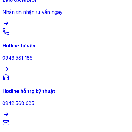
Zalo OA MDIGI
Nhắn tin nhận tư vấn ngay
Hotline tư vấn
0943 581 185
Hotline hỗ trợ kỹ thuật
0942 568 685