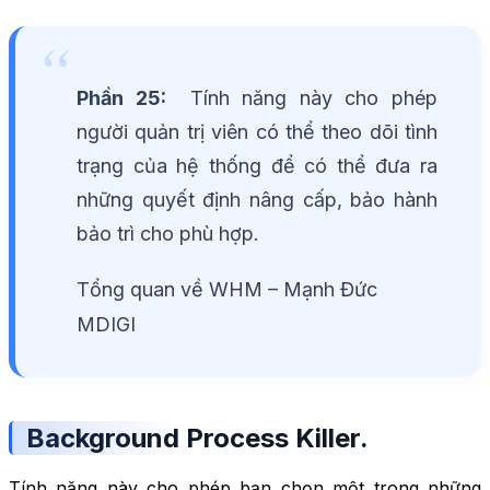
Phần 25:
Tính năng này cho phép
người quản trị viên có thể theo dõi tình
trạng của hệ thống để có thể đưa ra
những quyết định nâng cấp, bảo hành
bảo trì cho phù hợp.
Tổng quan về WHM – Mạnh Đức
MDIGI
Background Process Killer.
Tính năng này cho phép bạn chọn một trong những