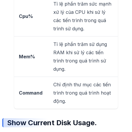
Tỉ lệ phần trăm sức mạnh
xử lý của CPU khi sử lý
Cpu%
các tiến trình trong quá
trình sử dụng.
Tỉ lệ phần trăm sử dụng
RAM khi sử lý các tiến
Mem%
trình trong quá trình sử
dụng.
Chỉ định thư mục các tiến
Command
trình trong quá trình hoạt
động.
Show Current Disk Usage.