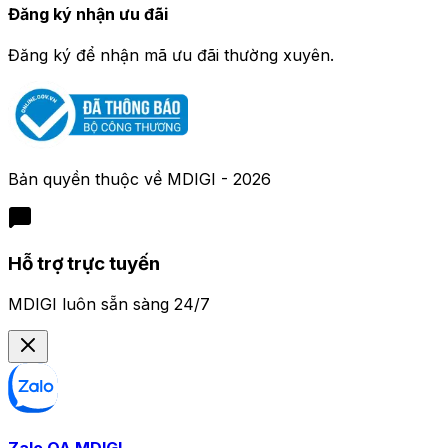
Đăng ký nhận ưu đãi
Đăng ký để nhận mã ưu đãi thường xuyên.
Bản quyền thuộc về
MDIGI
-
2026
Hỗ trợ trực tuyến
MDIGI luôn sẵn sàng 24/7