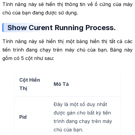
Tính năng này sẽ hiển thị thông tin về ổ cứng của máy
chủ của bạn đang được sử dụng.
Show Curent Running Process.
Tính năng này sẽ hiển thị một bảng hiển thị tất cả các
tiến trình đang chạy trên máy chủ của bạn. Bảng này
gồm có 5 cột như sau:
Cột Hiển
Mô Tả
Thị
Đây là một số duy nhất
được gán cho bất kỳ tiến
Pid
trình đang chạy trên máy
chủ của bạn.