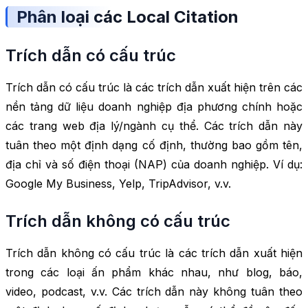
Phân loại các Local Citation
Trích dẫn có cấu trúc
Trích dẫn có cấu trúc là các trích dẫn xuất hiện trên các
nền tảng dữ liệu doanh nghiệp địa phương chính hoặc
các trang web địa lý/ngành cụ thể. Các trích dẫn này
tuân theo một định dạng cố định, thường bao gồm tên,
địa chỉ và số điện thoại (NAP) của doanh nghiệp. Ví dụ:
Google My Business, Yelp, TripAdvisor, v.v.
Trích dẫn không có cấu trúc
Trích dẫn không có cấu trúc là các trích dẫn xuất hiện
trong các loại ấn phẩm khác nhau, như blog, báo,
video, podcast, v.v. Các trích dẫn này không tuân theo