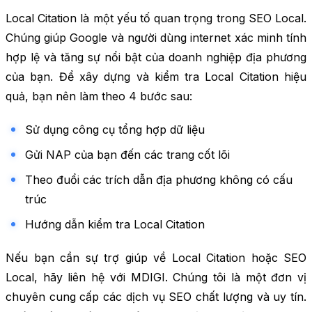
Local Citation là một yếu tố quan trọng trong SEO Local.
Chúng giúp Google và người dùng internet xác minh tính
hợp lệ và tăng sự nổi bật của doanh nghiệp địa phương
của bạn. Để xây dựng và kiểm tra Local Citation hiệu
quả, bạn nên làm theo 4 bước sau:
Sử dụng công cụ tổng hợp dữ liệu
Gửi NAP của bạn đến các trang cốt lõi
Theo đuổi các trích dẫn địa phương không có cấu
trúc
Hướng dẫn kiểm tra Local Citation
Nếu bạn cần sự trợ giúp về Local Citation hoặc SEO
Local, hãy liên hệ với MDIGI. Chúng tôi là một đơn vị
chuyên cung cấp các dịch vụ SEO chất lượng và uy tín.