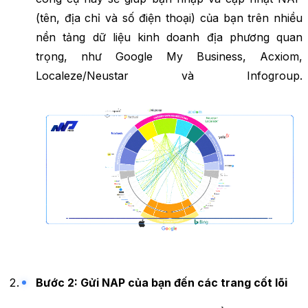
(tên, địa chỉ và số điện thoại) của bạn trên nhiều
nền tảng dữ liệu kinh doanh địa phương quan
trọng, như Google My Business, Acxiom,
Localeze/Neustar và Infogroup.
Bước 2: Gửi NAP của bạn đến các trang cốt lõi