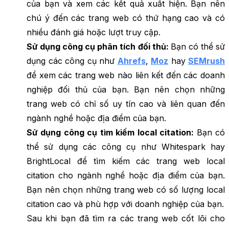
của bạn và xem các kết quả xuất hiện. Bạn nên
chú ý đến các trang web có thứ hạng cao và có
nhiều đánh giá hoặc lượt truy cập.
Sử dụng công cụ phân tích đối thủ:
Bạn có thể sử
dụng các công cụ như
Ahrefs
,
Moz
hay
SEMrush
để xem các trang web nào liên kết đến các doanh
nghiệp đối thủ của bạn. Bạn nên chọn những
trang web có chỉ số uy tín cao và liên quan đến
ngành nghề hoặc địa điểm của bạn.
Sử dụng công cụ tìm kiếm local citation:
Bạn có
thể sử dụng các công cụ như Whitespark hay
BrightLocal để tìm kiếm các trang web local
citation cho ngành nghề hoặc địa điểm của bạn.
Bạn nên chọn những trang web có số lượng local
citation cao và phù hợp với doanh nghiệp của bạn.
Sau khi bạn đã tìm ra các trang web cốt lõi cho