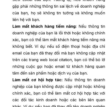
gặp phải những thông tin sai lệch về doanh nghiệp
của bạn, họ sẽ không tin tưởng và không muốn
liên hệ với bạn.
Làm mất khách hàng tiềm năng:
Nếu thông tin
doanh nghiệp của bạn là lỗi thời hoặc không chính
xác, bạn có thể làm mất khách hàng tiềm năng mà
không biết. Ví dụ: nếu số điện thoại hoặc địa chỉ
email của bạn đã thay đổi mà bạn không cập nhật
trên các trang web local citation, bạn có thể bỏ lỡ
những cuộc gọi hoặc email từ khách hàng quan
tâm đến sản phẩm hoặc dịch vụ của bạn.
Làm mất cơ hội hợp tác:
Nếu thông tin doanh
nghiệp của bạn không được cập nhật hoặc không
chính xác, bạn có thể làm mất cơ hội hợp tác với
các đối tác kinh doanh hoặc các bên liên quan
khác. Ví dụ: nếu bạn đã thay đổi tên doanh nghiệp