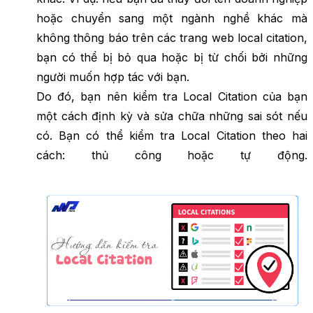
hoặc chuyển sang một ngành nghề khác mà
không thông báo trên các trang web local citation,
bạn có thể bị bỏ qua hoặc bị từ chối bởi những
người muốn hợp tác với bạn.
Do đó, bạn nên kiểm tra Local Citation của bạn
một cách định kỳ và sửa chữa những sai sót nếu
có. Bạn có thể kiểm tra Local Citation theo hai
cách: thủ công hoặc tự động.