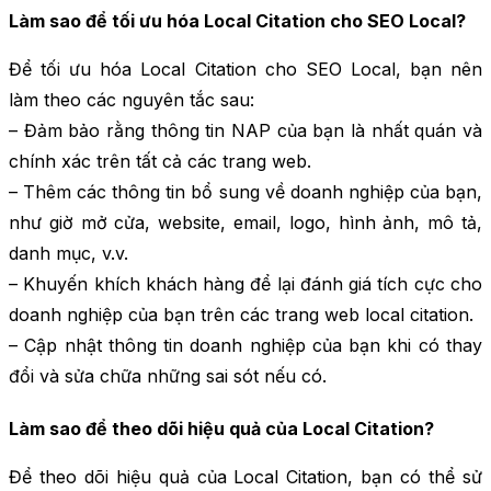
Làm sao để tối ưu hóa Local Citation cho SEO Local?
Để tối ưu hóa Local Citation cho SEO Local, bạn nên
làm theo các nguyên tắc sau:
– Đảm bảo rằng thông tin NAP của bạn là nhất quán và
chính xác trên tất cả các trang web.
– Thêm các thông tin bổ sung về doanh nghiệp của bạn,
như giờ mở cửa, website, email, logo, hình ảnh, mô tả,
danh mục, v.v.
– Khuyến khích khách hàng để lại đánh giá tích cực cho
doanh nghiệp của bạn trên các trang web local citation.
– Cập nhật thông tin doanh nghiệp của bạn khi có thay
đổi và sửa chữa những sai sót nếu có.
Làm sao để theo dõi hiệu quả của Local Citation?
Để theo dõi hiệu quả của Local Citation, bạn có thể sử