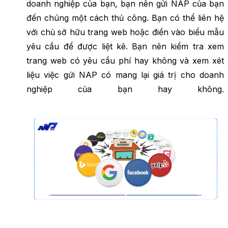
doanh nghiệp của bạn, bạn nên gửi NAP của bạn
đến chúng một cách thủ công. Bạn có thể liên hệ
với chủ sở hữu trang web hoặc điền vào biểu mẫu
yêu cầu để được liệt kê. Bạn nên kiểm tra xem
trang web có yêu cầu phí hay không và xem xét
liệu việc gửi NAP có mang lại giá trị cho doanh
nghiệp của bạn hay không.