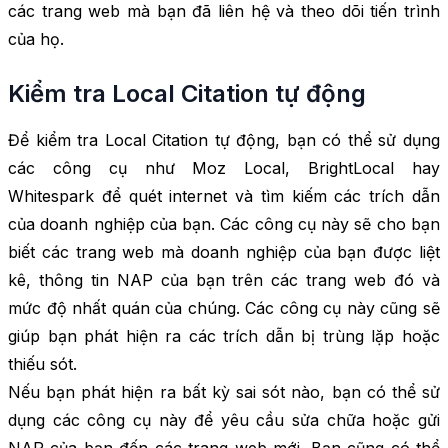
các trang web mà bạn đã liên hệ và theo dõi tiến trình
của họ.
Kiểm tra Local Citation tự động
Để kiểm tra Local Citation tự động, bạn có thể sử dụng
các công cụ như Moz Local, BrightLocal hay
Whitespark để quét internet và tìm kiếm các trích dẫn
của doanh nghiệp của bạn. Các công cụ này sẽ cho bạn
biết các trang web mà doanh nghiệp của bạn được liệt
kê, thông tin NAP của bạn trên các trang web đó và
mức độ nhất quán của chúng. Các công cụ này cũng sẽ
giúp bạn phát hiện ra các trích dẫn bị trùng lặp hoặc
thiếu sót.
Nếu bạn phát hiện ra bất kỳ sai sót nào, bạn có thể sử
dụng các công cụ này để yêu cầu sửa chữa hoặc gửi