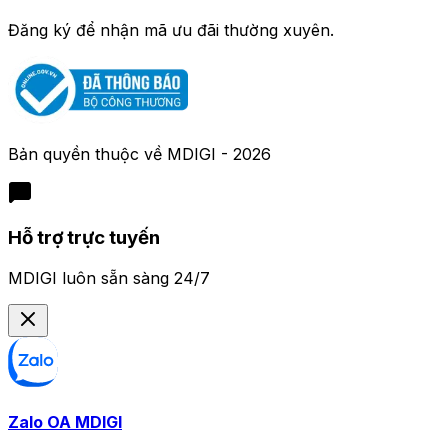
Đăng ký để nhận mã ưu đãi thường xuyên.
Bản quyền thuộc về
MDIGI
-
2026
Hỗ trợ trực tuyến
MDIGI luôn sẵn sàng 24/7
Zalo OA MDIGI