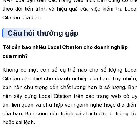
NAP của bạn đến các trang web mới. Bạn cũng có thể
theo dõi tiến trình và hiệu quả của việc kiểm tra Local
Citation của bạn.
Câu hỏi thường gặp
Tôi cần bao nhiêu Local Citation cho doanh nghiệp
của mình?
Không có một con số cụ thể nào cho số lượng Local
Citation cần thiết cho doanh nghiệp của bạn. Tuy nhiên,
bạn nên chú trọng đến chất lượng hơn là số lượng. Bạn
nên xây dựng Local Citation trên các trang web có uy
tín, liên quan và phù hợp với ngành nghề hoặc địa điểm
của bạn. Bạn cũng nên tránh các trích dẫn bị trùng lặp
hoặc sai lệch.