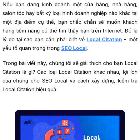
Nếu bạn đang kinh doanh một cửa hàng, nhà hàng,
salon tóc hay bất kỳ loại hình doanh nghiệp nào khác tại
một địa điểm cụ thể, bạn chắc chắn sẽ muốn khách
hàng tiềm năng có thể tìm thấy bạn trên Internet. Đó là
lý do tại sao bạn cần phải biết về
Local Citation
– một
yếu tố quan trọng trong
SEO Local
.
Trong bài viết này, chúng tôi sẽ giải thích cho bạn Local
Citation là gì? Các loại Local Citation khác nhau, lợi ích
của chúng cho SEO Local và cách xây dựng, kiểm tra
Local Citation hiệu quả.