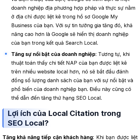
doanh nghiệp địa phương hợp pháp và thực sự nằm
ở địa chỉ được liệt kê trong hồ sơ Google My
Business của bạn. Với sự tin tưởng gia tăng đó, khả
năng cao hơn là Google sẽ hiển thị doanh nghiệp
của bạn trong kết quả Search Local.
Tăng sự nổi bật của doanh nghiệp
: Tương tự, khi
thuật toán thấy chi tiết NAP của bạn được liệt kê
trên nhiều website local hơn, nó sẽ bắt đầu đánh
đồng số lượng danh sách của bạn với sự nổi bật và
phổ biến của doanh nghiệp bạn. Điều này cũng có
thể dẫn đến tăng thứ hạng SEO Local.
Lợi ích của Local Citation trong
SEO Local?
Tăng khả năng tiếp cận khách hàng
: Khi bạn được liệt