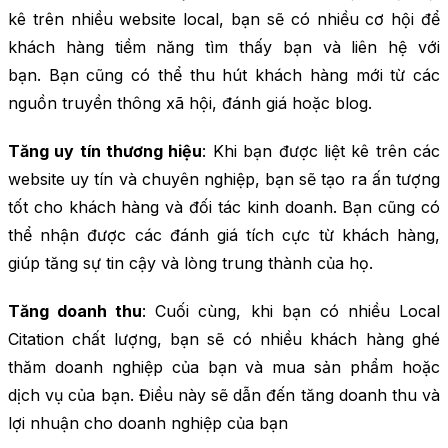
kê trên nhiều website local, bạn sẽ có nhiều cơ hội để
khách hàng tiềm năng tìm thấy bạn và liên hệ với
bạn. Bạn cũng có thể thu hút khách hàng mới từ các
nguồn truyền thông xã hội, đánh giá hoặc blog.
Tăng uy tín thương hiệu
: Khi bạn được liệt kê trên các
website uy tín và chuyên nghiệp, bạn sẽ tạo ra ấn tượng
tốt cho khách hàng và đối tác kinh doanh. Bạn cũng có
thể nhận được các đánh giá tích cực từ khách hàng,
giúp tăng sự tin cậy và lòng trung thành của họ.
Tăng doanh thu
: Cuối cùng, khi bạn có nhiều Local
Citation chất lượng, bạn sẽ có nhiều khách hàng ghé
thăm doanh nghiệp của bạn và mua sản phẩm hoặc
dịch vụ của bạn. Điều này sẽ dẫn đến tăng doanh thu và
lợi nhuận cho doanh nghiệp của bạn