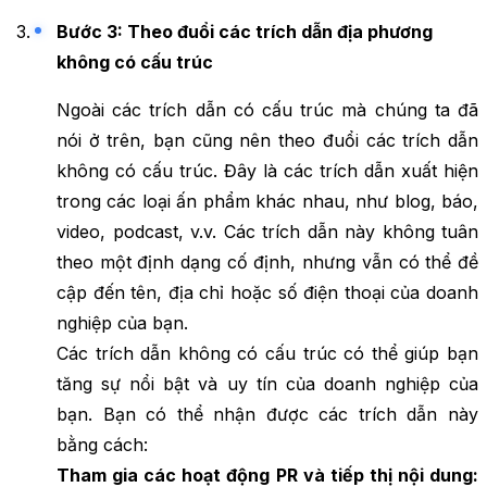
Bước 3: Theo đuổi các trích dẫn địa phương
không có cấu trúc
Ngoài các trích dẫn có cấu trúc mà chúng ta đã
nói ở trên, bạn cũng nên theo đuổi các trích dẫn
không có cấu trúc. Đây là các trích dẫn xuất hiện
trong các loại ấn phẩm khác nhau, như blog, báo,
video, podcast, v.v. Các trích dẫn này không tuân
theo một định dạng cố định, nhưng vẫn có thể đề
cập đến tên, địa chỉ hoặc số điện thoại của doanh
nghiệp của bạn.
Các trích dẫn không có cấu trúc có thể giúp bạn
tăng sự nổi bật và uy tín của doanh nghiệp của
bạn. Bạn có thể nhận được các trích dẫn này
bằng cách:
Tham gia các hoạt động PR và tiếp thị nội dung: