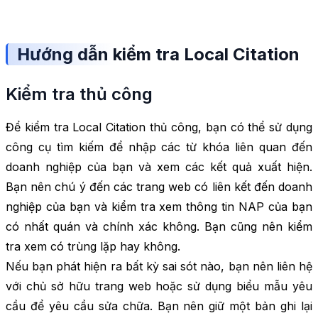
Hướng dẫn kiểm tra Local Citation
Kiểm tra thủ công
Để kiểm tra Local Citation thủ công, bạn có thể sử dụng
công cụ tìm kiếm để nhập các từ khóa liên quan đến
doanh nghiệp của bạn và xem các kết quả xuất hiện.
Bạn nên chú ý đến các trang web có liên kết đến doanh
nghiệp của bạn và kiểm tra xem thông tin NAP của bạn
có nhất quán và chính xác không. Bạn cũng nên kiểm
tra xem có trùng lặp hay không.
Nếu bạn phát hiện ra bất kỳ sai sót nào, bạn nên liên hệ
với chủ sở hữu trang web hoặc sử dụng biểu mẫu yêu
cầu để yêu cầu sửa chữa. Bạn nên giữ một bản ghi lại