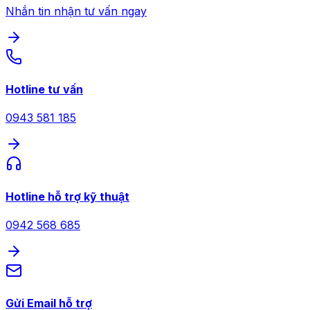
Nhắn tin nhận tư vấn ngay
Hotline tư vấn
0943 581 185
Hotline hỗ trợ kỹ thuật
0942 568 685
Gửi Email hỗ trợ