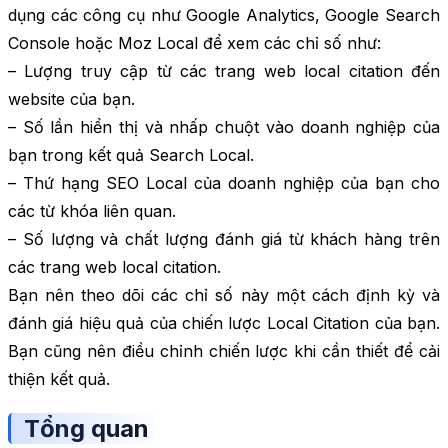
dụng các công cụ như Google Analytics, Google Search
Console hoặc Moz Local để xem các chỉ số như:
– Lượng truy cập từ các trang web local citation đến
website của bạn.
– Số lần hiển thị và nhấp chuột vào doanh nghiệp của
bạn trong kết quả Search Local.
– Thứ hạng SEO Local của doanh nghiệp của bạn cho
các từ khóa liên quan.
– Số lượng và chất lượng đánh giá từ khách hàng trên
các trang web local citation.
Bạn nên theo dõi các chỉ số này một cách định kỳ và
đánh giá hiệu quả của chiến lược Local Citation của bạn.
Bạn cũng nên điều chỉnh chiến lược khi cần thiết để cải
thiện kết quả.
Tổng quan