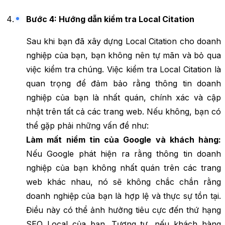
Bước 4: Hướng dẫn kiểm tra Local Citation
Sau khi bạn đã xây dựng Local Citation cho doanh
nghiệp của bạn, bạn không nên tự mãn và bỏ qua
việc kiểm tra chúng. Việc kiểm tra Local Citation là
quan trọng để đảm bảo rằng thông tin doanh
nghiệp của bạn là nhất quán, chính xác và cập
nhật trên tất cả các trang web. Nếu không, bạn có
thể gặp phải những vấn đề như:
Làm mất niềm tin của Google và khách hàng:
Nếu Google phát hiện ra rằng thông tin doanh
nghiệp của bạn không nhất quán trên các trang
web khác nhau, nó sẽ không chắc chắn rằng
doanh nghiệp của bạn là hợp lệ và thực sự tồn tại.
Điều này có thể ảnh hưởng tiêu cực đến thứ hạng
SEO Local của bạn. Tương tự, nếu khách hàng