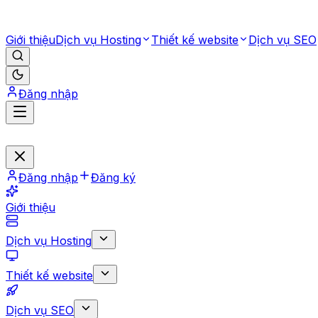
Giới thiệu
Dịch vụ Hosting
Thiết kế website
Dịch vụ SEO
Đăng nhập
Đăng nhập
Đăng ký
Giới thiệu
Dịch vụ Hosting
Thiết kế website
Dịch vụ SEO