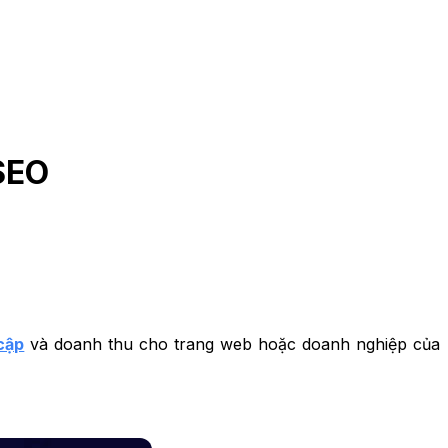
SEO
cập
và doanh thu cho trang web hoặc doanh nghiệp của