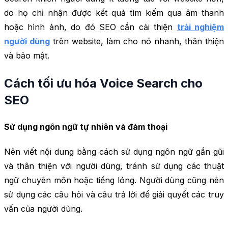
do họ chỉ nhận được kết quả tìm kiếm qua âm thanh
hoặc hình ảnh, do đó SEO cần cải thiện
trải nghiệm
người dùng
trên website, làm cho nó nhanh, thân thiện
và bảo mật.
Cách tối ưu hóa Voice Search cho
SEO
Sử dụng ngôn ngữ tự nhiên và đàm thoại
Nên viết nội dung bằng cách sử dụng ngôn ngữ gần gũi
và thân thiện với người dùng, tránh sử dụng các thuật
ngữ chuyên môn hoặc tiếng lóng. Người dùng cũng nên
sử dụng các câu hỏi và câu trả lời để giải quyết các truy
vấn của người dùng.