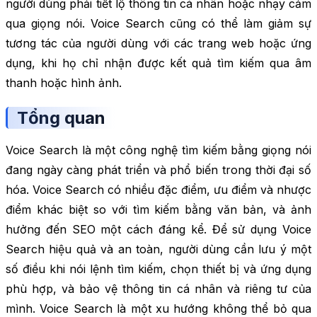
người dùng phải tiết lộ thông tin cá nhân hoặc nhạy cảm
qua giọng nói. Voice Search cũng có thể làm giảm sự
tương tác của người dùng với các trang web hoặc ứng
dụng, khi họ chỉ nhận được kết quả tìm kiếm qua âm
thanh hoặc hình ảnh.
Tổng quan
Voice Search là một công nghệ tìm kiếm bằng giọng nói
đang ngày càng phát triển và phổ biến trong thời đại số
hóa. Voice Search có nhiều đặc điểm, ưu điểm và nhược
điểm khác biệt so với tìm kiếm bằng văn bản, và ảnh
hưởng đến SEO một cách đáng kể. Để sử dụng Voice
Search hiệu quả và an toàn, người dùng cần lưu ý một
số điều khi nói lệnh tìm kiếm, chọn thiết bị và ứng dụng
phù hợp, và bảo vệ thông tin cá nhân và riêng tư của
mình. Voice Search là một xu hướng không thể bỏ qua