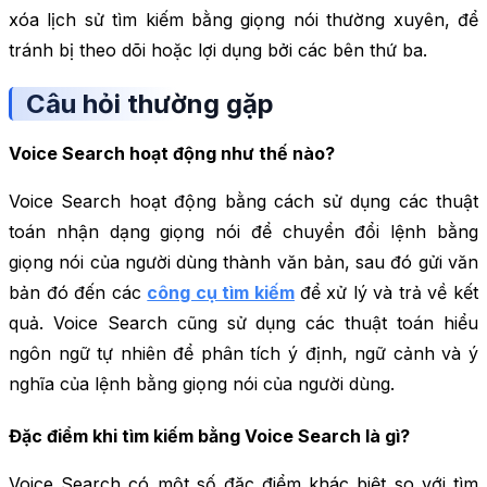
xóa lịch sử tìm kiếm bằng giọng nói thường xuyên, để
tránh bị theo dõi hoặc lợi dụng bởi các bên thứ ba.
Câu hỏi thường gặp
Voice Search hoạt động như thế nào?
Voice Search hoạt động bằng cách sử dụng các thuật
toán nhận dạng giọng nói để chuyển đổi lệnh bằng
giọng nói của người dùng thành văn bản, sau đó gửi văn
bản đó đến các
công cụ tìm kiếm
để xử lý và trả về kết
quả. Voice Search cũng sử dụng các thuật toán hiểu
ngôn ngữ tự nhiên để phân tích ý định, ngữ cảnh và ý
nghĩa của lệnh bằng giọng nói của người dùng.
Đặc điểm khi tìm kiếm bằng Voice Search là gì?
Voice Search có một số đặc điểm khác biệt so với tìm