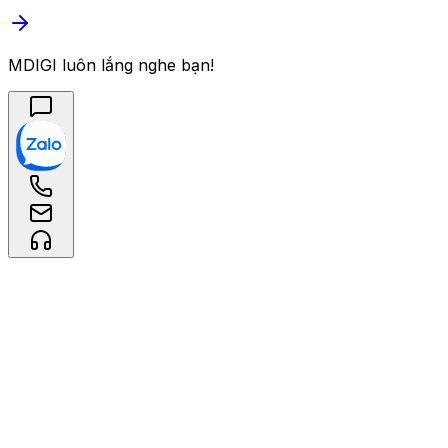
MDIGI luôn lắng nghe bạn!