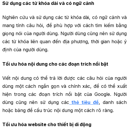
Sử dụng các từ khóa dài và có ngữ cảnh
Nghiên cứu và sử dụng các từ khóa dài, có ngữ cảnh và
mang tính câu hỏi, để phù hợp với cách tìm kiếm bằng
giọng nói của người dùng. Người dùng cũng nên sử dụng
các từ khóa liên quan đến địa phương, thời gian hoặc ý
định của người dùng.
Tối ưu hóa nội dung cho các đoạn trích nổi bật
Viết nội dung có thể trả lời được các câu hỏi của người
dùng một cách ngắn gọn và chính xác, để có thể xuất
hiện trong các đoạn trích nổi bật của Google. Người
dùng cũng nên sử dụng các
thẻ tiêu đề
, danh sách
hoặc bảng để cấu trúc nội dung một cách rõ ràng.
Tối ưu hóa website cho thiết bị di động