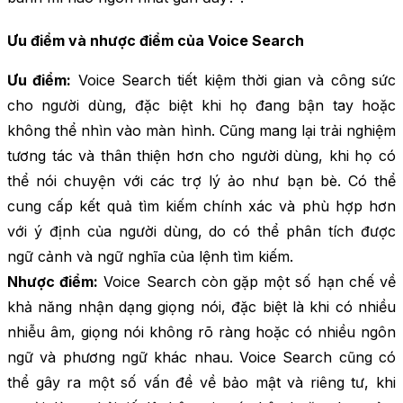
Ưu điểm và nhược điểm của Voice Search
Ưu điểm:
Voice Search tiết kiệm thời gian và công sức
cho người dùng, đặc biệt khi họ đang bận tay hoặc
không thể nhìn vào màn hình. Cũng mang lại trải nghiệm
tương tác và thân thiện hơn cho người dùng, khi họ có
thể nói chuyện với các trợ lý ảo như bạn bè. Có thể
cung cấp kết quả tìm kiếm chính xác và phù hợp hơn
với ý định của người dùng, do có thể phân tích được
ngữ cảnh và ngữ nghĩa của lệnh tìm kiếm.
Nhược điểm:
Voice Search còn gặp một số hạn chế về
khả năng nhận dạng giọng nói, đặc biệt là khi có nhiều
nhiễu âm, giọng nói không rõ ràng hoặc có nhiều ngôn
ngữ và phương ngữ khác nhau. Voice Search cũng có
thể gây ra một số vấn đề về bảo mật và riêng tư, khi