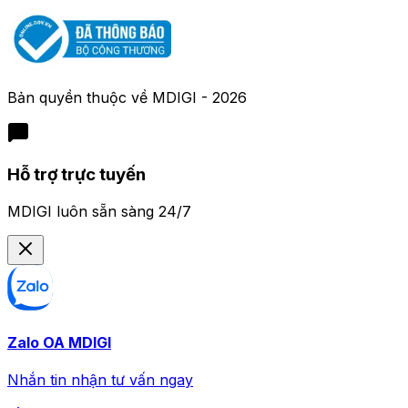
Bản quyền thuộc về
MDIGI
-
2026
Hỗ trợ trực tuyến
MDIGI luôn sẵn sàng 24/7
Zalo OA MDIGI
Nhắn tin nhận tư vấn ngay