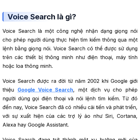
Voice Search là gì?
Voice Search là một công nghệ nhận dạng giọng nói
cho phép người dùng thực hiện tìm kiếm thông qua một
lệnh bằng giọng nói. Voice Search có thể được sử dụng
trên các thiết bị thông minh như điện thoại, máy tính
hoặc loa thông minh.
Voice Search được ra đời từ năm 2002 khi Google giới
thiệu
Google Voice Search
, một dịch vụ cho phép
người dùng gọi điện thoại và nói lệnh tìm kiếm. Từ đó
đến nay, Voice Search đã có nhiều cải tiến và phát triển,
với sự xuất hiện của các trợ lý ảo như Siri, Cortana,
Alexa hay Google Assistant.
Voice Search đang trở thành một xu hướng mới của