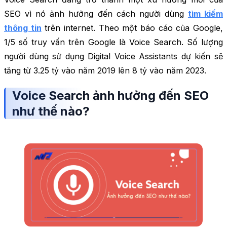
SEO vì nó ảnh hưởng đến cách người dùng
tìm kiếm
thông tin
trên internet. Theo một báo cáo của Google,
1/5 số truy vấn trên Google là Voice Search. Số lượng
người dùng sử dụng Digital Voice Assistants dự kiến sẽ
tăng từ 3.25 tỷ vào năm 2019 lên 8 tỷ vào năm 2023.
Voice Search ảnh hưởng đến SEO
như thế nào?