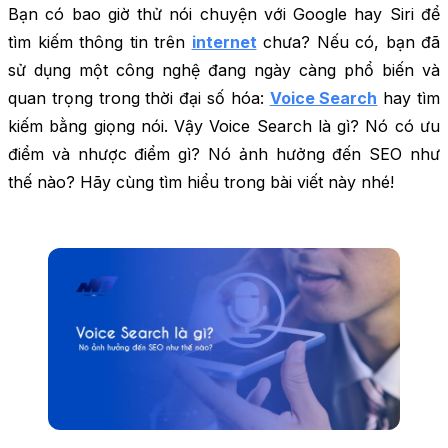
Bạn có bao giờ thử nói chuyện với Google hay Siri để
tìm kiếm thông tin trên
internet
chưa? Nếu có, bạn đã
sử dụng một công nghệ đang ngày càng phổ biến và
quan trọng trong thời đại số hóa:
Voice Search
hay tìm
kiếm bằng giọng nói. Vậy Voice Search là gì? Nó có ưu
điểm và nhược điểm gì? Nó ảnh hưởng đến SEO như
thế nào? Hãy cùng tìm hiểu trong bài viết này nhé!