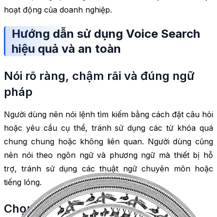
hoạt động của doanh nghiệp.
Hướng dẫn sử dụng Voice Search
hiệu quả và an toàn
Nói rõ ràng, chậm rãi và đúng ngữ
pháp
Người dùng nên nói lệnh tìm kiếm bằng cách đặt câu hỏi
hoặc yêu cầu cụ thể, tránh sử dụng các từ khóa quá
chung chung hoặc không liên quan. Người dùng cũng
nên nói theo ngôn ngữ và phương ngữ mà thiết bị hỗ
trợ, tránh sử dụng các thuật ngữ chuyên môn hoặc
tiếng lóng.
Chọn đúng thiết bị và ứng dụng