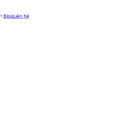
Blog
Liên hệ