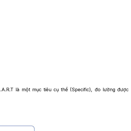
A.R.T là một mục tiêu cụ thể (Specific), đo lường được