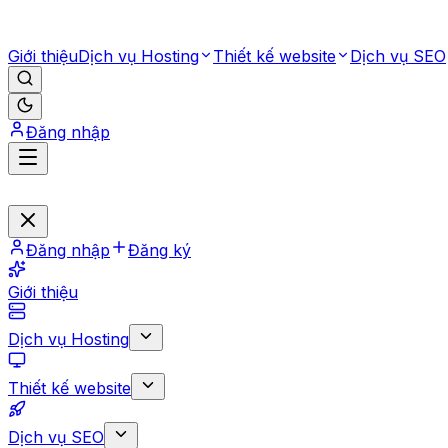
Giới thiệu
Dịch vụ Hosting
Thiết kế website
Dịch vụ SEO
Đăng nhập
Đăng nhập
Đăng ký
Giới thiệu
Dịch vụ Hosting
Thiết kế website
Dịch vụ SEO