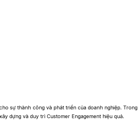
 cho sự thành công và phát triển của doanh nghiệp. Trong
ể xây dựng và duy trì Customer Engagement hiệu quả.