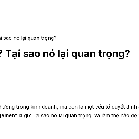
 sao nó lại quan trọng?
Tại sao nó lại quan trọng?
thượng trong kinh doanh, mà còn là một yếu tố quyết định
ement là gì?
Tại sao nó lại quan trọng, và làm thế nào đ