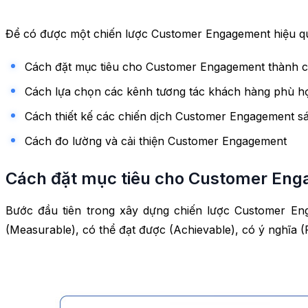
Để có được một chiến lược Customer Engagement hiệu qu
Cách đặt mục tiêu cho Customer Engagement thành 
Cách lựa chọn các kênh tương tác khách hàng phù h
Cách thiết kế các chiến dịch Customer Engagement sá
Cách đo lường và cải thiện Customer Engagement
Cách đặt mục tiêu cho Customer En
Bước đầu tiên trong xây dựng chiến lược Customer Enga
(Measurable), có thể đạt được (Achievable), có ý nghĩa (